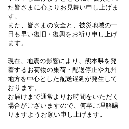
た皆さまに心よりお見舞い申し上げま
す。
また、皆さまの安全と、被災地域の一
日も早い復旧・復興をお祈り申し上げ
ます。
現在、地震の影響により、熊本県を発
着するお荷物の集荷・配送停止や九州
地方を中心とした配送遅延が発生して
おります。
お届けまで通常よりお時間をいただく
場合がございますので、何卒ご理解賜
りますようお願い申し上げます。