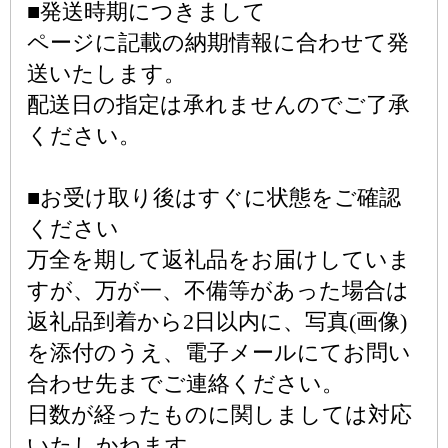
■発送時期につきまして
ページに記載の納期情報に合わせて発
送いたします。
配送日の指定は承れませんのでご了承
ください。
■お受け取り後はすぐに状態をご確認
ください
万全を期して返礼品をお届けしていま
すが、万が一、不備等があった場合は
返礼品到着から2日以内に、写真(画像)
を添付のうえ、電子メールにてお問い
合わせ先までご連絡ください。
日数が経ったものに関しましては対応
いたしかねます。