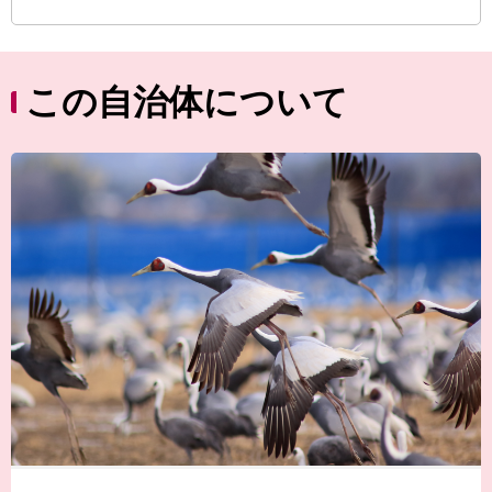
この自治体について