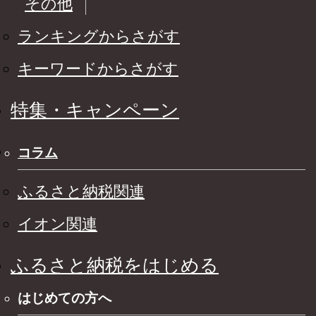
その他
ランキングからさがす
キーワードからさがす
特集・キャンペーン
コラム
ふるさと納税関連
イオン関連
ふるさと納税をはじめる
はじめての方へ