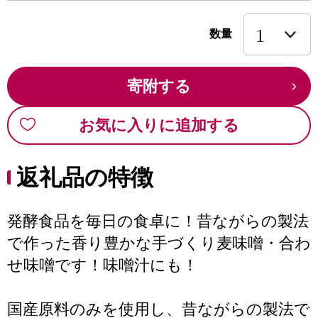
数量
寄附する
お気に入りに追加する
返礼品の特徴
発酵食品を毎日の食卓に！昔ながらの製法
で作った香り豊かな手づくり麦味噌・合わ
せ味噌です！味噌汁にも！
国産原料のみを使用し、昔ながらの製法で