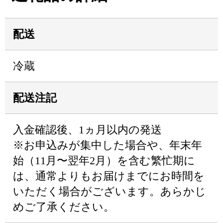
配送
冷蔵
配送注記
入金確認後、1ヵ月以内の発送
※お申込みが集中した場合や、年末年
始（11月〜翌年2月）を含む繁忙期に
は、通常よりもお届けまでにお時間を
いただく場合がございます。あらかじ
めご了承ください。