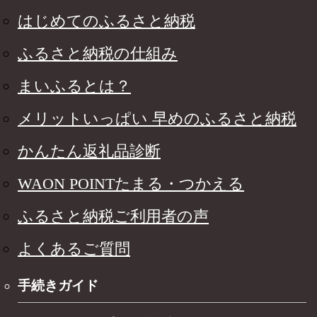
はじめてのふるさと納税
ふるさと納税の仕組み
まいふるとは？
メリットいっぱい 早めのふるさと納税
かんたん返礼品診断
WAON POINTたまる・つかえる
ふるさと納税ご利用者の声
よくあるご質問
手続きガイド