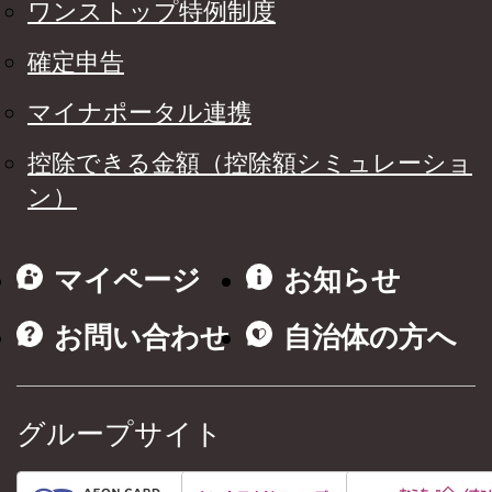
ワンストップ特例制度
確定申告
マイナポータル連携
控除できる金額（控除額シミュレーショ
ン）
マイページ
お知らせ
お問い合わせ
自治体の方へ
グループサイト