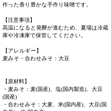
作った香り豊かな手作り味噌です。
【注意事項】
高温になると発酵が進むため、夏場は冷蔵
庫や冷凍庫で保管してください。
【アレルギー】
麦みそ・合わせみそ：大豆
【原材料】
・麦みそ：麦(国産)、塩(国内製造)、大豆
(国産)
・合わせみそ：大麦、米(国内産)、大豆(国