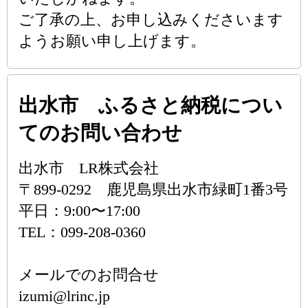
ご了承の上、お申し込みくださいます
ようお願い申し上げます。
出水市 ふるさと納税につい
てのお問い合わせ
出水市 LR株式会社
〒899-0292 鹿児島県出水市緑町1番3号
平日：9:00〜17:00
TEL：099-208-0360
メールでのお問合せ
izumi@lrinc.jp