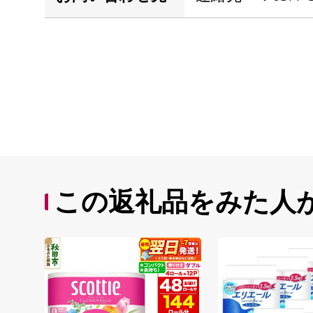
この返礼品をみた人