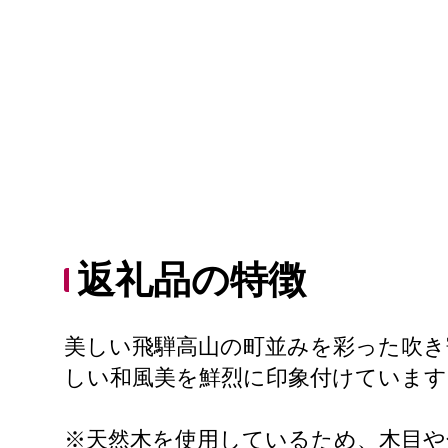
返礼品の特徴
美しい飛騨高山の町並みを彩った吹き
しい和風美を鮮烈に印象付けています
※天然木を使用しているため、木目や