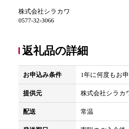
株式会社シラカワ
0577-32-3066
返礼品の詳細
お申込み条件
1年に何度もお
提供元
株式会社シラカ
配送
常温