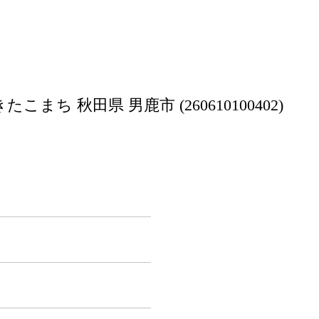
まち 秋田県 男鹿市 (260610100402)