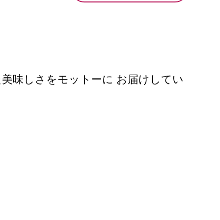
美味しさをモットーに お届けしてい