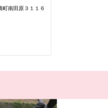
福崎町南田原３１１６