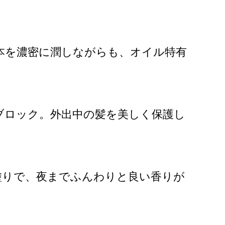
本を濃密に潤しながらも、オイル特有
ブロック。外出中の髪を美しく保護し
塗りで、夜までふんわりと良い香りが