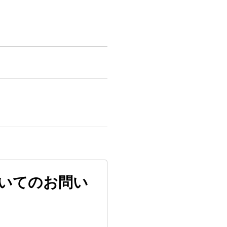
いてのお問い