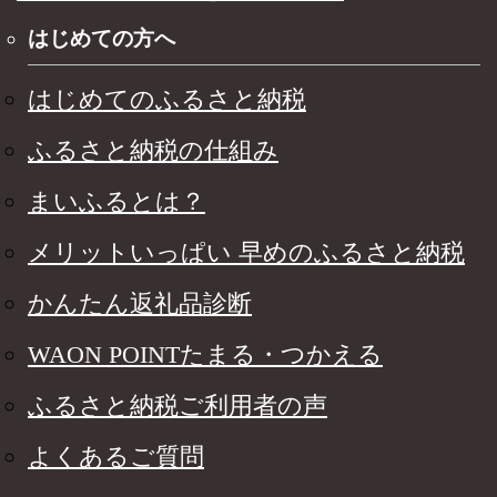
はじめての方へ
はじめてのふるさと納税
ふるさと納税の仕組み
まいふるとは？
メリットいっぱい 早めのふるさと納税
かんたん返礼品診断
WAON POINTたまる・つかえる
ふるさと納税ご利用者の声
よくあるご質問