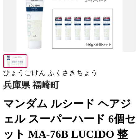
ひょうごけん ふくさきちょう
兵庫県 福崎町
マンダム ルシード ヘアジ
ェル スーパーハード 6個セ
ット MA-76B LUCIDO 整