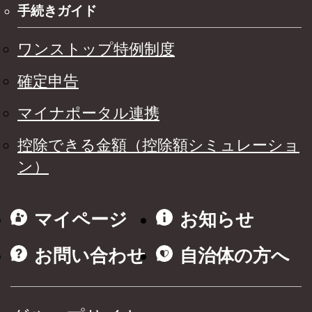
手続きガイド
ワンストップ特例制度
確定申告
マイナポータル連携
控除できる金額（控除額シミュレーショ
ン）
マイページ
お知らせ
お問い合わせ
自治体の方へ