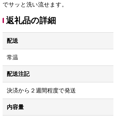
でサッと洗い流せます。
返礼品の詳細
配送
常温
配送注記
決済から２週間程度で発送
内容量