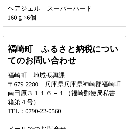
ヘアジェル スーパーハード
160ｇ×6個
福崎町 ふるさと納税につい
てのお問い合わせ
福崎町 地域振興課
〒679-2280 兵庫県兵庫県神崎郡福崎町
南田原３１１６－１（福崎郵便局私書
箱第４号）
TEL：0790-22-0560
メールでのお問合せ