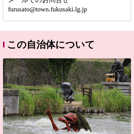
furusato@town.fukusaki.lg.jp
この自治体について