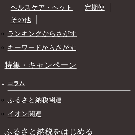
ヘルスケア・ペット
定期便
その他
ランキングからさがす
キーワードからさがす
特集・キャンペーン
コラム
ふるさと納税関連
イオン関連
ふるさと納税をはじめる