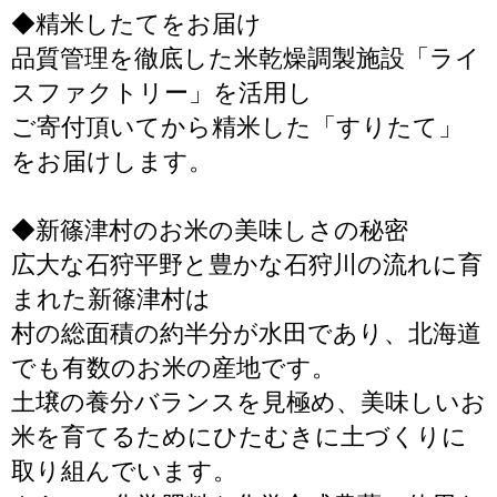
◆精米したてをお届け
品質管理を徹底した米乾燥調製施設「ライ
スファクトリー」を活用し
ご寄付頂いてから精米した「すりたて」
をお届けします。
◆新篠津村のお米の美味しさの秘密
広大な石狩平野と豊かな石狩川の流れに育
まれた新篠津村は
村の総面積の約半分が水田であり、北海道
でも有数のお米の産地です。
土壌の養分バランスを見極め、美味しいお
米を育てるためにひたむきに土づくりに
取り組んでいます。