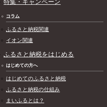
特集・キャンペーン
コラム
ふるさと納税関連
イオン関連
ふるさと納税をはじめる
はじめての方へ
はじめてのふるさと納税
ふるさと納税の仕組み
まいふるとは？