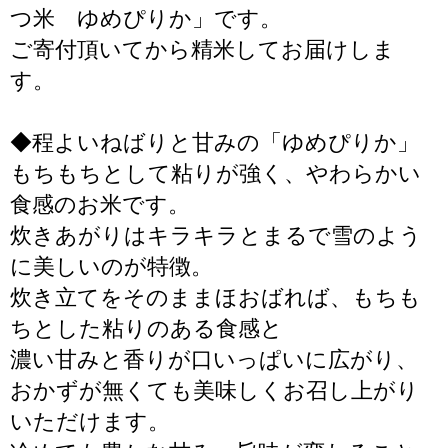
つ米 ゆめぴりか」です。
ご寄付頂いてから精米してお届けしま
す。
◆程よいねばりと甘みの「ゆめぴりか」
もちもちとして粘りが強く、やわらかい
食感のお米です。
炊きあがりはキラキラとまるで雪のよう
に美しいのが特徴。
炊き立てをそのままほおばれば、もちも
ちとした粘りのある食感と
濃い甘みと香りが口いっぱいに広がり、
おかずが無くても美味しくお召し上がり
いただけます。