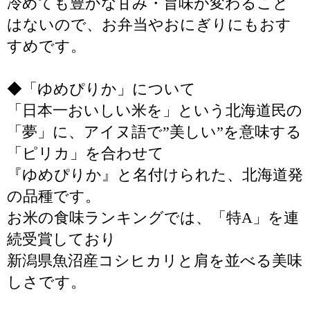
冷めても豊かな甘み・旨味が変わること
はないので、お弁当やおにぎりにもおす
すめです。
◆「ゆめぴりか」について
「日本一おいしい米を」という北海道民の
「夢」に、アイヌ語で”美しい”を意味する
「ピリカ」を合わせて
『ゆめぴりか』と名付けられた、北海道発
の品種です。
お米の食味ランキングでは、「特A」を連
続受賞しており
新潟県魚沼産コシヒカリと肩を並べる美味
しさです。