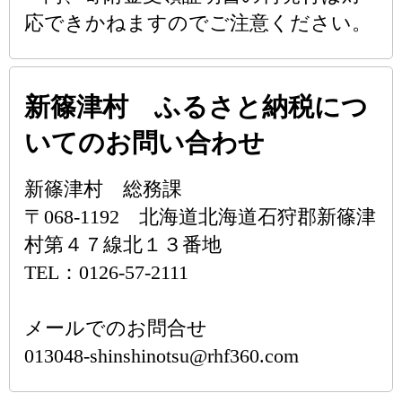
応できかねますのでご注意ください。
新篠津村 ふるさと納税につ
いてのお問い合わせ
新篠津村 総務課
〒068-1192 北海道北海道石狩郡新篠津
村第４７線北１３番地
TEL：0126-57-2111
メールでのお問合せ
013048-shinshinotsu@rhf360.com