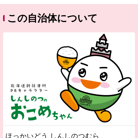
この自治体について
ほっかいどう しんしのつむら