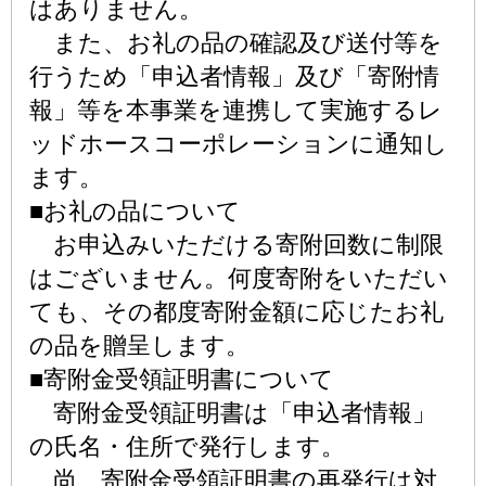
はありません。
また、お礼の品の確認及び送付等を
行うため「申込者情報」及び「寄附情
報」等を本事業を連携して実施するレ
ッドホースコーポレーションに通知し
ます。
■お礼の品について
お申込みいただける寄附回数に制限
はございません。何度寄附をいただい
ても、その都度寄附金額に応じたお礼
の品を贈呈します。
■寄附金受領証明書について
寄附金受領証明書は「申込者情報」
の氏名・住所で発行します。
尚、寄附金受領証明書の再発行は対