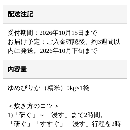
配送注記
受付期間：2026年10月15日まで
お届け予定：ご入金確認後、約3週間以
内に発送。2026年10月下旬まで
内容量
ゆめぴりか（精米）5kg×1袋
＜炊き方のコツ＞
1)「研ぐ」～「浸す」まで2時間。
「研ぐ」「すすぐ」「浸す」行程を2時