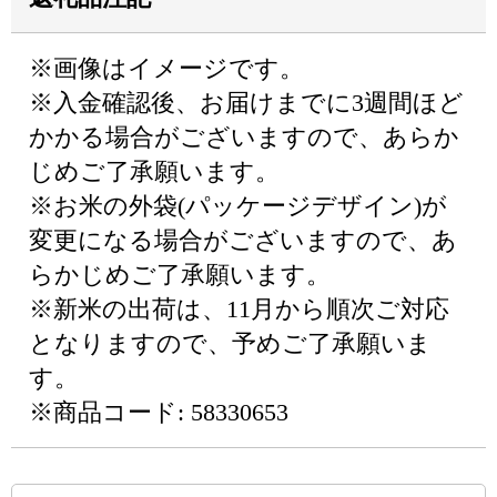
※画像はイメージです。
※入金確認後、お届けまでに3週間ほど
かかる場合がございますので、あらか
じめご了承願います。
※お米の外袋(パッケージデザイン)が
変更になる場合がございますので、あ
らかじめご了承願います。
※新米の出荷は、11月から順次ご対応
となりますので、予めご了承願いま
す。
※商品コード: 58330653