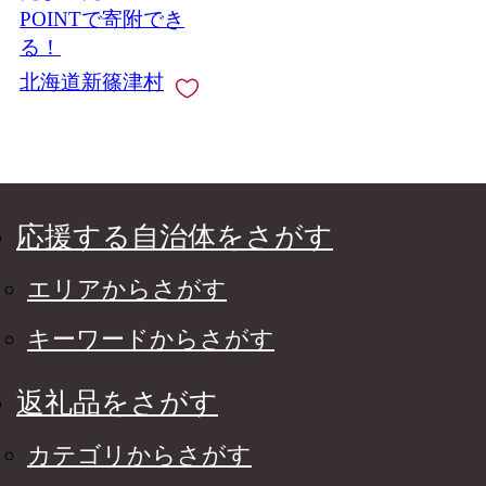
POINTで寄附でき
る！
北海道新篠津村
応援する自治体をさがす
エリアからさがす
キーワードからさがす
返礼品をさがす
カテゴリからさがす