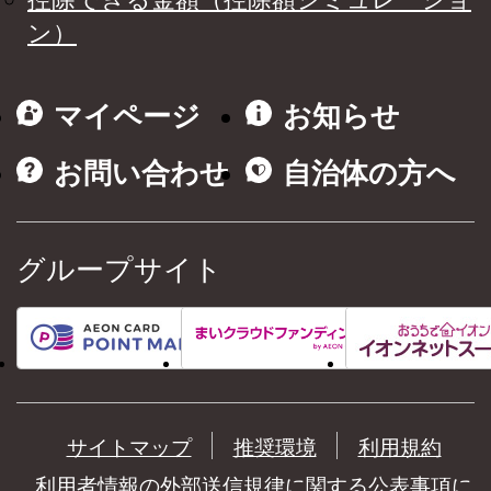
ン）
マイページ
お知らせ
お問い合わせ
自治体の方へ
グループサイト
サイトマップ
推奨環境
利用規約
利用者情報の外部送信規律に関する公表事項に