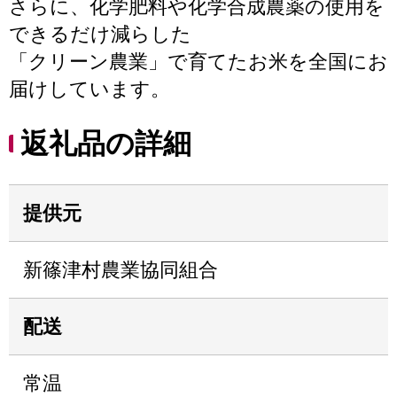
さらに、化学肥料や化学合成農薬の使用を
できるだけ減らした
「クリーン農業」で育てたお米を全国にお
届けしています。
返礼品の詳細
提供元
新篠津村農業協同組合
配送
常温