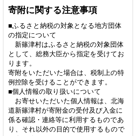
寄附に関する注意事項
■ふるさと納税の対象となる地方団体
の指定について
新篠津村はふるさと納税の対象団体
として、総務大臣から指定を受けてお
ります。
寄附をいただいた場合は、税制上の特
例控除を受けることができます。
■個人情報の取り扱いについて
お寄せいただいた個人情報は、北海
道新篠津村が寄附金の受付及び入金に
係る確認・連絡等に利用するものであ
り、それ以外の目的で使用するもので