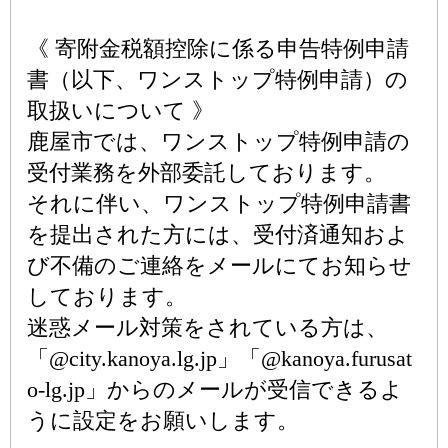
《 寄附金税額控除に係る申告特例申請
書（以下、ワンストップ特例申請）の
取扱いについて 》
鹿屋市では、ワンストップ特例申請の
受付業務を外部委託しております。
それに伴い、ワンストップ特例申請書
を提出された方には、受付済通知およ
び不備のご連絡をメールにてお知らせ
しております。
迷惑メール対策をされている方は、
「@city.kanoya.lg.jp」「@kanoya.furusat
o-lg.jp」からのメールが受信できるよ
うに設定をお願いします。