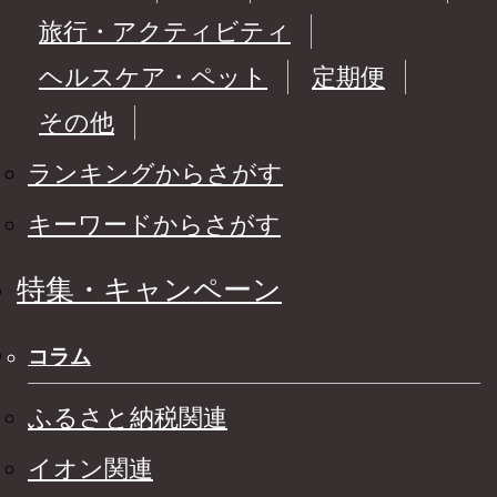
旅行・アクティビティ
ヘルスケア・ペット
定期便
その他
ランキングからさがす
キーワードからさがす
特集・キャンペーン
コラム
ふるさと納税関連
イオン関連