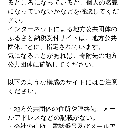
るところになっているか、個人の名義
になっていないかなどを確認してくだ
さい。
インターネットによる地方公共団体の
ふるさと納税受付サイトは、地方公共
団体ごとに、指定されています。
気になることがあれば、寄附先の地方
公共団体に確認してください。
以下のような構成のサイトにはご注意
ください。
・地方公共団体の住所や連絡先、メー
ルアドレスなどの記載がない。
・会社の住所、電話番号及びメールア