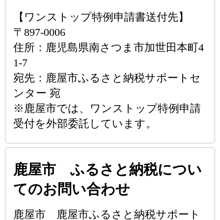
【ワンストップ特例申請書送付先】
〒897-0006
住所：鹿児島県南さつま市加世田本町4
1-7
宛先：鹿屋市ふるさと納税サポートセ
ンター 宛
※鹿屋市では、ワンストップ特例申請
受付を外部委託しています。
鹿屋市 ふるさと納税につい
てのお問い合わせ
鹿屋市 鹿屋市ふるさと納税サポート