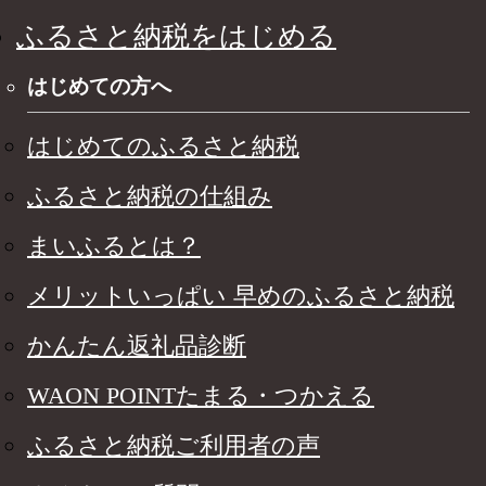
ふるさと納税をはじめる
はじめての方へ
はじめてのふるさと納税
ふるさと納税の仕組み
まいふるとは？
メリットいっぱい 早めのふるさと納税
かんたん返礼品診断
WAON POINTたまる・つかえる
ふるさと納税ご利用者の声