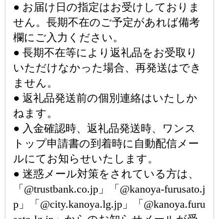
● お届け日の指定はお受けしておりま
せん。長期不在のご予定があれば備考
欄にご入力ください。
● 長期不在等により返礼品をお受取り
いただけなかった場合、再発送はでき
ません。
● 返礼品発送前の個別連絡はいたしか
ねます。
● 入金確認時、返礼品発送時、ワンス
トップ申請書の到着時に自動配信メー
ルにてお知らせいたします。
● 迷惑メール対策をされている方は、
「@trustbank.co.jp」「@kanoya-furusato.j
p」「@city.kanoya.lg.jp」「@kanoya.furu