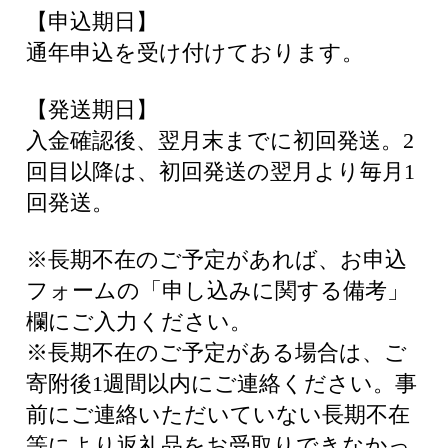
【申込期日】
通年申込を受け付けております。
【発送期日】
入金確認後、翌月末までに初回発送。2
回目以降は、初回発送の翌月より毎月1
回発送。
※長期不在のご予定があれば、お申込
フォームの「申し込みに関する備考」
欄にご入力ください。
※長期不在のご予定がある場合は、ご
寄附後1週間以内にご連絡ください。事
前にご連絡いただいていない長期不在
等により返礼品をお受取りできなかっ