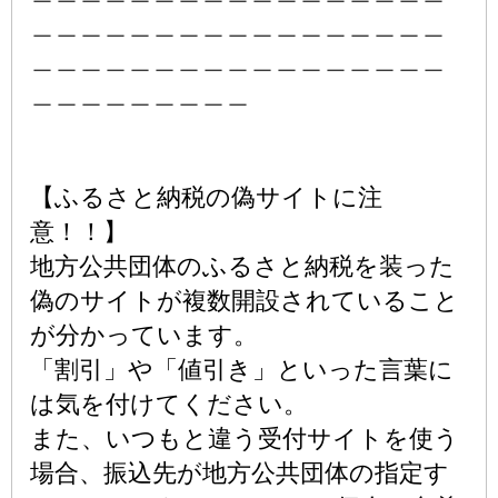
＿＿＿＿＿＿＿＿＿＿＿＿＿＿＿＿＿
＿＿＿＿＿＿＿＿＿＿＿＿＿＿＿＿＿
＿＿＿＿＿＿＿＿＿
【ふるさと納税の偽サイトに注
意！！】
地方公共団体のふるさと納税を装った
偽のサイトが複数開設されていること
が分かっています。
「割引」や「値引き」といった言葉に
は気を付けてください。
また、いつもと違う受付サイトを使う
場合、振込先が地方公共団体の指定す