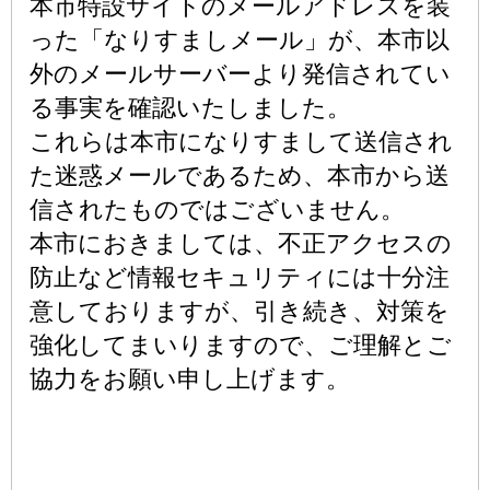
本市特設サイトのメールアドレスを装
った「なりすましメール」が、本市以
外のメールサーバーより発信されてい
る事実を確認いたしました。
これらは本市になりすまして送信され
た迷惑メールであるため、本市から送
信されたものではございません。
本市におきましては、不正アクセスの
防止など情報セキュリティには十分注
意しておりますが、引き続き、対策を
強化してまいりますので、ご理解とご
協力をお願い申し上げます。
＿＿＿＿＿＿＿＿＿＿＿＿＿＿＿＿＿