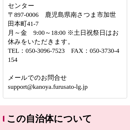
センター
〒897-0006 鹿児島県南さつま市加世
田本町41-7
月～金 9:00～18:00 ※土日祝祭日はお
休みをいただきます。
TEL：050-3096-7523 FAX：050-3730-4
154
メールでのお問合せ
support@kanoya.furusato-lg.jp
この自治体について