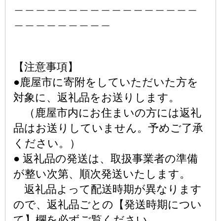
＿＿＿＿＿＿＿＿＿＿＿＿＿＿＿＿＿
＿＿＿＿＿＿＿＿＿
【注意事項】
●鹿屋市に寄附をしていただいた方を
対象に、返礼品をお送りします。
（鹿屋市内にお住まいの方には返礼
品はお送りしていません。予めご了承
ください。）
● 返礼品の発送は、取扱事業者の準備
が整い次第、順次発送いたします。
返礼品よって配送時期が異なります
ので、返礼品ごとの【発送時期につい
て】欄を必ずご覧ください。