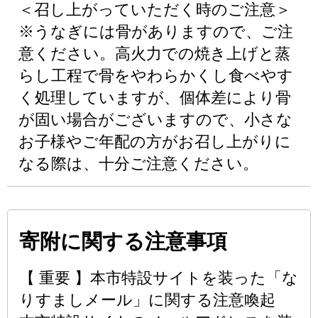
＜召し上がっていただく時のご注意＞
※うなぎには骨がありますので、ご注
意ください。高火力での焼き上げと蒸
らし工程で骨をやわらかくし食べやす
く処理していますが、個体差により骨
が固い場合がございますので、小さな
お子様やご年配の方がお召し上がりに
なる際は、十分ご注意ください。
寄附に関する注意事項
【 重要 】本市特設サイトを装った「な
りすましメール」に関する注意喚起