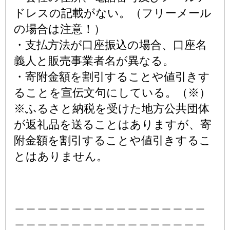
ドレスの記載がない。（フリーメール
の場合は注意！）
・支払方法が口座振込の場合、口座名
義人と販売事業者名が異なる。
・寄附金額を割引することや値引きす
ることを宣伝文句にしている。（※）
※ふるさと納税を受けた地方公共団体
が返礼品を送ることはありますが、寄
附金額を割引することや値引きするこ
とはありません。
＿＿＿＿＿＿＿＿＿＿＿＿＿＿＿＿＿
＿＿＿＿＿＿＿＿＿＿＿＿＿＿＿＿＿