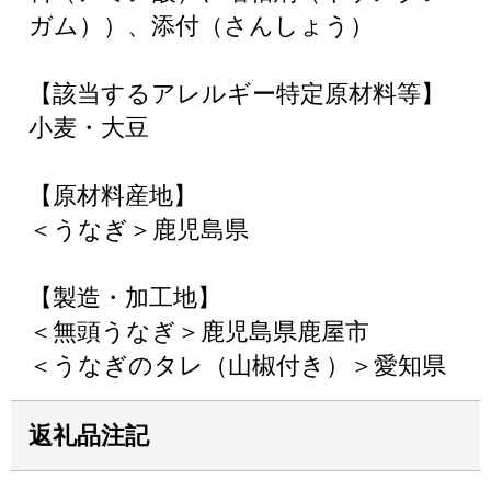
ガム））、添付（さんしょう）
【該当するアレルギー特定原材料等】
小麦・大豆
【原材料産地】
＜うなぎ＞鹿児島県
【製造・加工地】
＜無頭うなぎ＞鹿児島県鹿屋市
＜うなぎのタレ（山椒付き）＞愛知県
返礼品注記