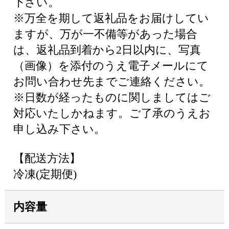
下さい。
※万全を期して返礼品をお届けしてい
ますが、万が一不備等があった場合
は、返礼品到着から2日以内に、写真
（画像）を添付のうえ電子メールにて
お問い合わせ先までご連絡ください。
※日数が経ったものに関しましてはご
対応いたしかねます。ご了承のうえお
申し込み下さい。
【配送方法】
冷凍(定期便)
内容量