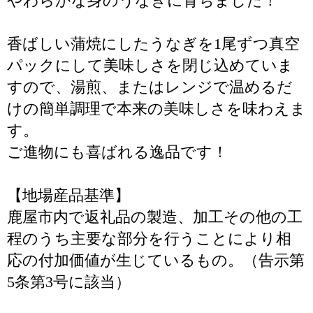
やわらかな身のうなぎに育ちました！
香ばしい蒲焼にしたうなぎを1尾ずつ真空
パックにして美味しさを閉じ込めていま
すので、湯煎、またはレンジで温めるだ
けの簡単調理で本来の美味しさを味わえま
す。
ご進物にも喜ばれる逸品です！
【地場産品基準】
鹿屋市内で返礼品の製造、加工その他の工
程のうち主要な部分を行うことにより相
応の付加価値が生じているもの。（告示第
5条第3号に該当）