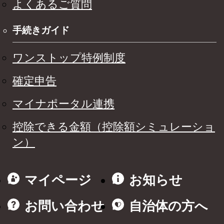
よくあるご質問
手続きガイド
ワンストップ特例制度
確定申告
マイナポータル連携
控除できる金額（控除額シミュレーショ
ン）
マイページ
お知らせ
お問い合わせ
自治体の方へ