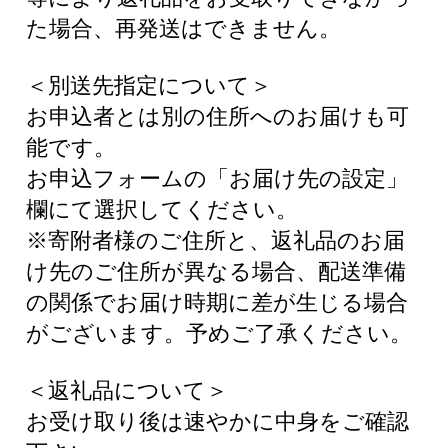
た場合、再発送はできません。
＜別送先指定について＞
お申込者とは別の住所へのお届けも可
能です。
お申込フォームの「お届け先の設定」
欄にて選択してください。
※寄附者様のご住所と、返礼品のお届
け先のご住所が異なる場合、配送準備
の関係でお届け時期に差が生じる場合
がございます。予めご了承ください。
＜返礼品について＞
お受け取り後は速やかに中身をご確認