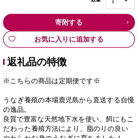
寄附する
お気に入りに追加する
返礼品の特徴
※こちらの商品は定期便です※
うなぎ養殖の本場鹿児島から直送する自慢
の逸品。
良質で豊富な天然地下水を使い、餌にもこ
だわった養殖方法により、脂のりの良い