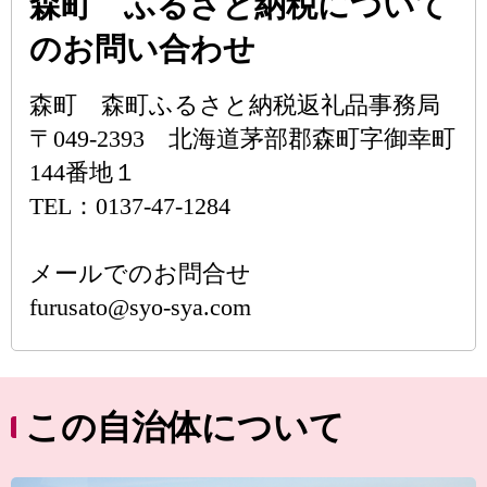
森町 ふるさと納税について
のお問い合わせ
森町 森町ふるさと納税返礼品事務局
〒049-2393 北海道茅部郡森町字御幸町
144番地１
TEL：0137-47-1284
メールでのお問合せ
furusato@syo-sya.com
この自治体について