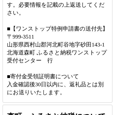
す。必要情報を記載の上返送してくだ
さい。
■【ワンストップ特例申請書の送付先】
〒999-3511
山形県西村山郡河北町谷地字砂田143-1
北海道森町 ふるさと納税ワンストップ
受付センター 行
■寄付金受領証明書について
入金確認後30日以内に、返礼品とは別
にお送りいたします。