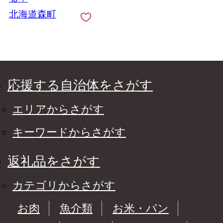
北海道森町
応援する自治体をさがす
エリアからさがす
キーワードからさがす
返礼品をさがす
カテゴリからさがす
お肉
魚介類
お米・パン