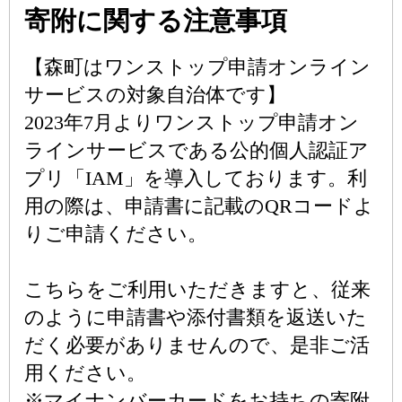
寄附に関する注意事項
【森町はワンストップ申請オンライン
サービスの対象自治体です】
2023年7月よりワンストップ申請オン
ラインサービスである公的個人認証ア
プリ「IAM」を導入しております。利
用の際は、申請書に記載のQRコードよ
りご申請ください。
こちらをご利用いただきますと、従来
のように申請書や添付書類を返送いた
だく必要がありませんので、是非ご活
用ください。
※マイナンバーカードをお持ちの寄附