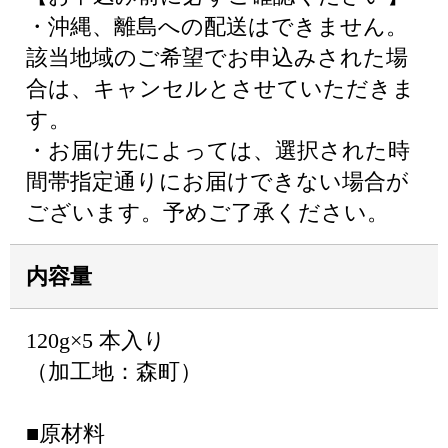
・沖縄、離島への配送はできません。
該当地域のご希望でお申込みされた場
合は、キャンセルとさせていただきま
す。
・お届け先によっては、選択された時
間帯指定通りにお届けできない場合が
ございます。予めご了承ください。
内容量
120g×5 本入り
（加工地：森町）
■原材料