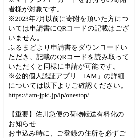
者様が対象です。
※2023年7月以前に寄附を頂いた方につ
いては申請書にQRコードの記載はござ
いません。
ふるまどより申請書をダウンロードい
ただき、記載のQRコードを読み取って
いただくと同様に申請が可能です。
※公的個人認証アプリ「IAM」の詳細
については以下よりご確認ください。
https://iam-jpki.jp/lp/onestop/
【重要】佐川急便の荷物転送有料化の
お知らせ
お申込み時に、ご登録の住所を必ずご