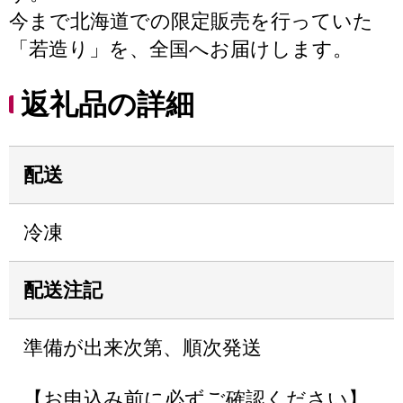
今まで北海道での限定販売を行っていた
「若造り」を、全国へお届けします。
返礼品の詳細
配送
冷凍
配送注記
準備が出来次第、順次発送
【お申込み前に必ずご確認ください】