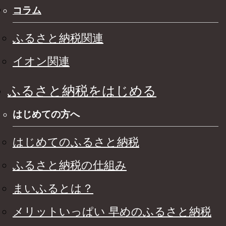
コラム
ふるさと納税関連
イオン関連
ふるさと納税をはじめる
はじめての方へ
はじめてのふるさと納税
ふるさと納税の仕組み
まいふるとは？
メリットいっぱい 早めのふるさと納税