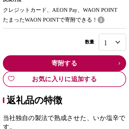
クレジットカード、AEON Pay、WAON POINT
たまったWAON POINTで寄附できる！
数量
寄附する
お気に入りに追加する
返礼品の特徴
当社独自の製法で熟成させた、いか塩辛で
す。