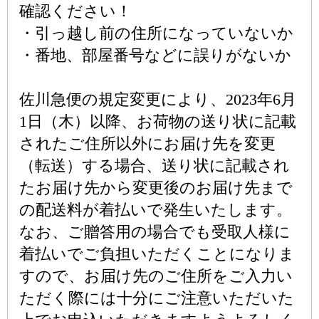
確認ください！
・引っ越し前の住所になっていないか
・番地、部屋番号などに誤りがないか
佐川急便の規定変更により、2023年6月
1日（木）以降、お荷物の送り状に記載
されたご住所以外にお届け先を変更
（転送）する場合、送り状に記載され
たお届け先から変更後のお届け先まで
の配送料が着払いで発生いたします。
なお、ご贈答用の場合でも受取人様に
着払いでご負担いただくことになりま
すので、お届け先のご住所をご入力い
ただく際には十分にご注意いただいた