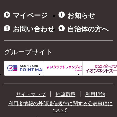
マイページ
お知らせ
お問い合わせ
自治体の方へ
グループサイト
サイトマップ
推奨環境
利用規約
利用者情報の外部送信規律に関する公表事項に
ついて