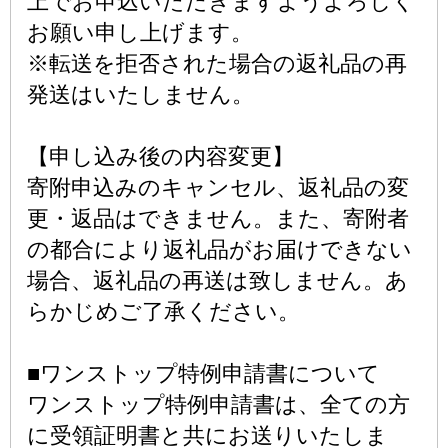
上でお申込いただきますようよろしく
お願い申し上げます。
※転送を拒否された場合の返礼品の再
発送はいたしません。
【申し込み後の内容変更】
寄附申込みのキャンセル、返礼品の変
更・返品はできません。また、寄附者
の都合により返礼品がお届けできない
場合、返礼品の再送は致しません。あ
らかじめご了承ください。
■ワンストップ特例申請書について
ワンストップ特例申請書は、全ての方
に受領証明書と共にお送りいたしま