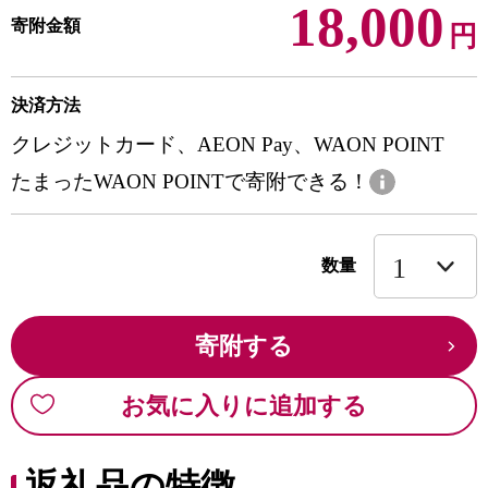
18,000
寄附金額
円
決済方法
クレジットカード、AEON Pay、WAON POINT
たまったWAON POINTで寄附できる！
数量
寄附する
お気に入りに追加する
返礼品の特徴