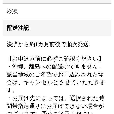
冷凍
配送注記
決済から約1カ月前後で順次発送
【お申込み前に必ずご確認ください】
・沖縄、離島への配送はできません。
該当地域のご希望でお申込みされた場
合は、キャンセルとさせていただきま
す。
・お届け先によっては、選択された時
間帯指定通りにお届けできない場合が
ございます。予めご了承ください。