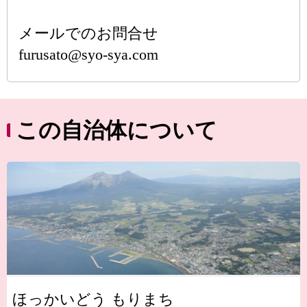
メールでのお問合せ
furusato@syo-sya.com
この自治体について
ほっかいどう もりまち