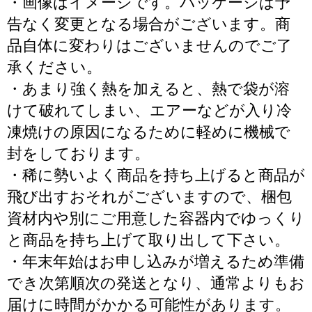
・画像はイメージです。パッケージは予
告なく変更となる場合がございます。商
品自体に変わりはございませんのでご了
承ください。
・あまり強く熱を加えると、熱で袋が溶
けて破れてしまい、エアーなどが入り冷
凍焼けの原因になるために軽めに機械で
封をしております。
・稀に勢いよく商品を持ち上げると商品が
飛び出すおそれがございますので、梱包
資材内や別にご用意した容器内でゆっくり
と商品を持ち上げて取り出して下さい。
・年末年始はお申し込みが増えるため準備
でき次第順次の発送となり、通常よりもお
届けに時間がかかる可能性があります。