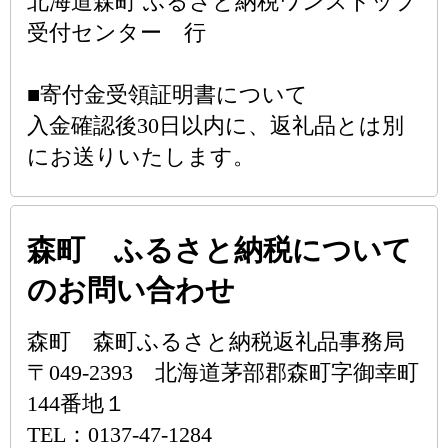
北海道森町 ふるさと納税ワンストップ
受付センター 行
■寄付金受領証明書について
入金確認後30日以内に、返礼品とは別
にお送りいたします。
森町 ふるさと納税について
のお問い合わせ
森町 森町ふるさと納税返礼品事務局
〒049-2393 北海道茅部郡森町字御幸町
144番地１
TEL：0137-47-1284