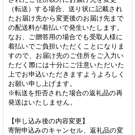
（転送）する場合、送り状に記載され
たお届け先から変更後のお届け先まで
の配送料が着払いで発生いたします。
なお、ご贈答用の場合でも受取人様に
着払いでご負担いただくことになりま
すので、お届け先のご住所をご入力い
ただく際には十分にご注意いただいた
上でお申込いただきますようよろしく
お願い申し上げます。
※転送を拒否された場合の返礼品の再
発送はいたしません。
【申し込み後の内容変更】
寄附申込みのキャンセル、返礼品の変