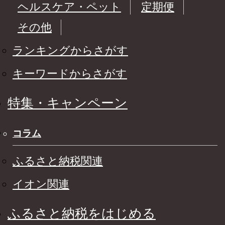
ヘルスケア・ペット
定期便
その他
ランキングからさがす
キーワードからさがす
特集・キャンペーン
コラム
ふるさと納税関連
イオン関連
ふるさと納税をはじめる