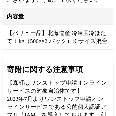
内容量
【バリュー品】北海道産 冷凍玉冷ほた
て 1 kg（500g×2 パック）※サイズ混合
寄附に関する注意事項
【森町はワンストップ申請オンライン
サービスの対象自治体です】
2023年7月よりワンストップ申請オン
ラインサービスである公的個人認証ア
プリ「IAM」を導入しております。利