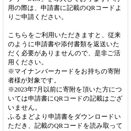
用の際は、申請書に記載のQRコードよ
りご申請ください。
こちらをご利用いただきますと、従来
のように申請書や添付書類を返送いた
だく必要がありませんので、是非ご活
用ください。
※マイナンバーカードをお持ちの寄附
者様が対象です。
※2023年7月以前に寄附を頂いた方につ
いては申請書にQRコードの記載はござ
いません。
ふるまどより申請書をダウンロードい
ただき、記載のQRコードを読み取って