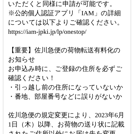
いただくと同様に申請が可能です。
※公的個人認証アプリ「IAM」の詳細
については以下よりご確認ください。
https://iam-jpki.jp/lp/onestop/
【重要】佐川急便の荷物転送有料化の
お知らせ
お申込み時に、ご登録の住所を必ずご
確認ください！
・引っ越し前の住所になっていないか
・番地、部屋番号などに誤りがないか
佐川急便の規定変更により、2023年6月
1日（木）以降、お荷物の送り状に記載
されたご住所以外にお届け先を変更