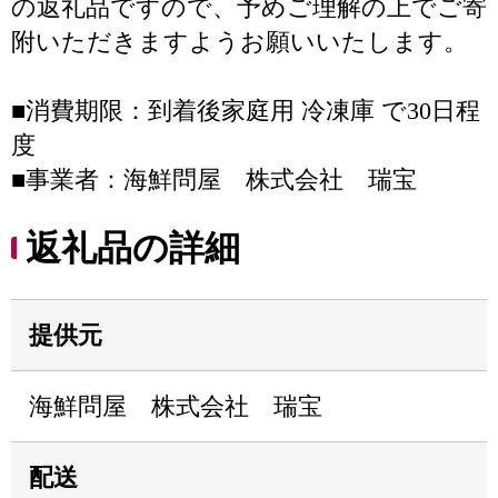
の返礼品ですので、予めご理解の上でご寄
附いただきますようお願いいたします。
■消費期限：到着後家庭用 冷凍庫 で30日程
度
■事業者：海鮮問屋 株式会社 瑞宝
返礼品の詳細
提供元
海鮮問屋 株式会社 瑞宝
配送