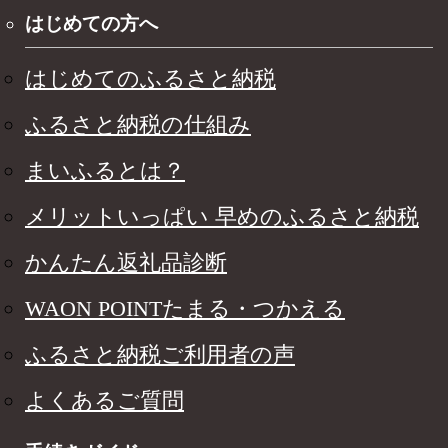
はじめての方へ
はじめてのふるさと納税
ふるさと納税の仕組み
まいふるとは？
メリットいっぱい 早めのふるさと納税
かんたん返礼品診断
WAON POINTたまる・つかえる
ふるさと納税ご利用者の声
よくあるご質問