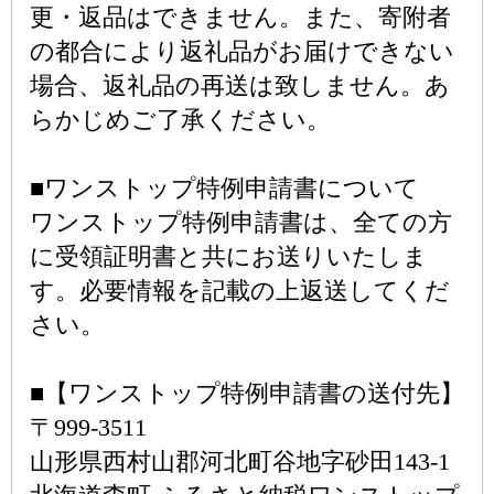
更・返品はできません。また、寄附者
の都合により返礼品がお届けできない
場合、返礼品の再送は致しません。あ
らかじめご了承ください。
■ワンストップ特例申請書について
ワンストップ特例申請書は、全ての方
に受領証明書と共にお送りいたしま
す。必要情報を記載の上返送してくだ
さい。
■【ワンストップ特例申請書の送付先】
〒999-3511
山形県西村山郡河北町谷地字砂田143-1