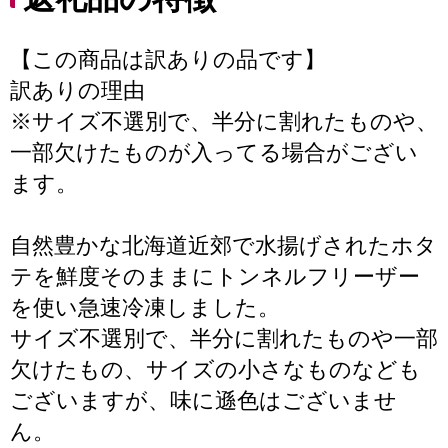
【この商品は訳ありの品です】
訳ありの理由
※サイズ不選別で、半分に割れたものや、
一部欠けたものが入ってる場合がござい
ます。
自然豊かな北海道近郊で水揚げされたホタ
テを鮮度そのままにトンネルフリーザー
を使い急速冷凍しました。
サイズ不選別で、半分に割れたものや一部
欠けたもの、サイズの小さなものなども
ございますが、味に遜色はございませ
ん。