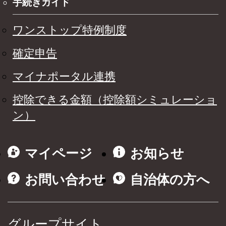
手続きガイド
ワンストップ特例制度
確定申告
マイナポータル連携
控除できる金額（控除額シミュレーショ
ン）
マイページ
お知らせ
お問い合わせ
自治体の方へ
グループサイト