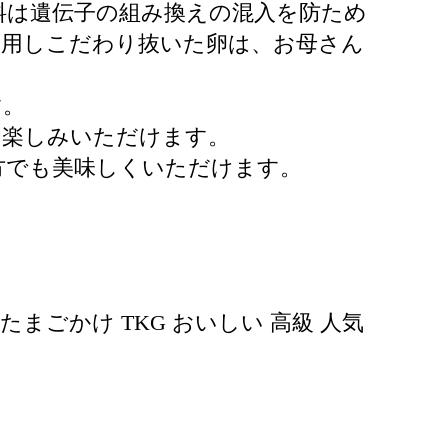
料は遺伝子の組み換えの混入を防ため
使用しこだわり抜いた卵は、お母さん
す。
お楽しみいただけます。
方でも美味しくいただけます。
 たまごかけ TKG おいしい 高級 人気