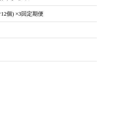
2個) ×3回定期便