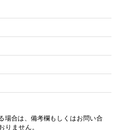
る場合は、備考欄もしくはお問い合
おりません。