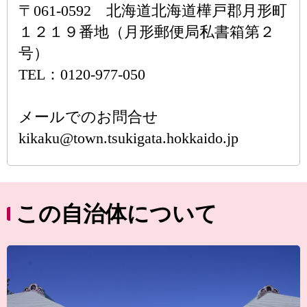
〒061-0592 北海道北海道樺戸郡月形町
１２１９番地（月形郵便局私書箱第２
号）
TEL：0120-977-050
メールでのお問合せ
kikaku@town.tsukigata.hokkaido.jp
この自治体について