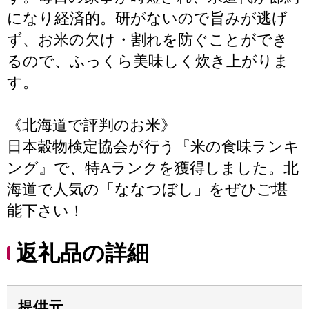
になり経済的。研がないので旨みが逃げ
ず、お米の欠け・割れを防ぐことができ
るので、ふっくら美味しく炊き上がりま
す。
《北海道で評判のお米》
日本穀物検定協会が行う『米の食味ランキ
ング』で、特Aランクを獲得しました。北
海道で人気の「ななつぼし」をぜひご堪
能下さい！
返礼品の詳細
提供元