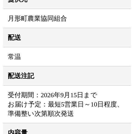
月形町農業協同組合
配送
常温
配送注記
受付期間：2026年9月15日まで
お届け予定：最短5営業日～10日程度、
準備整い次第順次発送
内容量