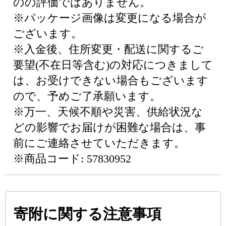
のの評価ではありません。
※パッケージ画像は変更になる場合が
ございます。
※入金後、住所変更・配送に関するご
要望(不在日等含む)の対応につきまして
は、お受けできない場合もございます
ので、予めご了承願います。
※万一、天候不順や災害、供給状況な
どの影響でお届けが困難な場合は、事
前にご連絡させていただきます。
※商品コード: 57830952
寄附に関する注意事項