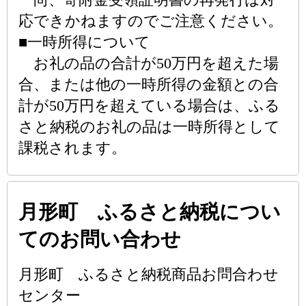
応できかねますのでご注意ください。
■一時所得について
お礼の品の合計が50万円を超えた場
合、または他の一時所得の金額との合
計が50万円を超えている場合は、ふる
さと納税のお礼の品は一時所得として
課税されます。
月形町 ふるさと納税につい
てのお問い合わせ
月形町 ふるさと納税商品お問合わせ
センター