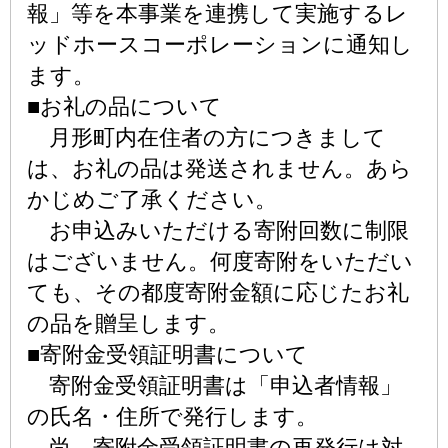
報」等を本事業を連携して実施するレ
ッドホースコーポレーションに通知し
ます。
■お礼の品について
月形町内在住者の方につきまして
は、お礼の品は発送されません。あら
かじめご了承ください。
お申込みいただける寄附回数に制限
はございません。何度寄附をいただい
ても、その都度寄附金額に応じたお礼
の品を贈呈します。
■寄附金受領証明書について
寄附金受領証明書は「申込者情報」
の氏名・住所で発行します。
尚、寄附金受領証明書の再発行は対