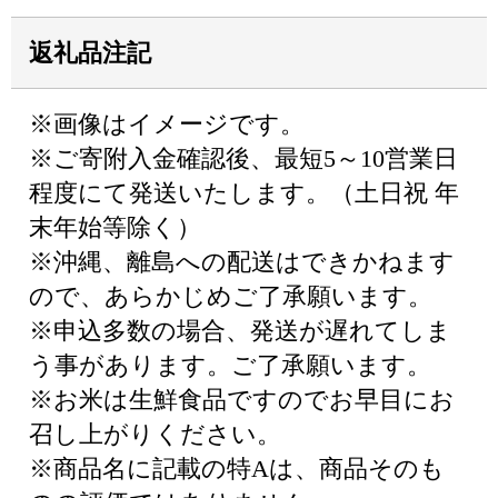
返礼品注記
※画像はイメージです。
※ご寄附入金確認後、最短5～10営業日
程度にて発送いたします。（土日祝 年
末年始等除く）
※沖縄、離島への配送はできかねます
ので、あらかじめご了承願います。
※申込多数の場合、発送が遅れてしま
う事があります。ご了承願います。
※お米は生鮮食品ですのでお早目にお
召し上がりください。
※商品名に記載の特Aは、商品そのも