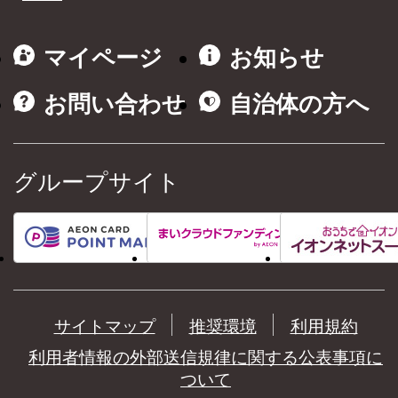
マイページ
お知らせ
お問い合わせ
自治体の方へ
グループサイト
サイトマップ
推奨環境
利用規約
利用者情報の外部送信規律に関する公表事項に
ついて