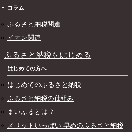
コラム
ふるさと納税関連
イオン関連
ふるさと納税をはじめる
はじめての方へ
はじめてのふるさと納税
ふるさと納税の仕組み
まいふるとは？
メリットいっぱい 早めのふるさと納税