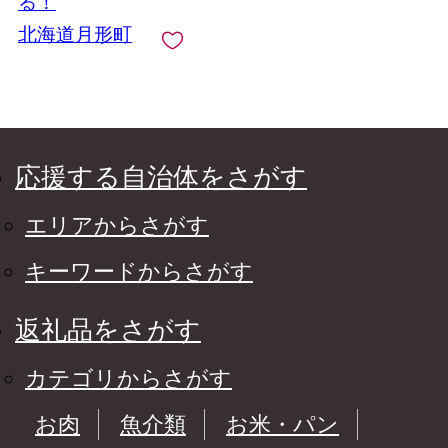
る！
北海道月形町
応援する自治体をさがす
エリアからさがす
キーワードからさがす
返礼品をさがす
カテゴリからさがす
お肉
魚介類
お米・パン