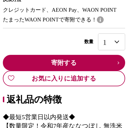
クレジットカード、AEON Pay、WAON POINT
たまったWAON POINTで寄附できる！
数量
寄附する
お気に入りに追加する
返礼品の特徴
◆最短5営業日以内発送◆
【数量限定！令和7年産ななつぼし 無洗米