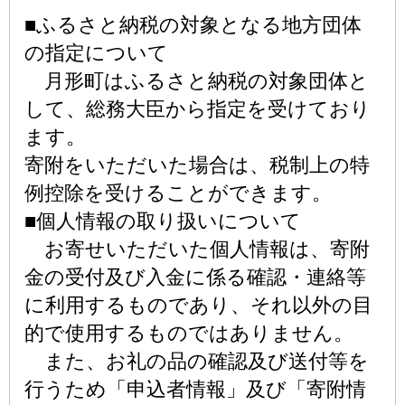
■ふるさと納税の対象となる地方団体
の指定について
月形町はふるさと納税の対象団体と
して、総務大臣から指定を受けており
ます。
寄附をいただいた場合は、税制上の特
例控除を受けることができます。
■個人情報の取り扱いについて
お寄せいただいた個人情報は、寄附
金の受付及び入金に係る確認・連絡等
に利用するものであり、それ以外の目
的で使用するものではありません。
また、お礼の品の確認及び送付等を
行うため「申込者情報」及び「寄附情