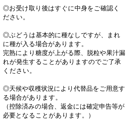
◎お受け取り後はすぐに中身をご確認く
ださい。
◎ぶどうは基本的に種なしですが、まれ
に種が入る場合があります。
完熟により糖度が上がる際、脱粒や果汁漏
れが発生することがありますのでご了承
ください。
◎天候や収穫状況により代替品をご用意す
る場合があります。
（控除済みの場合、返金には確定申告等が
必要となることがあります。）