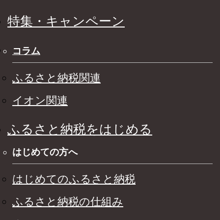
特集・キャンペーン
コラム
ふるさと納税関連
イオン関連
ふるさと納税をはじめる
はじめての方へ
はじめてのふるさと納税
ふるさと納税の仕組み