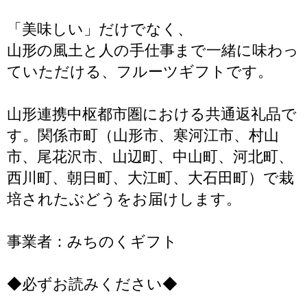
「美味しい」だけでなく、
山形の風土と人の手仕事まで一緒に味わっ
ていただける、フルーツギフトです。
山形連携中枢都市圏における共通返礼品で
す。関係市町（山形市、寒河江市、村山
市、尾花沢市、山辺町、中山町、河北町、
西川町、朝日町、大江町、大石田町）で栽
培されたぶどうをお届けします。
事業者：みちのくギフト
◆必ずお読みください◆