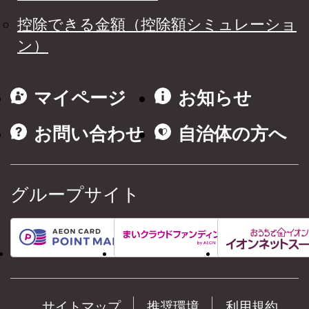
控除できる金額（控除額シミュレーショ
ン）
マイページ
お知らせ
お問い合わせ
自治体の方へ
グループサイト
サイトマップ
推奨環境
利用規約