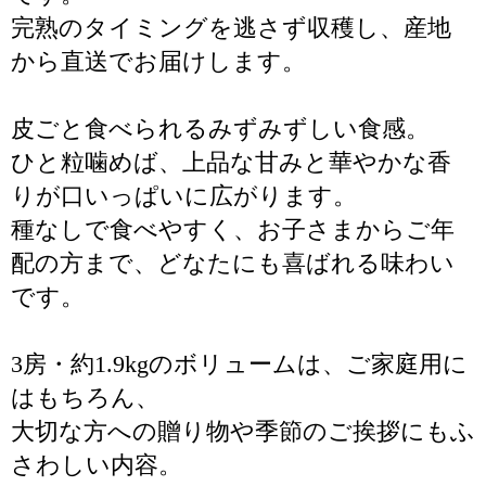
完熟のタイミングを逃さず収穫し、産地
から直送でお届けします。
皮ごと食べられるみずみずしい食感。
ひと粒噛めば、上品な甘みと華やかな香
りが口いっぱいに広がります。
種なしで食べやすく、お子さまからご年
配の方まで、どなたにも喜ばれる味わい
です。
3房・約1.9kgのボリュームは、ご家庭用に
はもちろん、
大切な方への贈り物や季節のご挨拶にもふ
さわしい内容。