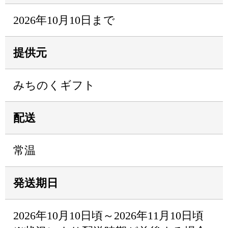
2026年10月10日まで
提供元
みちのくギフト
配送
常温
発送期日
2026年10月10日頃～2026年11月10日頃