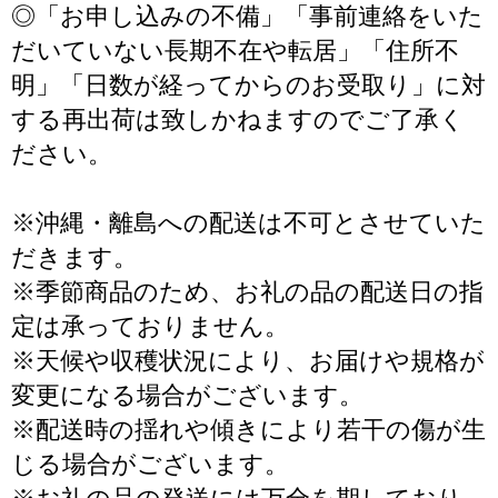
◎「お申し込みの不備」「事前連絡をいた
だいていない長期不在や転居」「住所不
明」「日数が経ってからのお受取り」に対
する再出荷は致しかねますのでご了承く
ださい。
※沖縄・離島への配送は不可とさせていた
だきます。
※季節商品のため、お礼の品の配送日の指
定は承っておりません。
※天候や収穫状況により、お届けや規格が
変更になる場合がございます。
※配送時の揺れや傾きにより若干の傷が生
じる場合がございます。