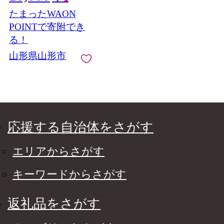
たまったWAON
POINTで寄附でき
る！
山形県山形市
応援する自治体をさがす
エリアからさがす
キーワードからさがす
返礼品をさがす