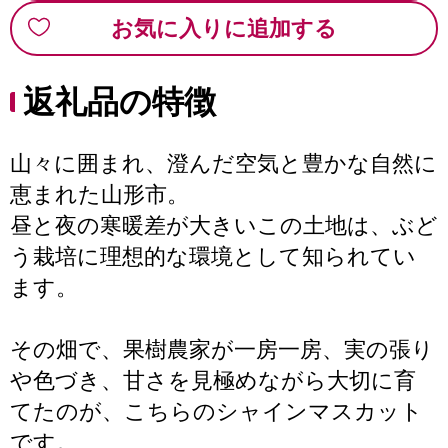
お気に入りに追加する
返礼品の特徴
山々に囲まれ、澄んだ空気と豊かな自然に
恵まれた山形市。
昼と夜の寒暖差が大きいこの土地は、ぶど
う栽培に理想的な環境として知られてい
ます。
その畑で、果樹農家が一房一房、実の張り
や色づき、甘さを見極めながら大切に育
てたのが、こちらのシャインマスカット
です。