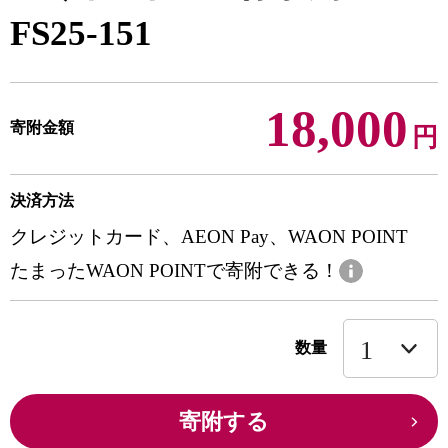
FS25-151
18,000
寄附金額
円
決済方法
クレジットカード、AEON Pay、WAON POINT
たまったWAON POINTで寄附できる！
数量
寄附する