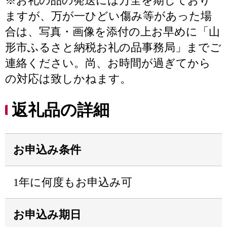
※お礼の品の発送には万全を期しており
ますが、万が一ひどい傷み等があった場
合は、写真・画像を添付の上お早めに「山
形市ふるさと納税お礼の品事務局」までご
連絡ください。尚、お時間が過ぎてから
の対応は致しかねます。
返礼品の詳細
お申込み条件
1年に何度もお申込み可
お申込み期日