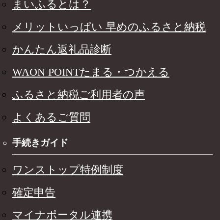
まいふるとは？
メリットいっぱい 早めのふるさと納税
かんたん返礼品診断
WAON POINTたまる・つかえる
ふるさと納税ご利用者の声
よくあるご質問
手続きガイド
ワンストップ特例制度
確定申告
マイナポータル連携