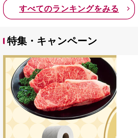
9000円 九千円
すべてのランキングをみる
特集・キャンペーン