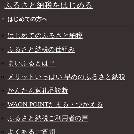
ふるさと納税をはじめる
はじめての方へ
はじめてのふるさと納税
ふるさと納税の仕組み
まいふるとは？
メリットいっぱい 早めのふるさと納税
かんたん返礼品診断
WAON POINTたまる・つかえる
ふるさと納税ご利用者の声
よくあるご質問