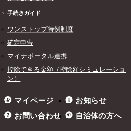
手続きガイド
ワンストップ特例制度
確定申告
マイナポータル連携
控除できる金額（控除額シミュレーショ
ン）
マイページ
お知らせ
お問い合わせ
自治体の方へ