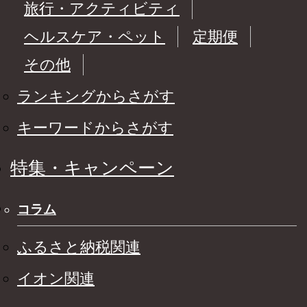
旅行・アクティビティ
ヘルスケア・ペット
定期便
その他
ランキングからさがす
キーワードからさがす
特集・キャンペーン
コラム
ふるさと納税関連
イオン関連