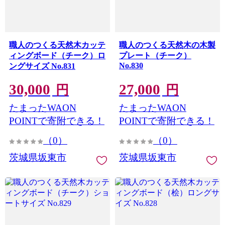
職人のつくる天然木カッテ
職人のつくる天然木の木製
ィングボード（チーク）ロ
プレート（チーク）
No.830
ングサイズ No.831
30,000
27,000
円
円
たまったWAON
たまったWAON
POINTで寄附できる！
POINTで寄附できる！
（0）
（0）
茨城県坂東市
茨城県坂東市