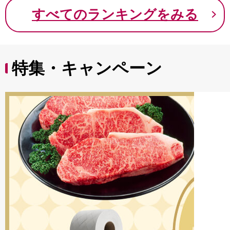
9000円 九千円
すべてのランキングをみる
特集・キャンペーン