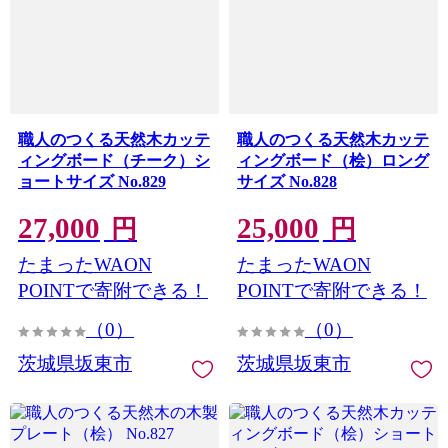
職人のつくる天然木カッテ
職人のつくる天然木カッテ
ィングボード（チーク）シ
ィングボード（桧）ロング
ョートサイズ No.829
サイズ No.828
27,000
25,000
円
円
たまったWAON
たまったWAON
POINTで寄附できる！
POINTで寄附できる！
（0）
（0）
茨城県坂東市
茨城県坂東市