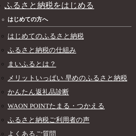
ふるさと納税をはじめる
はじめての方へ
はじめてのふるさと納税
ふるさと納税の仕組み
まいふるとは？
メリットいっぱい 早めのふるさと納税
かんたん返礼品診断
WAON POINTたまる・つかえる
ふるさと納税ご利用者の声
よくあるご質問