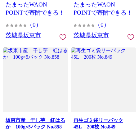
たまったWAON
たまったWAON
POINTで寄附できる！
POINTで寄附できる！
（0）
（0）
茨城県坂東市
茨城県坂東市
坂東市産 干し芋 紅はる
再生ゴミ袋リーパック
か 100g×5パック No.858
45L 200枚 No.849