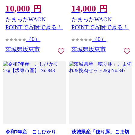
10,000
14,000
円
円
たまったWAON
たまったWAON
POINTで寄附できる！
POINTで寄附できる！
（0）
（0）
茨城県坂東市
茨城県坂東市
令和7年産 こしひかり
茨城県産「穂り豚」こま切