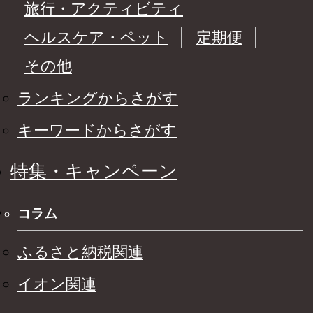
旅行・アクティビティ
ヘルスケア・ペット
定期便
その他
ランキングからさがす
キーワードからさがす
特集・キャンペーン
コラム
ふるさと納税関連
イオン関連