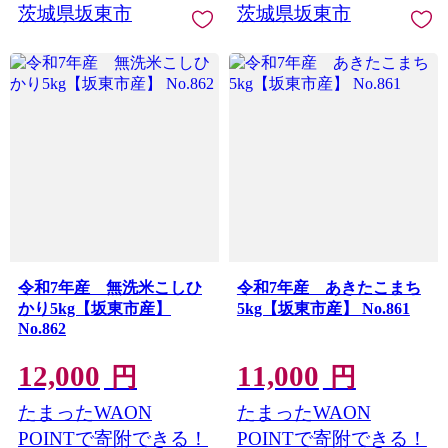
茨城県坂東市
茨城県坂東市
令和7年産 無洗米こしひ
令和7年産 あきたこまち
かり5kg【坂東市産】
5kg【坂東市産】 No.861
No.862
12,000
11,000
円
円
たまったWAON
たまったWAON
POINTで寄附できる！
POINTで寄附できる！