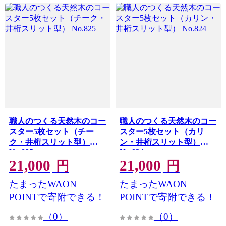
職人のつくる天然木のコー
職人のつくる天然木のコー
スター5枚セット（チー
スター5枚セット（カリ
ク・井桁スリット型）
ン・井桁スリット型）
No.825
No.824
21,000
21,000
円
円
たまったWAON
たまったWAON
POINTで寄附できる！
POINTで寄附できる！
（0）
（0）