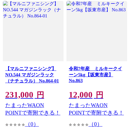
【マルニファニシング】
令和7年産 ミルキークイ
NO.544 マガジンラック
ーン5kg【坂東市産】
No.863
（ナチュラル） No.864-01
231,000
12,000
円
円
たまったWAON
たまったWAON
POINTで寄附できる！
POINTで寄附できる！
（0）
（0）