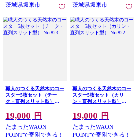
茨城県坂東市
茨城県坂東市
職人のつくる天然木のコー
職人のつくる天然木のコー
スター5枚セット（チー
スター5枚セット（カリ
ク・直列スリット型）
ン・直列スリット型）
No.823
No.822
19,000
19,000
円
円
たまったWAON
たまったWAON
POINTで寄附できる！
POINTで寄附できる！