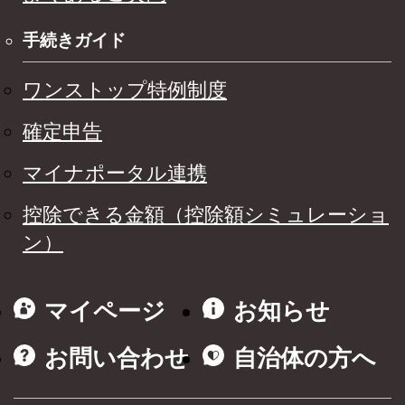
手続きガイド
ワンストップ特例制度
確定申告
マイナポータル連携
控除できる金額（控除額シミュレーショ
ン）
マイページ
お知らせ
お問い合わせ
自治体の方へ