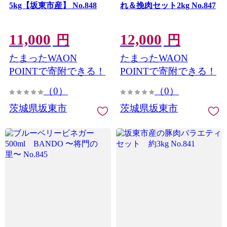
5kg【坂東市産】 No.848
れ＆挽肉セット2kg No.847
11,000
12,000
円
円
たまったWAON
たまったWAON
POINTで寄附できる！
POINTで寄附できる！
（0）
（0）
茨城県坂東市
茨城県坂東市