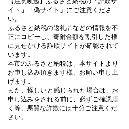
【注意喚起】ふるさと納税の「詐欺サ
イト」「偽サイト」にご注意くださ
い。
ふるさと納税の返礼品などの情報を不
正にコピーし、寄附金額を割引した様
に見せかける詐欺サイトが確認されて
います。
本市のふるさと納税は、本サイトより
お申し込み頂きます様、お願い申し上
げます。
また、怪しいと感じられた場合は、お
申し込みをされる前に、必ずご確認頂
く等、悪質な詐欺には十分ご注意くだ
さい。