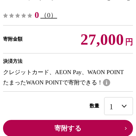
0
（0）
27,000
寄附金額
円
決済方法
クレジットカード、AEON Pay、WAON POINT
たまったWAON POINTで寄附できる！
数量
寄附する