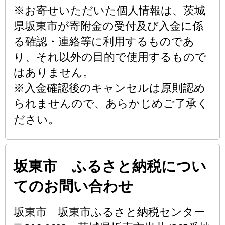
※お寄せいただいた個人情報は、茨城
県坂東市が寄附金の受付及び入金に係
る確認・連絡等に利用するものであ
り、それ以外の目的で使用するもので
はありません。
※入金確認後のキャンセルは原則認め
られませんので、あらかじめご了承く
ださい。
坂東市 ふるさと納税につい
てのお問い合わせ
坂東市 坂東市ふるさと納税センター