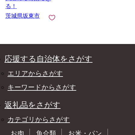
る！
茨城県坂東市
応援する自治体をさがす
エリアからさがす
キーワードからさがす
返礼品をさがす
カテゴリからさがす
お肉
魚介類
お米・パン