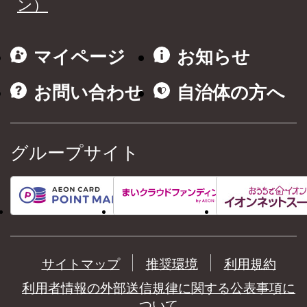
ン）
マイページ
お知らせ
お問い合わせ
自治体の方へ
グループサイト
サイトマップ
推奨環境
利用規約
利用者情報の外部送信規律に関する公表事項に
ついて