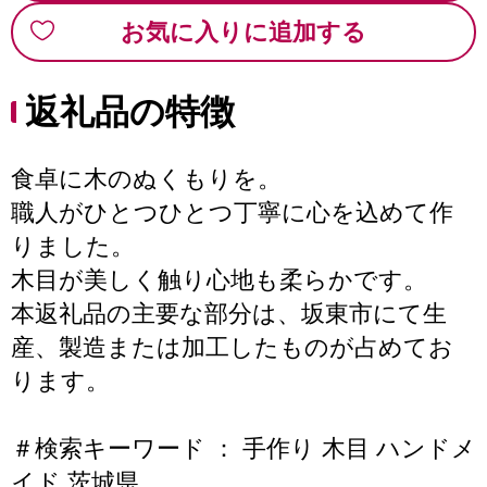
お気に入りに追加する
返礼品の特徴
食卓に木のぬくもりを。
職人がひとつひとつ丁寧に心を込めて作
りました。
木目が美しく触り心地も柔らかです。
本返礼品の主要な部分は、坂東市にて生
産、製造または加工したものが占めてお
ります。
＃検索キーワード ： 手作り 木目 ハンドメ
イド 茨城県