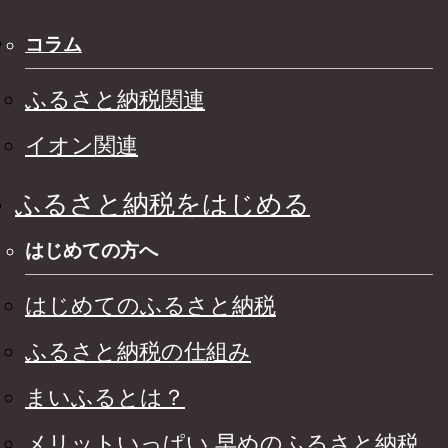
コラム
ふるさと納税関連
イオン関連
ふるさと納税をはじめる
はじめての方へ
はじめてのふるさと納税
ふるさと納税の仕組み
まいふるとは？
メリットいっぱい 早めのふるさと納税