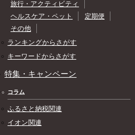
旅行・アクティビティ
ヘルスケア・ペット
定期便
その他
ランキングからさがす
キーワードからさがす
特集・キャンペーン
コラム
ふるさと納税関連
イオン関連