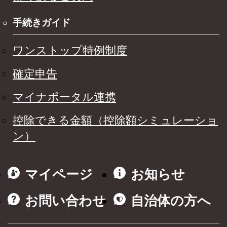
手続きガイド
ワンストップ特例制度
確定申告
マイナポータル連携
控除できる金額（控除額シミュレーショ
ン）
マイページ
お知らせ
お問い合わせ
自治体の方へ