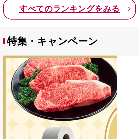
9000円 九千円
すべてのランキングをみる
特集・キャンペーン