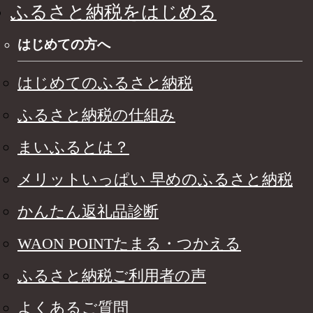
ふるさと納税をはじめる
はじめての方へ
はじめてのふるさと納税
ふるさと納税の仕組み
まいふるとは？
メリットいっぱい 早めのふるさと納税
かんたん返礼品診断
WAON POINTたまる・つかえる
ふるさと納税ご利用者の声
よくあるご質問