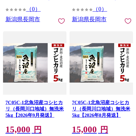
（0）
（0）
新潟県長岡市
新潟県長岡市
7C05C-1北魚沼産コシヒカ
7C05C-1北魚沼産コシヒカ
リ（長岡川口地域）無洗米
リ（長岡川口地域）無洗米
5kg【2026年9月発送】
5kg【2026年8月発送】
15,000
15,000
円
円