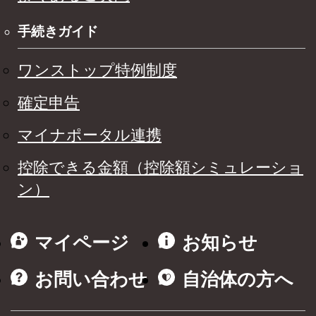
手続きガイド
ワンストップ特例制度
確定申告
マイナポータル連携
控除できる金額（控除額シミュレーショ
ン）
マイページ
お知らせ
お問い合わせ
自治体の方へ