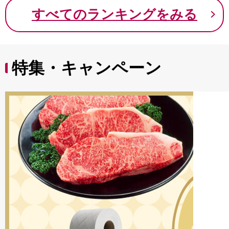
9000円 九千円
すべてのランキングをみる
特集・キャンペーン