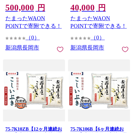
500,000
40,000
円
円
たまったWAON
たまったWAON
POINTで寄附できる！
POINTで寄附できる！
（0）
（0）
新潟県長岡市
新潟県長岡市
75-7K10ZB【12ヶ月連続お
75-7K106B【6ヶ月連続お