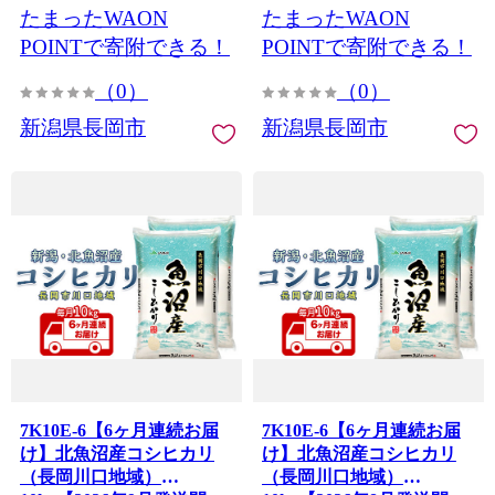
たまったWAON
たまったWAON
POINTで寄附できる！
POINTで寄附できる！
（0）
（0）
新潟県長岡市
新潟県長岡市
7K10E-6【6ヶ月連続お届
7K10E-6【6ヶ月連続お届
け】北魚沼産コシヒカリ
け】北魚沼産コシヒカリ
（長岡川口地域）
（長岡川口地域）