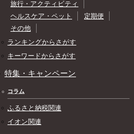
旅行・アクティビティ
ヘルスケア・ペット
定期便
その他
ランキングからさがす
キーワードからさがす
特集・キャンペーン
コラム
ふるさと納税関連
イオン関連