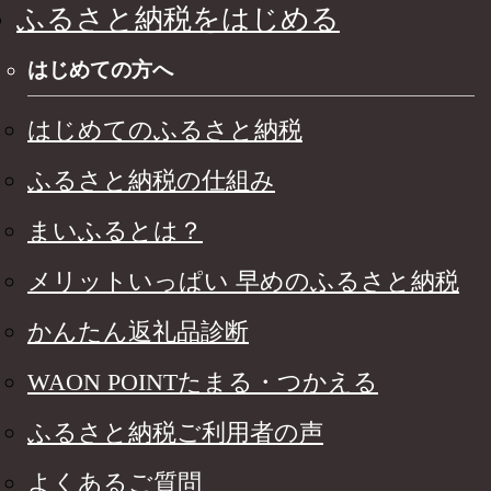
ふるさと納税をはじめる
はじめての方へ
はじめてのふるさと納税
ふるさと納税の仕組み
まいふるとは？
メリットいっぱい 早めのふるさと納税
かんたん返礼品診断
WAON POINTたまる・つかえる
ふるさと納税ご利用者の声
よくあるご質問