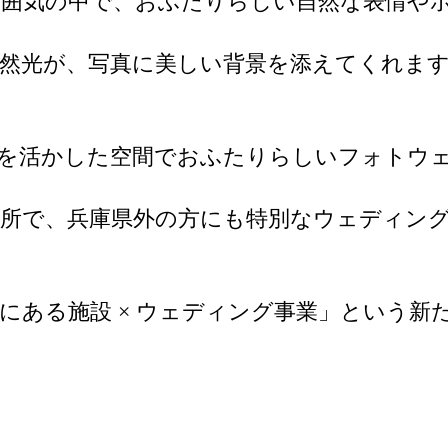
雰囲気の中で、おふたりらしい自然な表情や
然光が、写真に美しい背景を添えてくれま
力を活かした空間でおふたりらしいフォトウ
場所で、兵庫県外の方にも特別なウェディン
にある施設 × ウェディング事業」という新