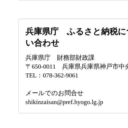
兵庫県庁 ふるさと納税に
い合わせ
兵庫県庁 財務部財政課
〒650-0011 兵庫県兵庫県神戸市中央
TEL：078-362-9061
メールでのお問合せ
shikinzaisan@pref.hyogo.lg.jp