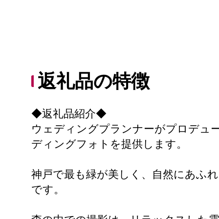
返礼品の特徴
◆返礼品紹介◆
ウェディングプランナーがプロデュ
ディングフォトを提供します。
神戸で最も緑が美しく、自然にあふれ
です。