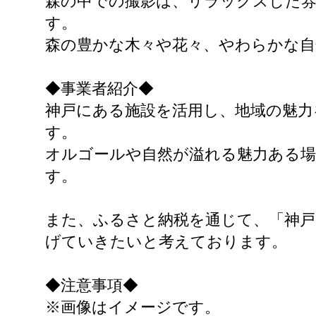
森の中での撮影は、リラックスした
す。
森の豊かな木々や花々、やわらかな自
◆事業者紹介◆
神戸にある施設を活用し、地域の魅
す。
オルゴールや自然が溢れる魅力ある
す。
また、ふるさと納税を通じて、「神戸
げていきたいと考えております。
◆注意事項◆
※画像はイメージです。