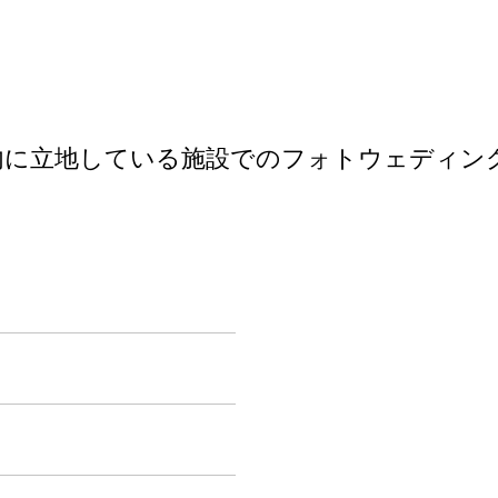
内に立地している施設でのフォトウェディン