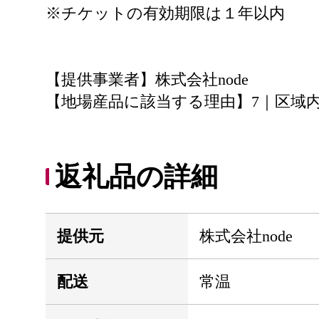
※チケットの有効期限は１年以内
【提供事業者】株式会社node
【地場産品に該当する理由】7｜区域
返礼品の詳細
提供元
株式会社node
配送
常温