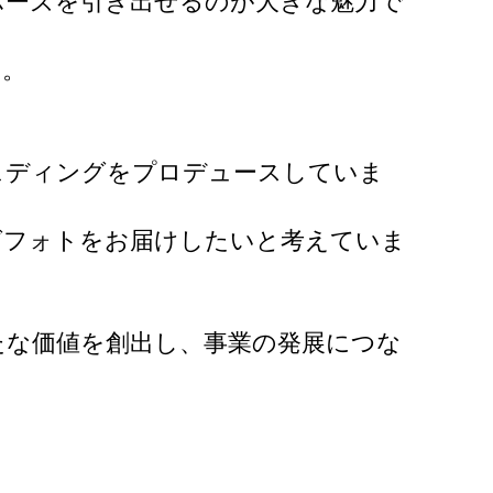
ポーズを引き出せるのが大きな魅力で
す。
ェディングをプロデュースしていま
グフォトをお届けしたいと考えていま
たな価値を創出し、事業の発展につな