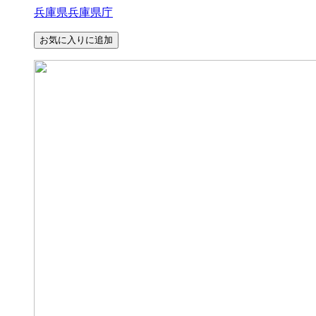
兵庫県兵庫県庁
お気に入りに追加