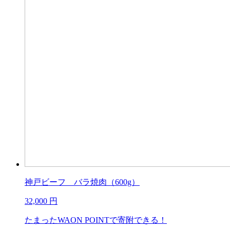
神戸ビーフ バラ焼肉（600g）
32,000
円
たまったWAON POINTで寄附できる！