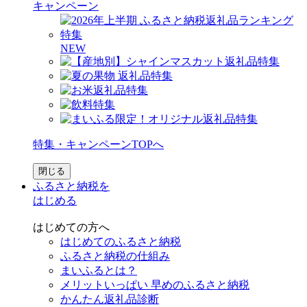
キャンペーン
NEW
特集・キャンペーンTOPへ
閉じる
ふるさと納税を
はじめる
はじめての方へ
はじめてのふるさと納税
ふるさと納税の仕組み
まいふるとは？
メリットいっぱい 早めのふるさと納税
かんたん返礼品診断