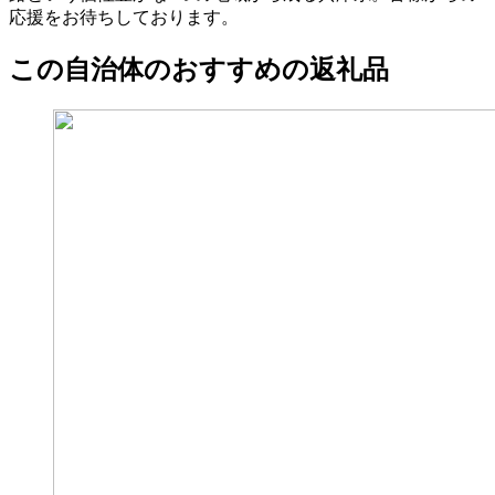
応援をお待ちしております。
この自治体のおすすめの返礼品