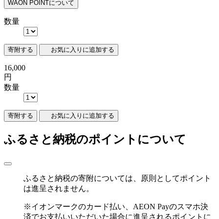
WAON POINTについて
数量
寄附する
お気に入りに追加する
16,000
円
数量
寄附
する
お気に入りに追加する
ふるさと納税のポイントについて
ふるさと納税の寄附については、原則としてポイント
は進呈されません。
※イオンマークのカード払い、AEON Payのスマホ決
済でお支払いいただいた場合に進呈されるポイントに