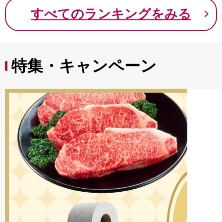
9000円 九千円
すべてのランキングをみる
特集・キャンペーン