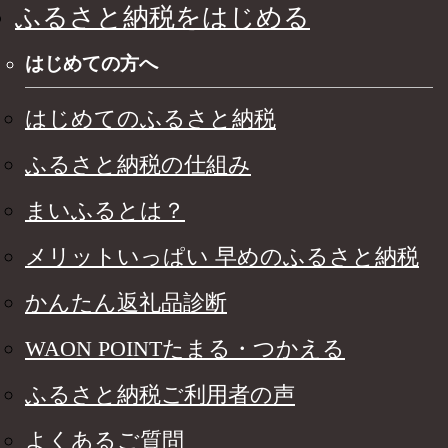
ふるさと納税をはじめる
はじめての方へ
はじめてのふるさと納税
ふるさと納税の仕組み
まいふるとは？
メリットいっぱい 早めのふるさと納税
かんたん返礼品診断
WAON POINTたまる・つかえる
ふるさと納税ご利用者の声
よくあるご質問