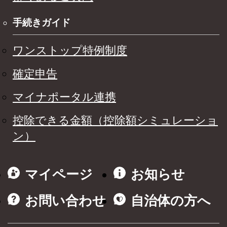
手続きガイド
ワンストップ特例制度
確定申告
マイナポータル連携
控除できる金額（控除額シミュレーショ
ン）
マイページ
お知らせ
お問い合わせ
自治体の方へ