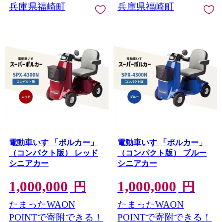
兵庫県福崎町
兵庫県福崎町
電動車いす 「ポルカー」
電動車いす 「ポルカー」
（コンパクト版） レッド
（コンパクト版） ブルー
シニアカー
シニアカー
1,000,000
1,000,000
円
円
たまったWAON
たまったWAON
POINTで寄附できる！
POINTで寄附できる！