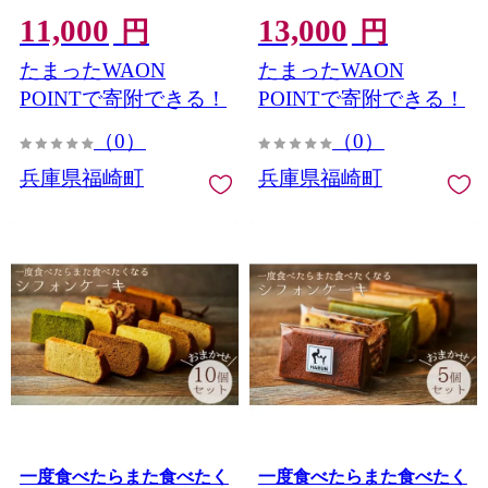
11,000
13,000
円
円
たまったWAON
たまったWAON
POINTで寄附できる！
POINTで寄附できる！
（0）
（0）
兵庫県福崎町
兵庫県福崎町
一度食べたらまた食べたく
一度食べたらまた食べたく