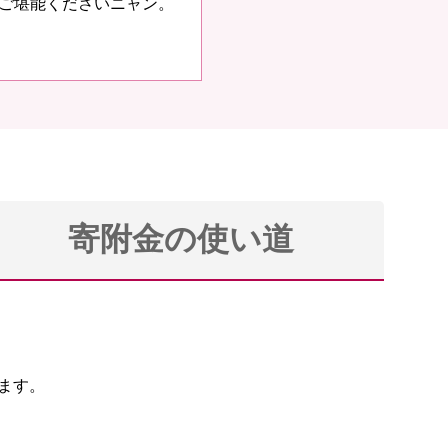
ご堪能くださいニャン。
寄附金の使い道
ます。