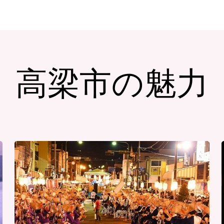
高梁市の魅力