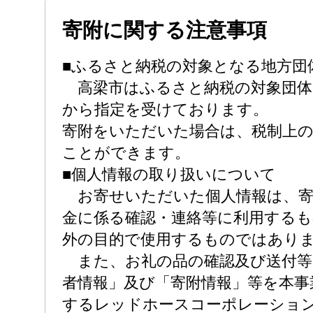
寄附に関する注意事項
■ふるさと納税の対象となる地方団
高梁市はふるさと納税の対象団体
から指定を受けております。
寄附をいただいた場合は、税制上
ことができます。
■個人情報の取り扱いについて
お寄せいただいた個人情報は、寄
金に係る確認・連絡等に利用する
外の目的で使用するものではあり
また、お礼の品の確認及び送付等
者情報」及び「寄附情報」等を本事
するレッドホースコーポレーショ