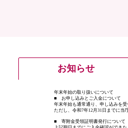
お知らせ
年末年始の取り扱いについて
■ お申し込みとご入金について
年末年始も通常通り、申し込みを受
ただし、令和7年12月31日までに
■ 寄附金受領証明書発行について
上記期日までにご入金確認ができた