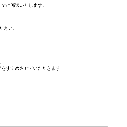
までに郵送いたします。
ださい。
。
配をすすめさせていただきます。