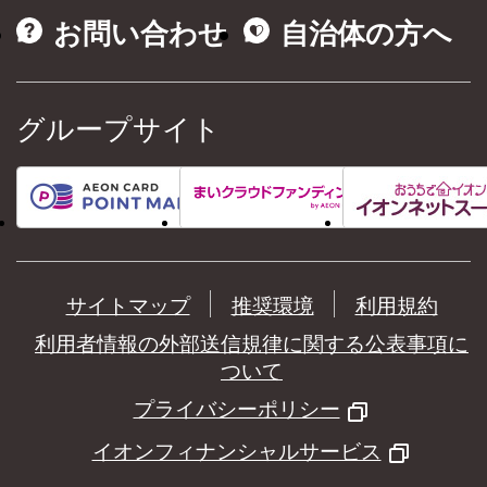
お問い合わせ
自治体の方へ
グループサイト
サイトマップ
推奨環境
利用規約
利用者情報の外部送信規律に関する公表事項に
ついて
プライバシーポリシー
イオンフィナンシャルサービス