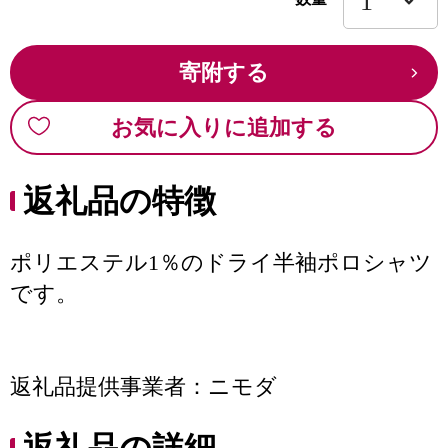
寄附する
お気に入りに追加する
返礼品の特徴
ポリエステル1％のドライ半袖ポロシャツ
です。
返礼品提供事業者：ニモダ