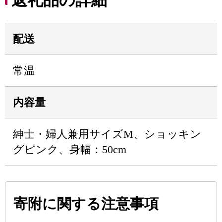
返礼品の詳細
配送
常温
内容量
紳士・婦人兼用サイズM、ショッキン
グピンク、身幅：50cm
寄附に関する注意事項