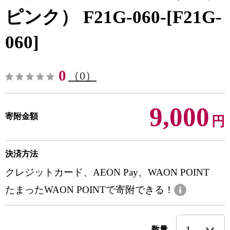
ピンク） F21G-060-[F21G-
060]
0
（0）
9,000
寄附金額
円
決済方法
クレジットカード、AEON Pay、WAON POINT
たまったWAON POINTで寄附できる！
数量