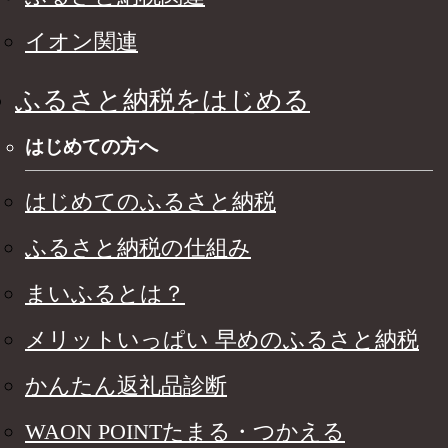
イオン関連
ふるさと納税をはじめる
はじめての方へ
はじめてのふるさと納税
ふるさと納税の仕組み
まいふるとは？
メリットいっぱい 早めのふるさと納税
かんたん返礼品診断
WAON POINTたまる・つかえる