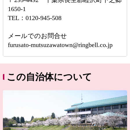
1650-1
TEL：0120-945-508
メールでのお問合せ
furusato-mutsuzawatown@ringbell.co.jp
この自治体について