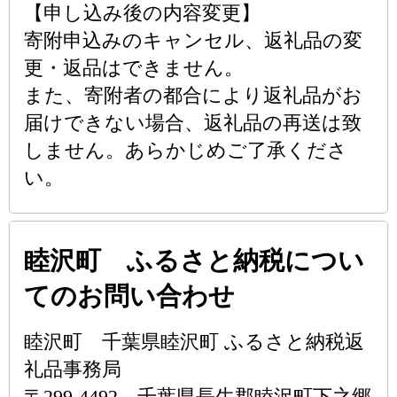
【申し込み後の内容変更】
寄附申込みのキャンセル、返礼品の変
更・返品はできません。
また、寄附者の都合により返礼品がお
届けできない場合、返礼品の再送は致
しません。あらかじめご了承くださ
い。
睦沢町 ふるさと納税につい
てのお問い合わせ
睦沢町 千葉県睦沢町 ふるさと納税返
礼品事務局
〒299-4492 千葉県長生郡睦沢町下之郷