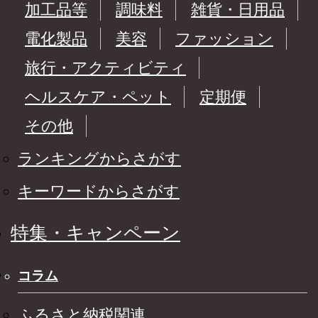
加工品等
調味料
雑貨・日用品
電化製品
美容
ファッション
旅行・アクティビティ
ヘルスケア・ペット
定期便
その他
ランキングからさがす
キーワードからさがす
特集・キャンペーン
コラム
ふるさと納税関連