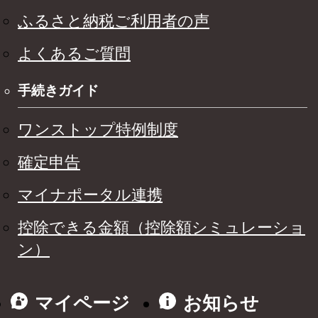
ふるさと納税ご利用者の声
よくあるご質問
手続きガイド
ワンストップ特例制度
確定申告
マイナポータル連携
控除できる金額（控除額シミュレーショ
ン）
マイページ
お知らせ