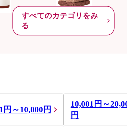
すべてのカテゴリをみ
る
10,001円～20,0
01円～10,000円
円