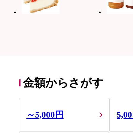
金額からさがす
～5,000円
5,0