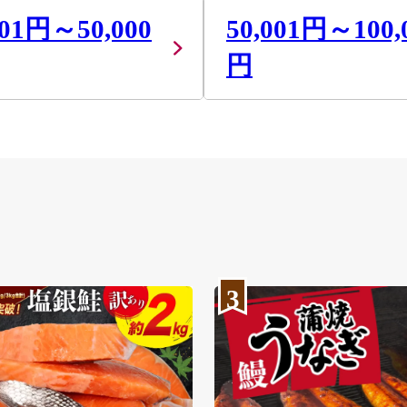
001円～50,000
50,001円～100,
円
3