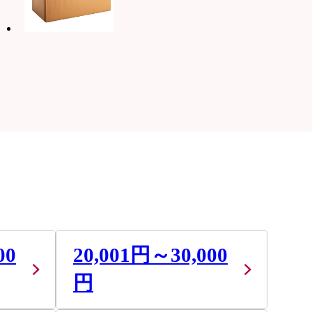
00
20,001円～30,000
円