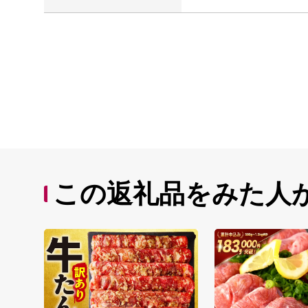
この返礼品をみた人