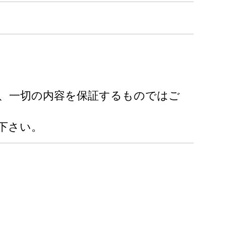
り、一切の内容を保証するものではご
下さい。