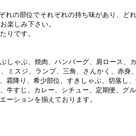
ぞれの部位でそれぞれの持ち味があり、ど
をお楽しみ下さい。
ったりです。
ゃぶしゃぶ、焼肉、ハンバーグ、肩ロース、
ケ、ミスジ、ランプ、三角、さんかく、赤身
、霜降り、希少部位、すきしゃぶ、切落し、
、牛すじ、カレー、シチュー、定期便、グルメ
リエーションを揃えております。