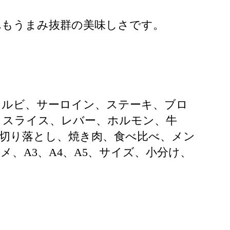
れもうまみ抜群の美味しさです。
カルビ、サーロイン、ステーキ、ブロ
、スライス、レバー、ホルモン、牛
切り落とし、焼き肉、食べ比べ、メン
、A3、A4、A5、サイズ、小分け、