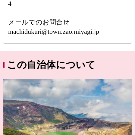
4
メールでのお問合せ
machidukuri@town.zao.miyagi.jp
この自治体について