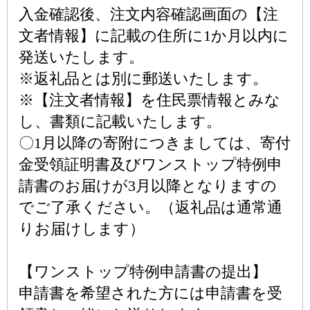
入金確認後、注文内容確認画面の【注
文者情報】に記載の住所に1か月以内に
発送いたします。
※返礼品とは別に郵送いたします。
※【注文者情報】を住民票情報とみな
し、書類に記載いたします。
〇1月以降の寄附につきましては、寄付
金受領証明書及びワンストップ特例申
請書のお届けが3月以降となりますの
でご了承ください。（返礼品は通常通
りお届けします）
【ワンストップ特例申請書の提出】
申請書を希望された方には申請書を受