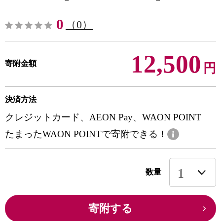
0
（0）
12,500
寄附金額
円
決済方法
クレジットカード、AEON Pay、WAON POINT
たまったWAON POINTで寄附できる！
数量
寄附する