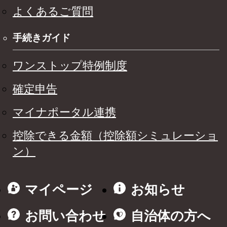
よくあるご質問
手続きガイド
ワンストップ特例制度
確定申告
マイナポータル連携
控除できる金額（控除額シミュレーショ
ン）
マイページ
お知らせ
お問い合わせ
自治体の方へ