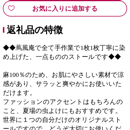
お気に入りに追加する
返礼品の特徴
◆◆蔦風庵で全て手作業で1枚1枚丁寧に染
め上げた、一点もののストールです◆◆
麻100％のため、お肌にやさしい素材で涼
感があり、サラッと爽やかにお使いいた
だけます。
ファッションのアクセントはもちろんの
こと、夏場の虫よけにもおすすめです。
世界に１つの自分だけのオリジナルスト
ールですので、どうぞ大切にお使いくだ