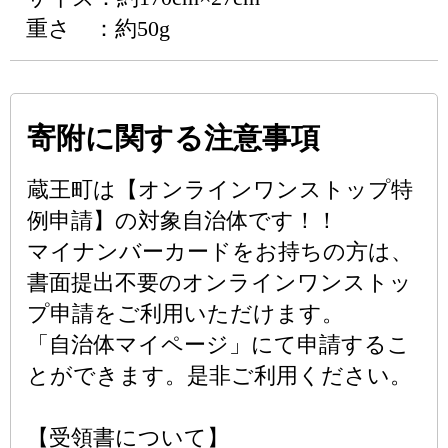
重さ ：約50g
寄附に関する注意事項
蔵王町は【オンラインワンストップ特
例申請】の対象自治体です！！
マイナンバーカードをお持ちの方は、
書面提出不要のオンラインワンストッ
プ申請をご利用いただけます。
「自治体マイページ」にて申請するこ
とができます。是非ご利用ください。
【受領書について】