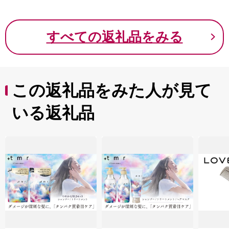
すべての返礼品をみる
この返礼品をみた人が見て
いる返礼品