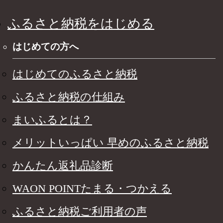
ふるさと納税をはじめる
はじめての方へ
はじめてのふるさと納税
ふるさと納税の仕組み
まいふるとは？
メリットいっぱい 早めのふるさと納税
かんたん返礼品診断
WAON POINTたまる・つかえる
ふるさと納税ご利用者の声