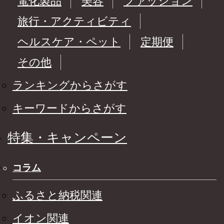
電化製品
美容
ファッション
旅行・アクティビティ
ヘルスケア・ペット
定期便
その他
ランキングからさがす
キーワードからさがす
特集・キャンペーン
コラム
ふるさと納税関連
イオン関連