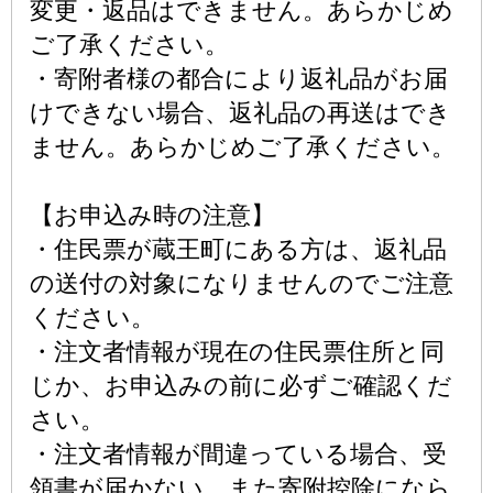
変更・返品はできません。あらかじめ
ご了承ください。
・寄附者様の都合により返礼品がお届
けできない場合、返礼品の再送はでき
ません。あらかじめご了承ください。
【お申込み時の注意】
・住民票が蔵王町にある方は、返礼品
の送付の対象になりませんのでご注意
ください。
・注文者情報が現在の住民票住所と同
じか、お申込みの前に必ずご確認くだ
さい。
・注文者情報が間違っている場合、受
領書が届かない、また寄附控除になら