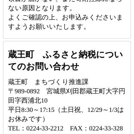
ない原因となります。
よくご確認の上、お申込みくださいま
すようお願いいたします。
蔵王町 ふるさと納税につい
てのお問い合わせ
蔵王町 まちづくり推進課
〒989-0892 宮城県刈田郡蔵王町大字円
田字西浦北10
平日8:30～17:15（土日祝、12/29～1/3は
お休みです）
TEL：0224-33-2212 FAX：0224-33-328