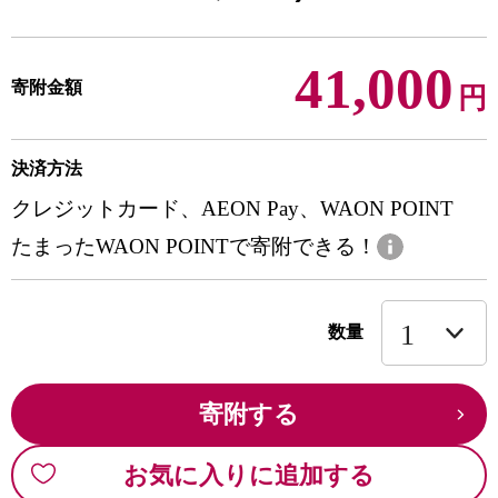
41,000
寄附金額
円
決済方法
クレジットカード、AEON Pay、WAON POINT
たまったWAON POINTで寄附できる！
数量
寄附する
お気に入りに追加する