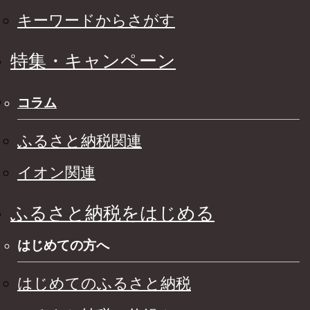
キーワードからさがす
特集・キャンペーン
コラム
ふるさと納税関連
イオン関連
ふるさと納税をはじめる
はじめての方へ
はじめてのふるさと納税