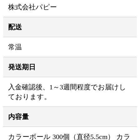
株式会社パピー
配送
常温
発送期日
入金確認後、1～3週間程度でお届けし
ております。
内容量
カラーボール 300個（直径5.5cm） カラ