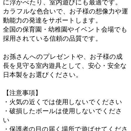
に浮かべたり、室内遊びにも最適です。
カラフルな色合いで、お子様の想像力や運
動能力の発達をサポートします。
全国の保育園・幼稚園やイベント会場でも
採用されている信頼の品質です。
お孫さんへのプレゼントや、お子様の成
長を見守る室内遊具として、安心・安全な
日本製をお選びください。
【注意事項】
・火気の近くでは使用しないでください
・破損したボールは使用しないでくださ
い
・保護者の目の届く場所で遊ばせてくださ