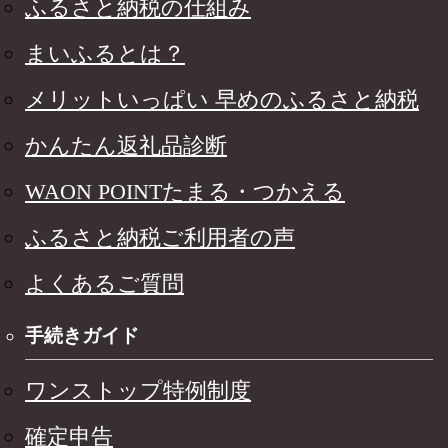
ふるさと納税の仕組み
まいふるとは？
メリットいっぱい 早めのふるさと納税
かんたん返礼品診断
WAON POINTたまる・つかえる
ふるさと納税ご利用者の声
よくあるご質問
手続きガイド
ワンストップ特例制度
確定申告