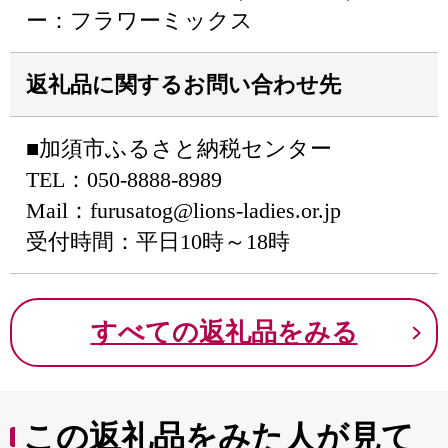
ー：フラワーミックス
返礼品に関するお問い合わせ先
■加須市ふるさと納税センター
TEL：050-8888-8989
Mail：furusatog@lions-ladies.or.jp
受付時間：平日10時～18時
すべての返礼品をみる
この返礼品をみた人が見て