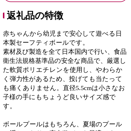
返礼品の特徴
赤ちゃんから幼児まで安心して遊べる日
本製セーフティボールです。
素材及び製造を全て日本国内で行い、食品
衛生法規格基準品の安全な商品で、厳選し
た軟質ポリエチレンを使用し、やわらか
く弾力性があるため、投げても当たって
も痛くありません。直径5.5cmは小さなお
子様の手にもちょうど良いサイズ感で
す。
ボールプールはもちろん、夏場のプール