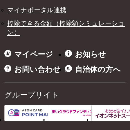
マイナポータル連携
控除できる金額（控除額シミュレーショ
ン）
マイページ
お知らせ
お問い合わせ
自治体の方へ
グループサイト