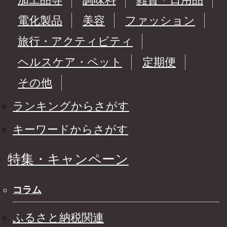
電化製品
美容
ファッション
旅行・アクティビティ
ヘルスケア・ペット
定期便
その他
ランキングからさがす
キーワードからさがす
特集・キャンペーン
コラム
ふるさと納税関連