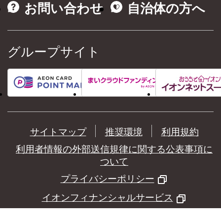
お問い合わせ
自治体の方へ
グループサイト
サイトマップ
推奨環境
利用規約
利用者情報の外部送信規律に関する公表事項に
ついて
プライバシーポリシー
イオンフィナンシャルサービス