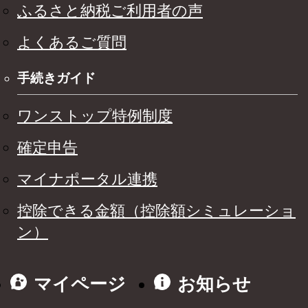
ふるさと納税ご利用者の声
よくあるご質問
手続きガイド
ワンストップ特例制度
確定申告
マイナポータル連携
控除できる金額（控除額シミュレーショ
ン）
マイページ
お知らせ