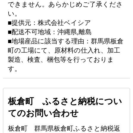
できません。あらかじめご了承くださ
い。
■提供元：株式会社ベイシア
■配送不可地域：沖縄県,離島
■地場産品に該当する理由：群馬県板倉
町の工場にて、原材料の仕入れ、加工
製造、検査、梱包等を行っておりま
す。
板倉町 ふるさと納税につい
てのお問い合わせ
板倉町 群馬県板倉町ふるさと納税返