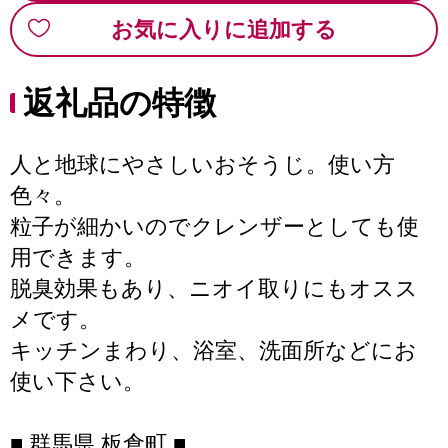
お気に入りに追加する
返礼品の特徴
人と地球にやさしいおそうじ。使い方
色々。
粒子が細かいのでクレンザーとしても使
用できます。
脱臭効果もあり、ニオイ取りにもオスス
メです。
キッチンまわり、浴室、洗面所などにお
使い下さい。
■ 群馬県 板倉町 ■