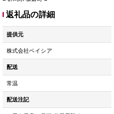
返礼品の詳細
提供元
株式会社ベイシア
配送
常温
配送注記