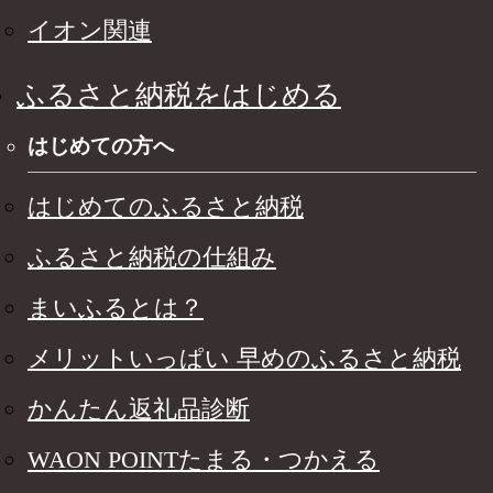
イオン関連
ふるさと納税をはじめる
はじめての方へ
はじめてのふるさと納税
ふるさと納税の仕組み
まいふるとは？
メリットいっぱい 早めのふるさと納税
かんたん返礼品診断
WAON POINTたまる・つかえる