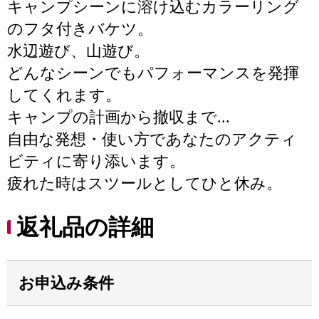
キャンプシーンに溶け込むカラーリング
のフタ付きバケツ。
水辺遊び、山遊び。
どんなシーンでもパフォーマンスを発揮
してくれます。
キャンプの計画から撤収まで...
自由な発想・使い方であなたのアクティ
ビティに寄り添います。
疲れた時はスツールとしてひと休み。
返礼品の詳細
お申込み条件