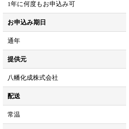
1年に何度もお申込み可
お申込み期日
通年
提供元
八幡化成株式会社
配送
常温