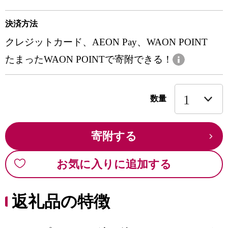
決済方法
クレジットカード、AEON Pay、WAON POINT
たまったWAON POINTで寄附できる！
数量
寄附する
お気に入りに追加する
返礼品の特徴