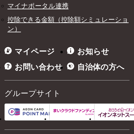
マイナポータル連携
控除できる金額（控除額シミュレーショ
ン）
マイページ
お知らせ
お問い合わせ
自治体の方へ
グループサイト