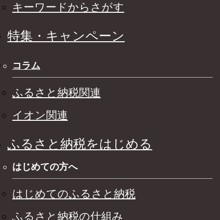
キーワードからさがす
特集・キャンペーン
コラム
ふるさと納税関連
イオン関連
ふるさと納税をはじめる
はじめての方へ
はじめてのふるさと納税
ふるさと納税の仕組み