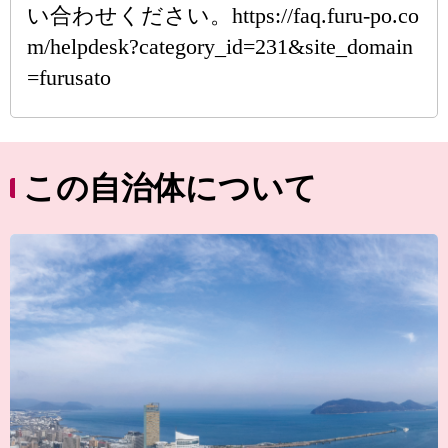
い合わせください。https://faq.furu-po.co
m/helpdesk?category_id=231&site_domain
=furusato
この自治体について