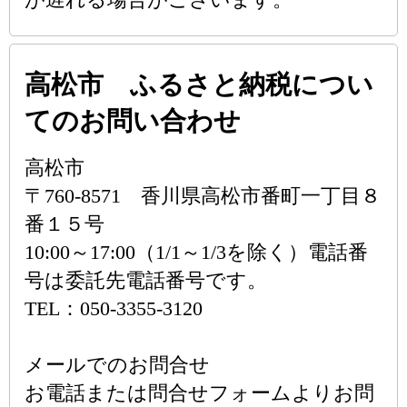
高松市 ふるさと納税につい
てのお問い合わせ
高松市
〒760-8571 香川県高松市番町一丁目８
番１５号
10:00～17:00（1/1～1/3を除く）電話番
号は委託先電話番号です。
TEL：050-3355-3120
メールでのお問合せ
お電話または問合せフォームよりお問