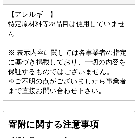
【アレルギー】
特定原材料等28品目は使用していませ
ん
※ 表示内容に関しては各事業者の指定
に基づき掲載しており、一切の内容を
保証するものではございません。
※ご不明の点がございましたら事業者
まで直接お問い合わせ下さい。
寄附に関する注意事項