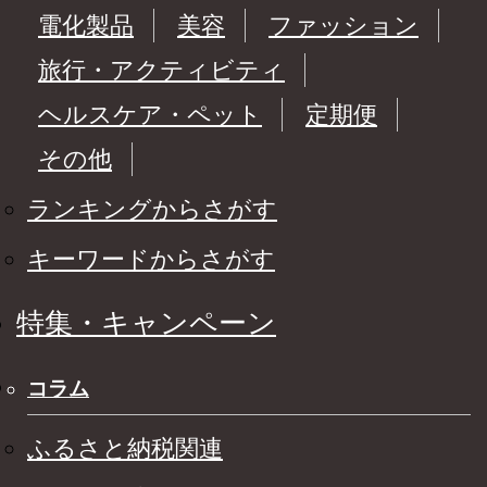
電化製品
美容
ファッション
旅行・アクティビティ
ヘルスケア・ペット
定期便
その他
ランキングからさがす
キーワードからさがす
特集・キャンペーン
コラム
ふるさと納税関連