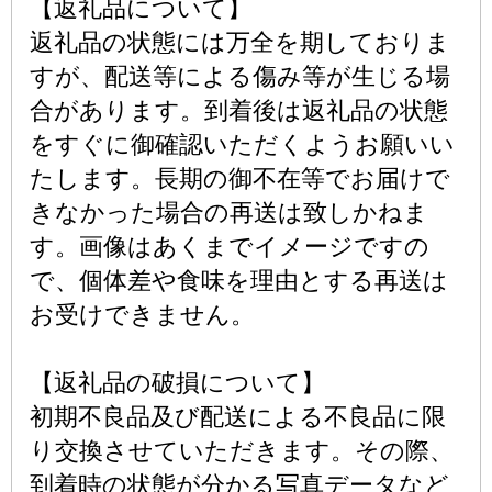
【返礼品について】
返礼品の状態には万全を期しておりま
すが、配送等による傷み等が生じる場
合があります。到着後は返礼品の状態
をすぐに御確認いただくようお願いい
たします。長期の御不在等でお届けで
きなかった場合の再送は致しかねま
す。画像はあくまでイメージですの
で、個体差や食味を理由とする再送は
お受けできません。
【返礼品の破損について】
初期不良品及び配送による不良品に限
り交換させていただきます。その際、
到着時の状態が分かる写真データなど