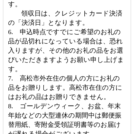
す。
領収日は、クレジットカード決済
の「決済日」となります。
6. 申込時点ですでにご希望のお礼の
品が品切れになっている場合は、恐れ
入りますが、その他のお礼の品をお選
びいただきますようお願い申し上げま
す。
7. 高松市外在住の個人の方にお礼の
品をお贈りします。高松市在住の方に
はお礼の品はお贈りできません。
8. ゴールデンウィーク、お盆、年末
年始などの大型連休の期間中は郵便振
替用紙、寄附金受領証明書等のお届け
が遅れる場合がございます。