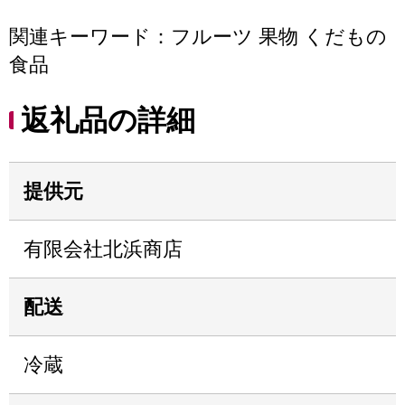
関連キーワード：フルーツ 果物 くだもの
食品
返礼品の詳細
提供元
有限会社北浜商店
配送
冷蔵