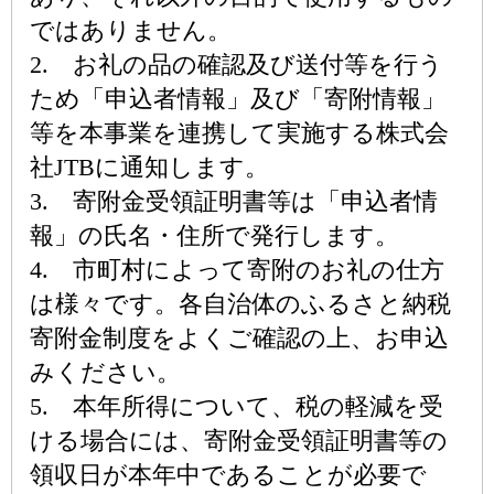
ではありません。
2. お礼の品の確認及び送付等を行う
ため「申込者情報」及び「寄附情報」
等を本事業を連携して実施する株式会
社JTBに通知します。
3. 寄附金受領証明書等は「申込者情
報」の氏名・住所で発行します。
4. 市町村によって寄附のお礼の仕方
は様々です。各自治体のふるさと納税
寄附金制度をよくご確認の上、お申込
みください。
5. 本年所得について、税の軽減を受
ける場合には、寄附金受領証明書等の
領収日が本年中であることが必要で