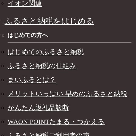
イオン関連
ふるさと納税をはじめる
はじめての方へ
はじめてのふるさと納税
ふるさと納税の仕組み
まいふるとは？
メリットいっぱい 早めのふるさと納税
かんたん返礼品診断
WAON POINTたまる・つかえる
ふるさと納税ご利用者の声