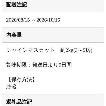
配送注記
2026/08/15 ～2026/10/15
内容量
シャインマスカット 約2kg(3～5房)
賞味期限：発送日より5日間
【保存方法】
冷蔵
返礼品注記