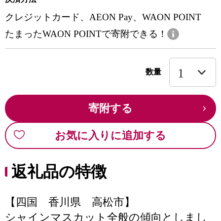
クレジットカード、AEON Pay、WAON POINT
たまったWAON POINTで寄附できる！
数量
寄附する
お気に入りに追加する
返礼品の特徴
【四国 香川県 高松市】
シャインマスカット全般の傾向としまし