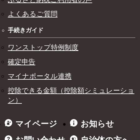
よくあるご質問
手続きガイド
ワンストップ特例制度
確定申告
マイナポータル連携
控除できる金額（控除額シミュレーショ
ン）
マイページ
お知らせ