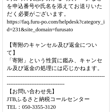
を申込番号や氏名を添えてお送りいた
だく必要がございます。
https://faq.furu-po.com/helpdesk?category_i
d=231&site_domain=furusato
【寄附のキャンセル及び返金につい
て】
「寄附」という性質に鑑み、キャンセ
ル及び返金の処理には応じかねます。
--------------------------------------------------------
---------------------------------
【お問い合わせ先】
JTBふるさと納税コールセンター
TEL：050-3355-3120