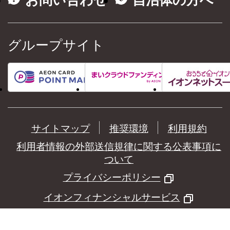
お問い合わせ
自治体の方へ
グループサイト
サイトマップ
推奨環境
利用規約
利用者情報の外部送信規律に関する公表事項に
ついて
プライバシーポリシー
イオンフィナンシャルサービス