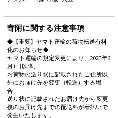
寄附に関する注意事項
◆【重要】ヤマト運輸の荷物転送有料
化のお知らせ◆
ヤマト運輸の規定変更により、2023年6
月1日以降、
お荷物の送り状に記載されたご住所以
外にお届け先を変更（転送）する場
合、
送り状に記載されたお届け先から変更
後のお届け先までの配送料が着払いで
発生いたします。