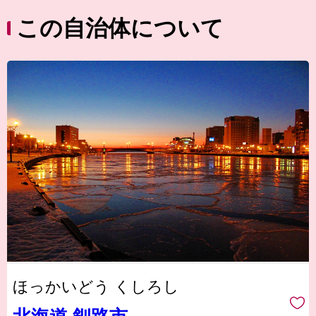
この自治体について
ほっかいどう くしろし