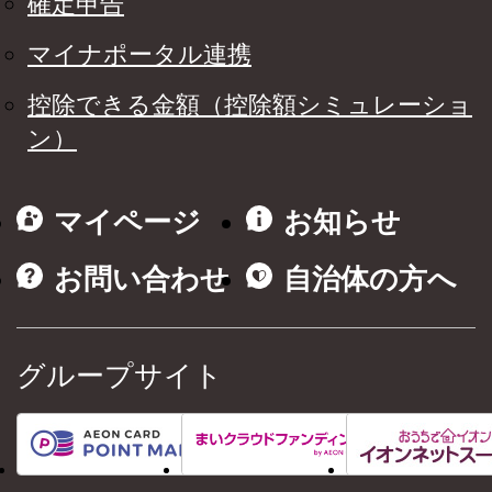
確定申告
マイナポータル連携
控除できる金額（控除額シミュレーショ
ン）
マイページ
お知らせ
お問い合わせ
自治体の方へ
グループサイト