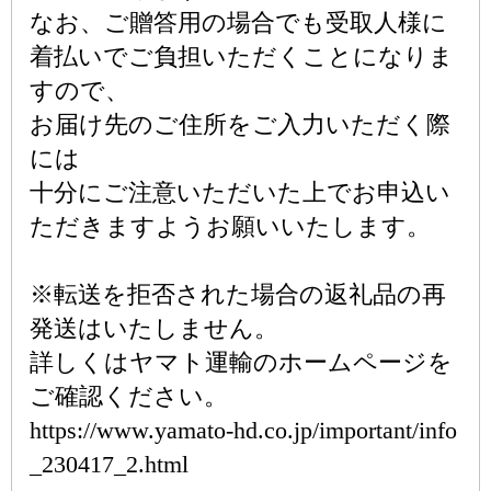
なお、ご贈答用の場合でも受取人様に
着払いでご負担いただくことになりま
すので、
お届け先のご住所をご入力いただく際
には
十分にご注意いただいた上でお申込い
ただきますようお願いいたします。
※転送を拒否された場合の返礼品の再
発送はいたしません。
詳しくはヤマト運輸のホームページを
ご確認ください。
https://www.yamato-hd.co.jp/important/info
_230417_2.html