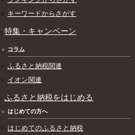
キーワードからさがす
特集・キャンペーン
コラム
ふるさと納税関連
イオン関連
ふるさと納税をはじめる
はじめての方へ
はじめてのふるさと納税