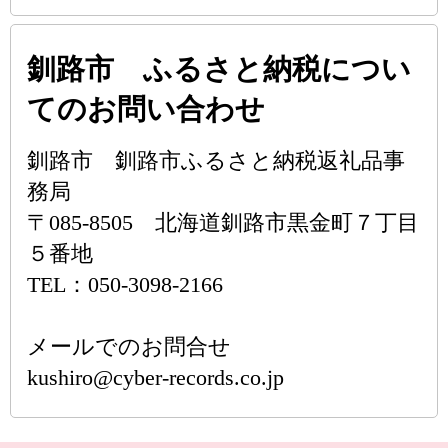
釧路市 ふるさと納税につい
てのお問い合わせ
釧路市 釧路市ふるさと納税返礼品事
務局
〒085-8505 北海道釧路市黒金町７丁目
５番地
TEL：050-3098-2166
メールでのお問合せ
kushiro@cyber-records.co.jp