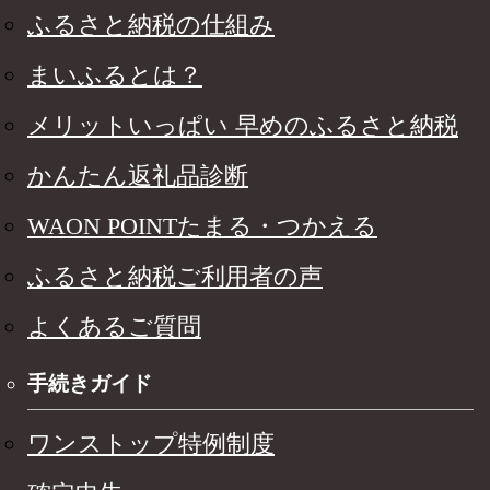
ふるさと納税の仕組み
まいふるとは？
メリットいっぱい 早めのふるさと納税
かんたん返礼品診断
WAON POINTたまる・つかえる
ふるさと納税ご利用者の声
よくあるご質問
手続きガイド
ワンストップ特例制度