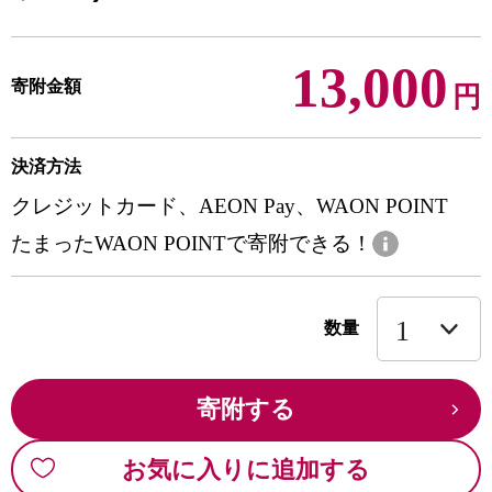
13,000
寄附金額
円
決済方法
クレジットカード、AEON Pay、WAON POINT
たまったWAON POINTで寄附できる！
数量
寄附する
お気に入りに追加する