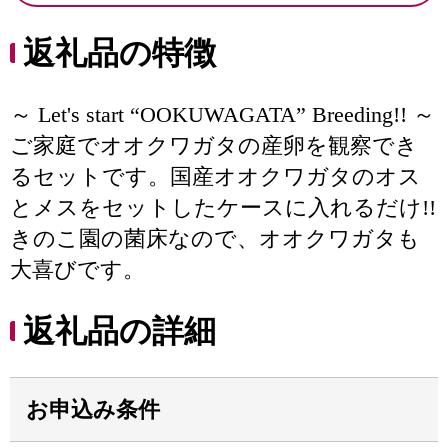
返礼品の特徴
～ Let's start “OOKUWAGATA” Breeding!! ～
ご家庭でオオクワガタの産卵を観察でき
るセットです。国産オオクワガタのオス
とメスをセットしたケースに入れるだけ!!
きのこ園の菌床なので、オオクワガタも
大喜びです。
返礼品の詳細
お申込み条件