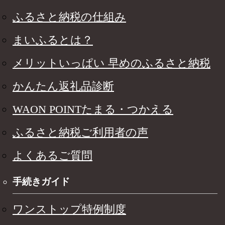
ふるさと納税の仕組み
まいふるとは？
メリットいっぱい 早めのふるさと納税
かんたん返礼品診断
WAON POINTたまる・つかえる
ふるさと納税ご利用者の声
よくあるご質問
手続きガイド
ワンストップ特例制度