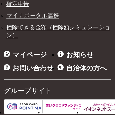
確定申告
マイナポータル連携
控除できる金額（控除額シミュレーショ
ン）
マイページ
お知らせ
お問い合わせ
自治体の方へ
グループサイト