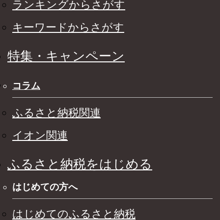
ランキングからさがす
キーワードからさがす
特集・キャンペーン
コラム
ふるさと納税関連
イオン関連
ふるさと納税をはじめる
はじめての方へ
はじめてのふるさと納税