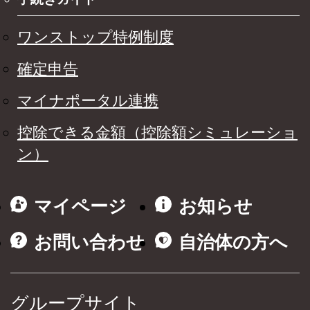
ワンストップ特例制度
確定申告
マイナポータル連携
控除できる金額（控除額シミュレーショ
ン）
マイページ
お知らせ
お問い合わせ
自治体の方へ
グループサイト