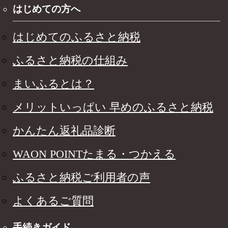
はじめての方へ
はじめてのふるさと納税
ふるさと納税の仕組み
まいふるとは？
メリットいっぱい 早めのふるさと納税
かんたん返礼品診断
WAON POINTたまる・つかえる
ふるさと納税ご利用者の声
よくあるご質問
手続きガイド