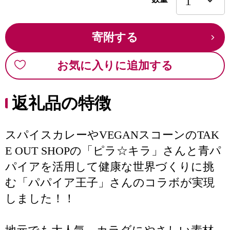
寄附する
お気に入りに追加する
返礼品の特徴
スパイスカレーやVEGANスコーンのTAK
E OUT SHOPの「ピラ☆キラ」さんと青パ
パイアを活用して健康な世界づくりに挑
む「パパイア王子」さんのコラボが実現
しました！！