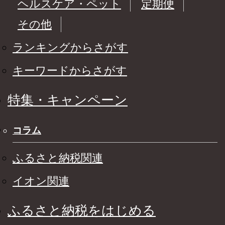
ヘルスケア・ペット
定期便
その他
ランキングからさがす
キーワードからさがす
特集・キャンペーン
コラム
ふるさと納税関連
イオン関連
ふるさと納税をはじめる