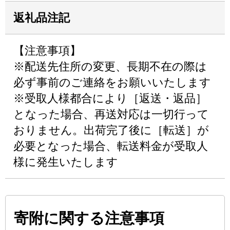
返礼品注記
【注意事項】
※配送先住所の変更、長期不在の際は
必ず事前のご連絡をお願いいたします
※受取人様都合により［返送・返品］
となった場合、再送対応は一切行って
おりません。出荷完了後に［転送］が
必要となった場合、転送料金が受取人
様に発生いたします
寄附に関する注意事項