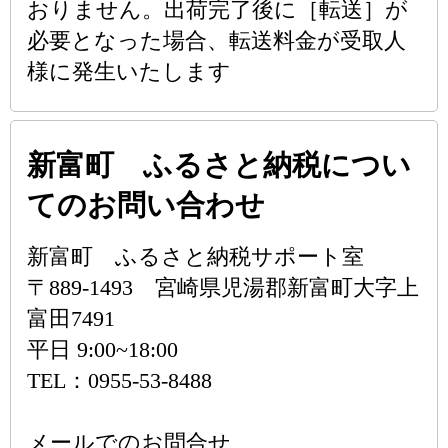
おりません。出荷完了後に［転送］が
必要となった場合、転送料金が受取人
様に発生いたします
新富町 ふるさと納税につい
てのお問い合わせ
新富町 ふるさと納税サポート室
〒889-1493 宮崎県児湯郡新富町大字上
富田7491
平日 9:00~18:00
TEL：0955-53-8488
メールでのお問合せ