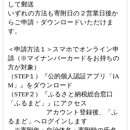
して郵送
いずれの方法も寄附日の２営業日後か
らご申請・ダウンロードいただけま
す。
＜申請方法１＞スマホでオンライン申
請（※マイナンバーカードをお持ちの
方が対象）
（STEP１）『公的個人認証アプリ「IA
M」』をダウンロード
（STEP２）『ふるさと納税総合窓口
「ふるまど」』にアクセス
アカウント登録後、「ふ
るまど」へログインします