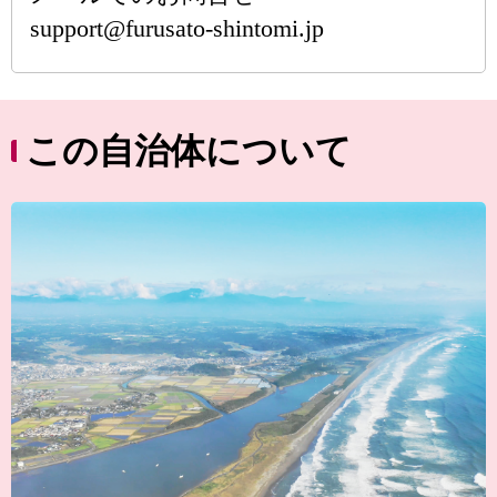
support@furusato-shintomi.jp
この自治体について