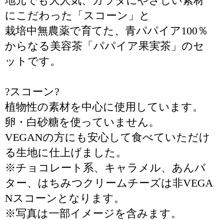
地元でも大人気、カラダにやさしい素材
にこだわった「スコーン」と
栽培中無農薬で育てた、青パパイア100％
からなる美容茶「パパイア果実茶」のセ
ットです。
?スコーン?
植物性の素材を中心に使用しています。
卵・白砂糖を使っていません。
VEGANの方にも安心して食べていただけ
る生地に仕上げました。
※チョコレート系、キャラメル、あんバ
ター、はちみつクリームチーズは非VEGA
Nスコーンとなります。
※写真は一部イメージを含みます。