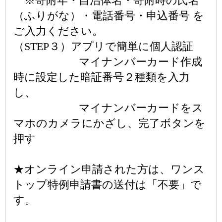
※寄附年・自治体名・寄附時の氏名
（ふりがな）・電話番号・申込番号 を
ご入力ください。
（STEP３）アプリで簡単に個人認証
マイナンバーカード作成
時に設定した暗証番号２種類を入力
し、
マイナンバーカードをス
マホのカメラにかざし、完了ボタンを
押す
★オンライン申請された方は、ワンス
トップ特例申請書の送付は「不要」で
す。