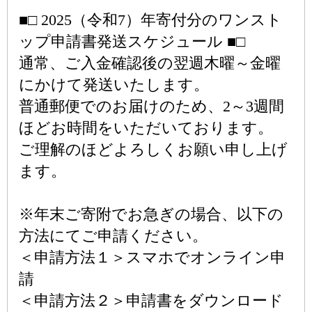
■□ 2025（令和7）年寄付分のワンスト
ップ申請書発送スケジュール ■□
通常、ご入金確認後の翌週木曜～金曜
にかけて発送いたします。
普通郵便でのお届けのため、2～3週間
ほどお時間をいただいております。
ご理解のほどよろしくお願い申し上げ
ます。
※年末ご寄附でお急ぎの場合、以下の
方法にてご申請ください。
＜申請方法１＞スマホでオンライン申
請
＜申請方法２＞申請書をダウンロード