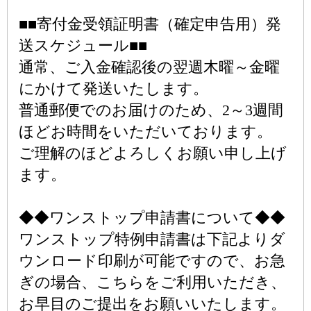
■■寄付金受領証明書（確定申告用）発
送スケジュール■■
通常、ご入金確認後の翌週木曜～金曜
にかけて発送いたします。
普通郵便でのお届けのため、2～3週間
ほどお時間をいただいております。
ご理解のほどよろしくお願い申し上げ
ます。
◆◆ワンストップ申請書について◆◆
ワンストップ特例申請書は下記よりダ
ウンロード印刷が可能ですので、お急
ぎの場合、こちらをご利用いただき、
お早目のご提出をお願いいたします。