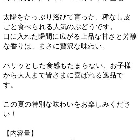
太陽をたっぷり浴びて育った、種なし皮
ごと食べられる人気のぶどうです。
口に入れた瞬間に広がる上品な甘さと芳醇
な香りは、まさに贅沢な味わい。
パリッとした食感もたまらない、お子様
から大人まで皆さまに喜ばれる逸品で
す。
この夏の特別な味わいをお楽しみくださ
い！
【内容量】