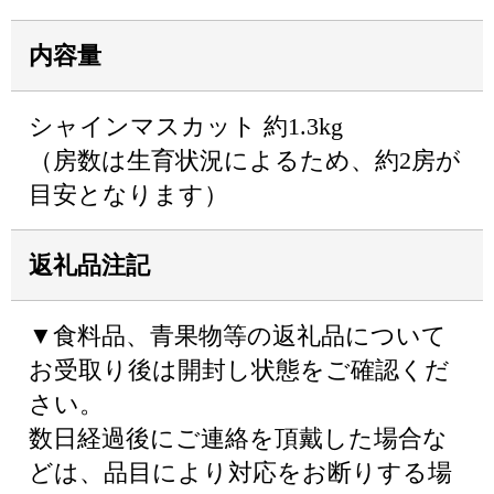
内容量
シャインマスカット 約1.3kg
（房数は生育状況によるため、約2房が
目安となります）
返礼品注記
▼食料品、青果物等の返礼品について
お受取り後は開封し状態をご確認くだ
さい。
数日経過後にご連絡を頂戴した場合な
どは、品目により対応をお断りする場