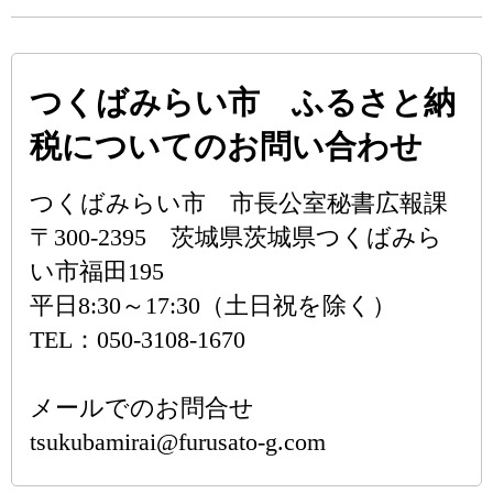
つくばみらい市 ふるさと納
税についてのお問い合わせ
つくばみらい市 市長公室秘書広報課
〒300-2395 茨城県茨城県つくばみら
い市福田195
平日8:30～17:30（土日祝を除く）
TEL：050-3108-1670
メールでのお問合せ
tsukubamirai@furusato-g.com