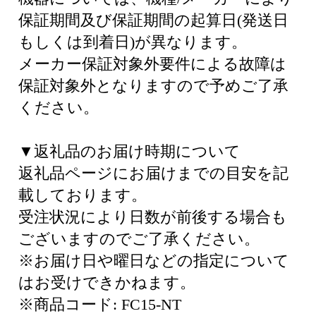
保証期間及び保証期間の起算日(発送日
もしくは到着日)が異なります。
メーカー保証対象外要件による故障は
保証対象外となりますので予めご了承
ください。
▼返礼品のお届け時期について
返礼品ページにお届けまでの目安を記
載しております。
受注状況により日数が前後する場合も
ございますのでご了承ください。
※お届け日や曜日などの指定について
はお受けできかねます。
※商品コード: FC15-NT