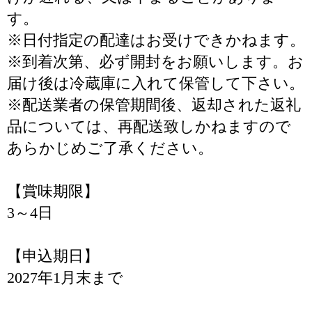
す。
※日付指定の配達はお受けできかねます。
※到着次第、必ず開封をお願いします。お
届け後は冷蔵庫に入れて保管して下さい。
※配送業者の保管期間後、返却された返礼
品については、再配送致しかねますので
あらかじめご了承ください。
【賞味期限】
3～4日
【申込期日】
2027年1月末まで