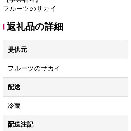
フルーツのサカイ
返礼品の詳細
提供元
フルーツのサカイ
配送
冷蔵
配送注記