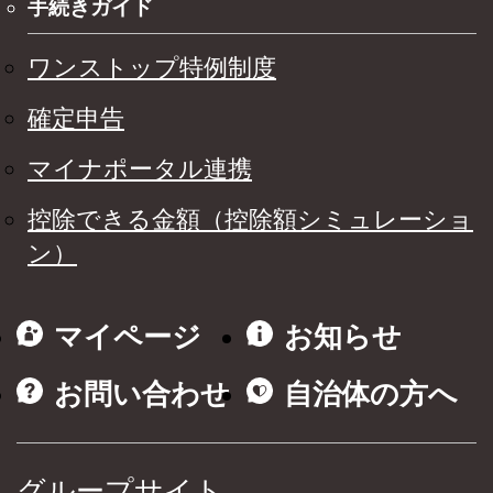
手続きガイド
ワンストップ特例制度
確定申告
マイナポータル連携
控除できる金額（控除額シミュレーショ
ン）
マイページ
お知らせ
お問い合わせ
自治体の方へ
グループサイト