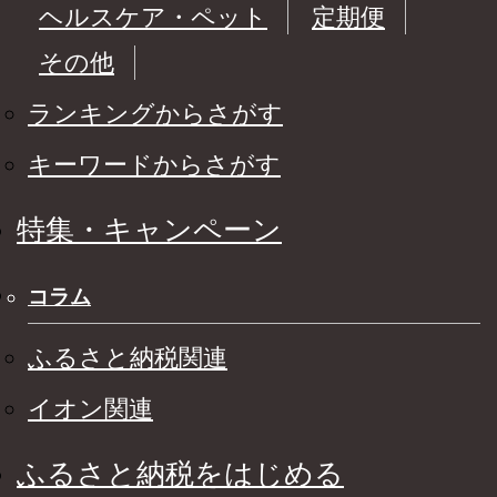
ヘルスケア・ペット
定期便
その他
ランキングからさがす
キーワードからさがす
特集・キャンペーン
コラム
ふるさと納税関連
イオン関連
ふるさと納税をはじめる