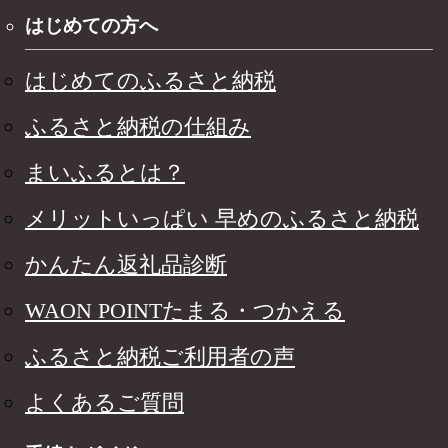
はじめての方へ
はじめてのふるさと納税
ふるさと納税の仕組み
まいふるとは？
メリットいっぱい 早めのふるさと納税
かんたん返礼品診断
WAON POINTたまる・つかえる
ふるさと納税ご利用者の声
よくあるご質問