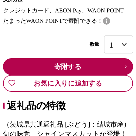
クレジットカード、AEON Pay、WAON POINT
たまったWAON POINTで寄附できる！
数量
寄附する
お気に入りに追加する
返礼品の特徴
（茨城県共通返礼品 [ぶどう]：結城市産）
旬の味覚、シャインマスカットが登場！