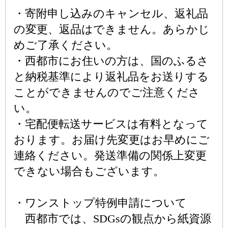
・寄附申し込みのキャンセル、返礼品
の変更、返品はできません。あらかじ
めご了承ください。
・西都市にお住いの方は、国のふるさ
と納税基準により返礼品をお送りする
ことができませんのでご注意くださ
い。
・宅配便転送サービスは有料となって
おります。お届け先変更はお早めにご
連絡ください。発送準備の関係上変更
できない場合もございます。
・ワンストップ特例申請について
西都市では、SDGsの観点から紙資源