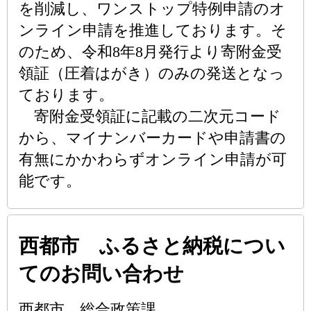
を削減し、ワンストップ特例申請のオ
ンライン申請を推進しております。そ
のため、令和8年8月発行より寄附金受
領証（圧着はがき）のみの発送となっ
ております。
寄附金受領証に記載の二次元コード
から、マイナンバーカードや申請書の
有無にかかわらずオンライン申請が可
能です。
西都市 ふるさと納税につい
てのお問い合わせ
西都市 総合政策課