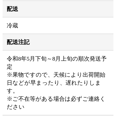
配送
冷蔵
配送注記
令和8年5月下旬～8月上旬の順次発送予
定
※果物ですので、天候により出荷開始
日などが早まったり、遅れたりしま
す。
※ご不在等がある場合は必ずご連絡く
ださい