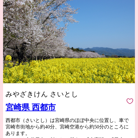
みやざきけん さいとし
宮崎県 西都市
西都市（さいとし）は宮崎県のほぼ中央に位置し、車で
宮崎市街地から約40分、宮崎空港から約50分のところに
あります。