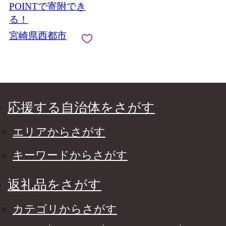
POINTで寄附でき
る！
宮崎県西都市
応援する自治体をさがす
エリアからさがす
キーワードからさがす
返礼品をさがす
カテゴリからさがす