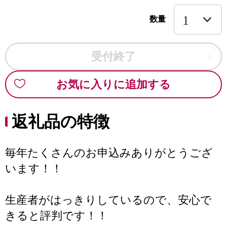
数量
受付終了
お気に入りに追加する
返礼品の特徴
毎年たくさんのお申込みありがとうござ
います！！
生産者がはっきりしているので、安心で
きると評判です！！