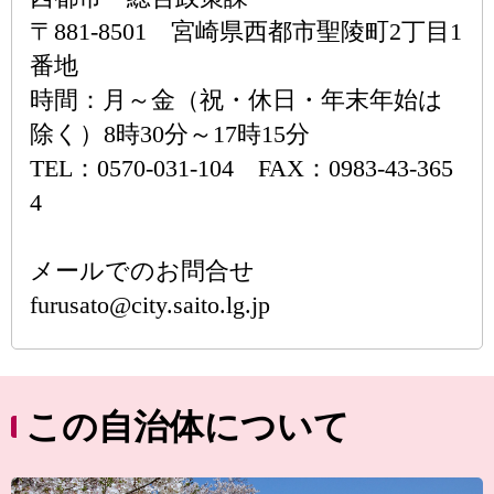
〒881-8501 宮崎県西都市聖陵町2丁目1
番地
時間：月～金（祝・休日・年末年始は
除く）8時30分～17時15分
TEL：0570-031-104 FAX：0983-43-365
4
メールでのお問合せ
furusato@city.saito.lg.jp
この自治体について