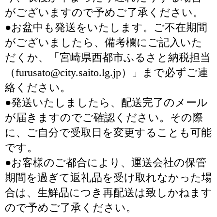
がございますので予めご了承ください。
●お盆中も発送をいたします。ご不在期間
がございましたら、備考欄にご記入いた
だくか、「宮崎県西都市ふるさと納税担当
（furusato@city.saito.lg.jp）」まで必ずご連
絡ください。
●発送いたしましたら、配送完了のメール
が届きますのでご確認ください。その際
に、ご自分で受取日を変更することも可能
です。
●お客様のご都合により、運送会社の保管
期間を過ぎて返礼品を受け取れなかった場
合は、生鮮品につき再配送は致しかねます
ので予めご了承ください。