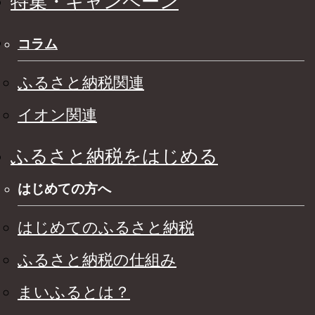
特集・キャンペーン
コラム
ふるさと納税関連
イオン関連
ふるさと納税をはじめる
はじめての方へ
はじめてのふるさと納税
ふるさと納税の仕組み
まいふるとは？