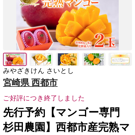
みやざきけん さいとし
宮崎県 西都市
ご好評につき終了しました
先行予約【マンゴー専門
杉田農園】西都市産完熟マ