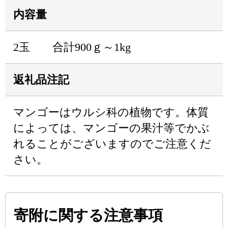
内容量
2玉 合計900ｇ～1kg
返礼品注記
マンゴーはウルシ科の植物です。体質
によっては、マンゴーの果汁等でかぶ
れることがございますのでご注意くだ
さい。
寄附に関する注意事項