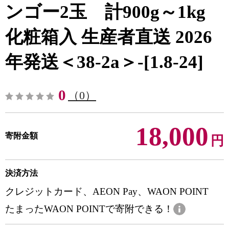
ンゴー2玉 計900g～1kg
化粧箱入 生産者直送 2026
年発送＜38-2a＞-[1.8-24]
0
（0）
18,000
寄附金額
円
決済方法
クレジットカード、AEON Pay、WAON POINT
たまったWAON POINTで寄附できる！