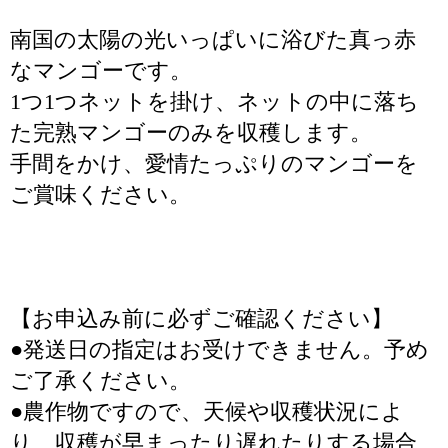
南国の太陽の光いっぱいに浴びた真っ赤
なマンゴーです。
1つ1つネットを掛け、ネットの中に落ち
た完熟マンゴーのみを収穫します。
手間をかけ、愛情たっぷりのマンゴーを
ご賞味ください。
【お申込み前に必ずご確認ください】
●発送日の指定はお受けできません。予め
ご了承ください。
●農作物ですので、天候や収穫状況によ
り、収穫が早まったり遅れたりする場合