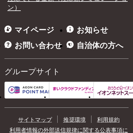
ン）
マイページ
お知らせ
お問い合わせ
自治体の方へ
グループサイト
サイトマップ
推奨環境
利用規約
利用者情報の外部送信規律に関する公表事項に