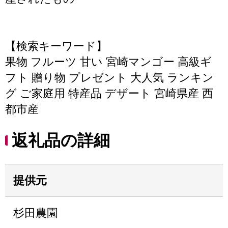
【検索キーワード】
果物 フルーツ 甘い 宮崎マンゴー 高級ギ
フト 贈り物 プレゼント 大人気 ランキン
グ ご家庭用 特産品 デザート 宮崎県産 西
都市産
返礼品の詳細
提供元
杉田農園