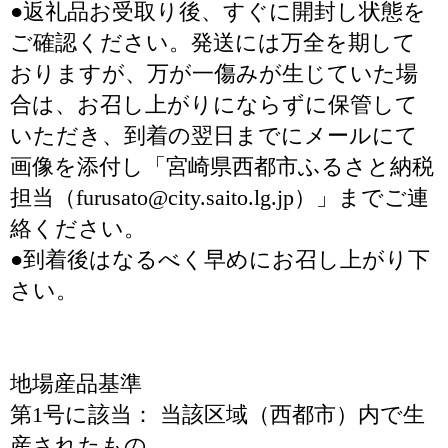
●返礼品お受取り後、すぐに開封し状態を
ご確認ください。発送には万全を期して
おりますが、万が一傷みが生じていた場
合は、お召し上がりにならずに保管して
いただき、到着の翌日までにメールにて
画像を添付し「宮崎県西都市ふるさと納税
担当（furusato@city.saito.lg.jp）」までご連
絡ください。
●到着後はなるべく早めにお召し上がり下
さい。
地場産品基準
第1号に該当： 当該区域（西都市）内で生
産されたもの