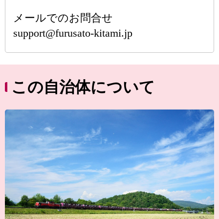
メールでのお問合せ
support@furusato-kitami.jp
この自治体について