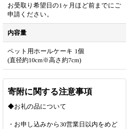
お受取り希望日の1ヶ月ほど前までにご
申請ください。
内容量
ペット用ホールケーキ 1個
(直径約10cm※高さ約7cm)
寄附に関する注意事項
◆お礼の品について
・お申し込みから30営業日以内をめど