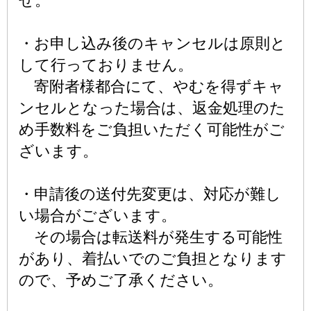
せ。
・お申し込み後のキャンセルは原則と
して行っておりません。
寄附者様都合にて、やむを得ずキャ
ンセルとなった場合は、返金処理のた
め手数料をご負担いただく可能性がご
ざいます。
・申請後の送付先変更は、対応が難し
い場合がございます。
その場合は転送料が発生する可能性
があり、着払いでのご負担となります
ので、予めご了承ください。