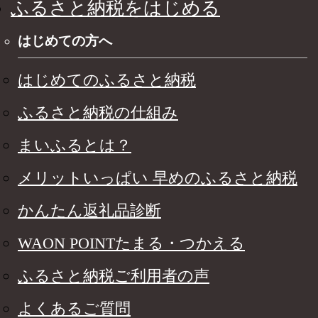
ふるさと納税をはじめる
はじめての方へ
はじめてのふるさと納税
ふるさと納税の仕組み
まいふるとは？
メリットいっぱい 早めのふるさと納税
かんたん返礼品診断
WAON POINTたまる・つかえる
ふるさと納税ご利用者の声
よくあるご質問