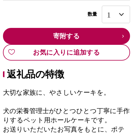
数量
寄附する
お気に入りに追加する
返礼品の特徴
大切な家族に、やさしいケーキを。
犬の栄養管理士がひとつひとつ丁寧に手作
りするペット用ホールケーキです。
お送りいただいたお写真をもとに、ポテ