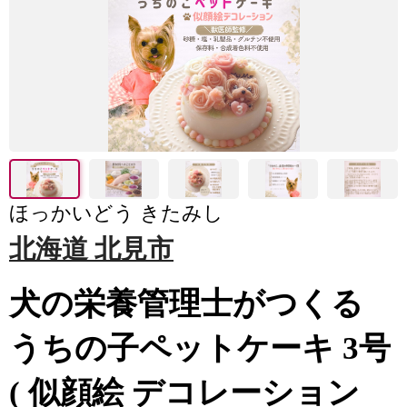
ほっかいどう きたみし
北海道 北見市
犬の栄養管理士がつくる
うちの子ペットケーキ 3号
( 似顔絵 デコレーション