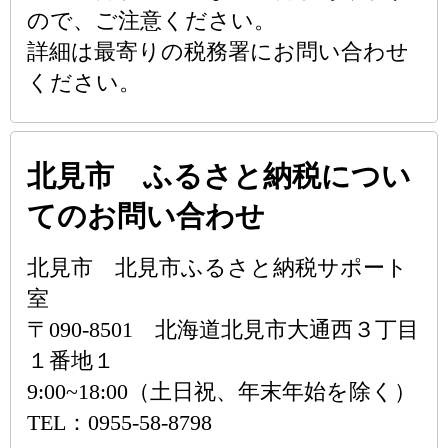
ので、ご注意ください。
詳細は最寄りの税務署にお問い合わせ
ください。
北見市 ふるさと納税につい
てのお問い合わせ
北見市 北見市ふるさと納税サポート
室
〒090-8501 北海道北見市大通西３丁目
１番地１
9:00~18:00（土日祝、年末年始を除く）
TEL：0955-58-8798