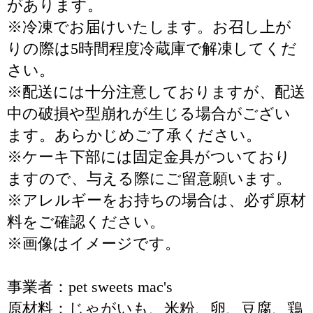
があります。
※冷凍でお届けいたします。お召し上が
りの際は5時間程度冷蔵庫で解凍してくだ
さい。
※配送には十分注意しておりますが、配送
中の破損や型崩れが生じる場合がござい
ます。あらかじめご了承ください。
※ケーキ下部には固定金具がついており
ますので、与える際にご留意願います。
※アレルギーをお持ちの場合は、必ず原材
料をご確認ください。
※画像はイメージです。
事業者：pet sweets mac's
原材料：じゃがいも、米粉、卵、豆腐、鶏