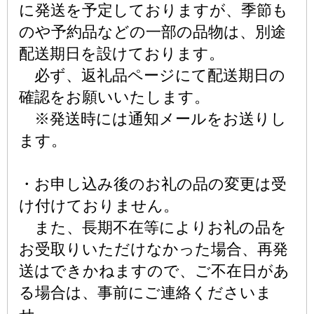
に発送を予定しておりますが、季節も
のや予約品などの一部の品物は、別途
配送期日を設けております。
必ず、返礼品ページにて配送期日の
確認をお願いいたします。
※発送時には通知メールをお送りし
ます。
・お申し込み後のお礼の品の変更は受
け付けておりません。
また、長期不在等によりお礼の品を
お受取りいただけなかった場合、再発
送はできかねますので、ご不在日があ
る場合は、事前にご連絡くださいま