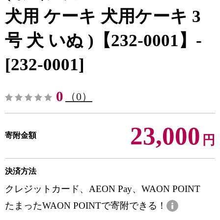
犬用 ケーキ 犬用ケーキ 3
号 犬 いぬ )【232-0001】-
[232-0001]
0
（0）
23,000
寄附金額
円
決済方法
クレジットカード、AEON Pay、WAON POINT
たまったWAON POINTで寄附できる！