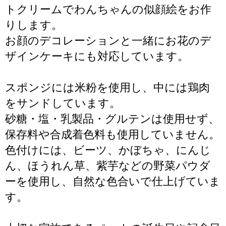
トクリームでわんちゃんの似顔絵をお作
りします。
お顔のデコレーションと一緒にお花のデ
ザインケーキにも対応しています。
スポンジには米粉を使用し、中には鶏肉
をサンドしています。
砂糖・塩・乳製品・グルテンは使用せず、
保存料や合成着色料も使用していません。
色付けには、ビーツ、かぼちゃ、にんじ
ん、ほうれん草、紫芋などの野菜パウダ
ーを使用し、自然な色合いで仕上げていま
す。