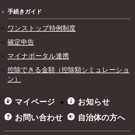
手続きガイド
ワンストップ特例制度
確定申告
マイナポータル連携
控除できる金額（控除額シミュレーショ
ン）
マイページ
お知らせ
お問い合わせ
自治体の方へ