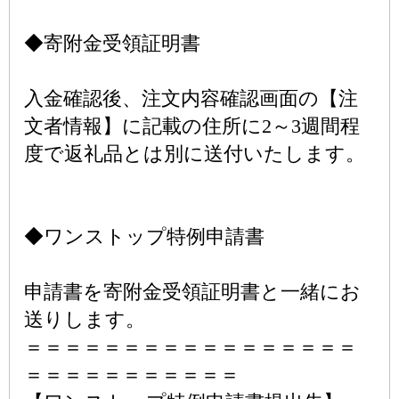
◆寄附金受領証明書
入金確認後、注文内容確認画面の【注
文者情報】に記載の住所に2～3週間程
度で返礼品とは別に送付いたします。
◆ワンストップ特例申請書
申請書を寄附金受領証明書と一緒にお
送りします。
＝＝＝＝＝＝＝＝＝＝＝＝＝＝＝＝＝
＝＝＝＝＝＝＝＝＝＝＝