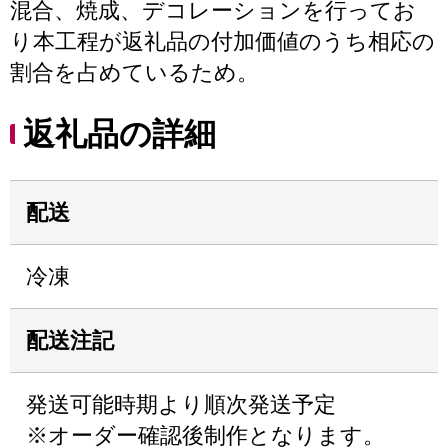
混合、焼成、デコレーションを行ってお
り本工程が返礼品の付加価値のうち相応の
割合を占めているため。
返礼品の詳細
配送
冷凍
配送注記
発送可能時期より順次発送予定
※オーダー確認後制作となります。