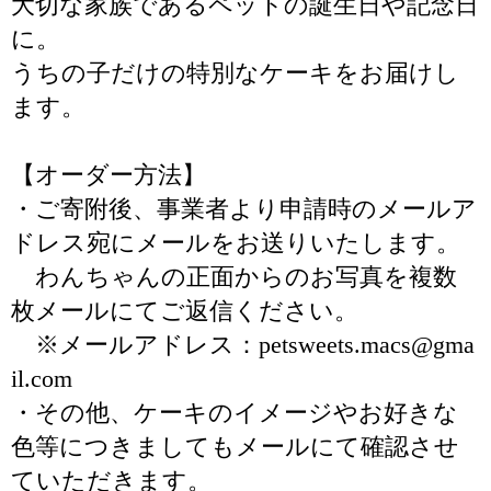
大切な家族であるペットの誕生日や記念日
に。
うちの子だけの特別なケーキをお届けし
ます。
【オーダー方法】
・ご寄附後、事業者より申請時のメールア
ドレス宛にメールをお送りいたします。
わんちゃんの正面からのお写真を複数
枚メールにてご返信ください。
※メールアドレス：petsweets.macs@gma
il.com
・その他、ケーキのイメージやお好きな
色等につきましてもメールにて確認させ
ていただきます。