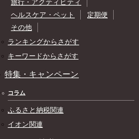
旅行・アクティビティ
ヘルスケア・ペット
定期便
その他
ランキングからさがす
キーワードからさがす
特集・キャンペーン
コラム
ふるさと納税関連
イオン関連