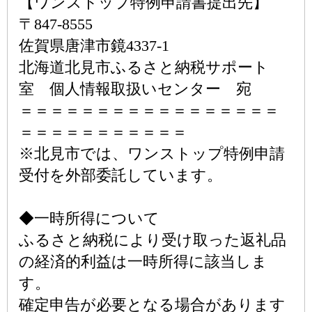
【ワンストップ特例申請書提出先】
〒847-8555
佐賀県唐津市鏡4337-1
北海道北見市ふるさと納税サポート
室 個人情報取扱いセンター 宛
＝＝＝＝＝＝＝＝＝＝＝＝＝＝＝＝＝
＝＝＝＝＝＝＝＝＝＝＝
※北見市では、ワンストップ特例申請
受付を外部委託しています。
◆一時所得について
ふるさと納税により受け取った返礼品
の経済的利益は一時所得に該当しま
す。
確定申告が必要となる場合があります