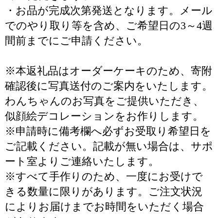
・お品が完成次第発送となります。メール
でのやり取り等を含め、ご希望日の3～4週
間前までにご申請ください。
※本返礼品はオーダーケーキのため、寄附
確認後に写真送付のご案内をいたします。
わんちゃんのお写真をご提供いただき、
似顔絵デコレーションをお作りします。
※申請時に備考欄へ必ずお受取り希望日を
ご記載ください。記載が無い場合は、サポ
ート室よりご連絡いたします。
※すべて手作りのため、一度にお受けで
きる数量に限りがあります。ご注文状況
によりお届けまでお時間をいただく場合