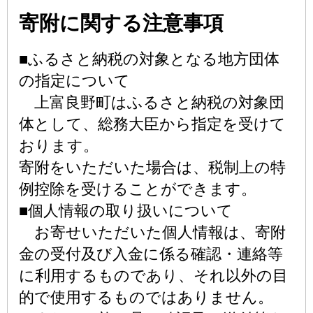
寄附に関する注意事項
■ふるさと納税の対象となる地方団体
の指定について
上富良野町はふるさと納税の対象団
体として、総務大臣から指定を受けて
おります。
寄附をいただいた場合は、税制上の特
例控除を受けることができます。
■個人情報の取り扱いについて
お寄せいただいた個人情報は、寄附
金の受付及び入金に係る確認・連絡等
に利用するものであり、それ以外の目
的で使用するものではありません。