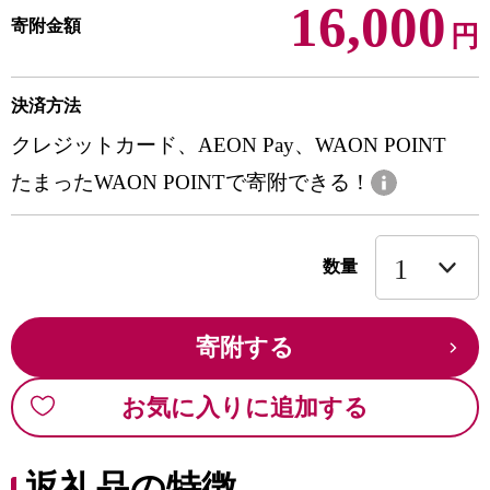
16,000
寄附金額
円
決済方法
クレジットカード、AEON Pay、WAON POINT
たまったWAON POINTで寄附できる！
数量
寄附する
お気に入りに追加する
返礼品の特徴