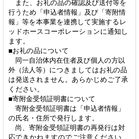
また、お礼の品の確認及び送付等を
行うため「申込者情報」及び「寄附情
報」等を本事業を連携して実施するレ
ッドホースコーポレーションに通知し
ます。
■お礼の品について
同一自治体内在住者及び個人の方以
外（法人等）につきましてはお礼の品
は発送されません。あらかじめご了承
ください。
■寄附金受領証明書について
寄附金受領証明書は「申込者情報」
の氏名・住所で発行します。
尚、寄附金受領証明書の再発行は対
応できかねますのでご注意ください。