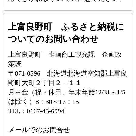
上富良野町 ふるさと納税に
ついてのお問い合わせ
上富良野町 企画商工観光課 企画政
策班
〒071-0596 北海道北海道空知郡上富良
野町大町２丁目２－１１
月～金（祝・休日、年末年始12/31～1/5
は除く）8：30～17：15
TEL：0167-45-6994
メールでのお問合せ