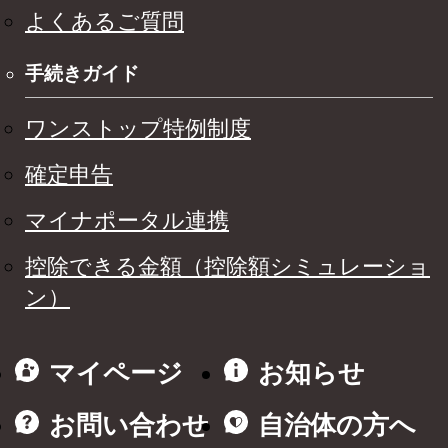
よくあるご質問
手続きガイド
ワンストップ特例制度
確定申告
マイナポータル連携
控除できる金額（控除額シミュレーショ
ン）
マイページ
お知らせ
お問い合わせ
自治体の方へ