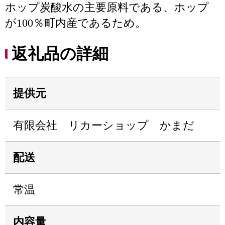
ホップ炭酸水の主要原料である、ホップ
が100％町内産であるため。
返礼品の詳細
提供元
有限会社 リカーショップ かまだ
配送
常温
内容量