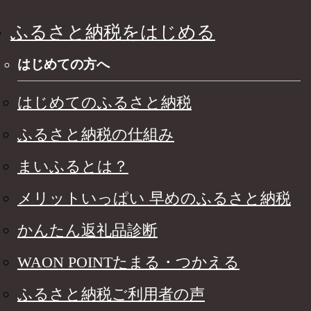
ふるさと納税をはじめる
はじめての方へ
はじめてのふるさと納税
ふるさと納税の仕組み
まいふるとは？
メリットいっぱい 早めのふるさと納税
かんたん返礼品診断
WAON POINTたまる・つかえる
ふるさと納税ご利用者の声