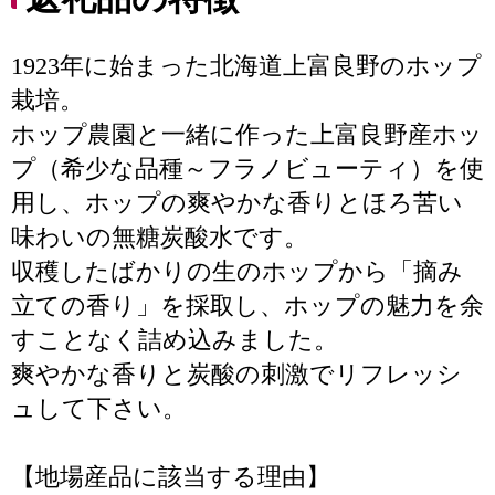
1923年に始まった北海道上富良野のホップ
栽培。
ホップ農園と一緒に作った上富良野産ホッ
プ（希少な品種～フラノビューティ）を使
用し、ホップの爽やかな香りとほろ苦い
味わいの無糖炭酸水です。
収穫したばかりの生のホップから「摘み
立ての香り」を採取し、ホップの魅力を余
すことなく詰め込みました。
爽やかな香りと炭酸の刺激でリフレッシ
ュして下さい。
【地場産品に該当する理由】