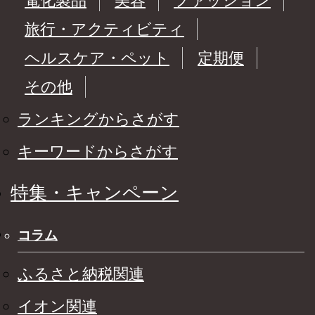
電化製品
美容
ファッション
旅行・アクティビティ
ヘルスケア・ペット
定期便
その他
ランキングからさがす
キーワードからさがす
特集・キャンペーン
コラム
ふるさと納税関連
イオン関連