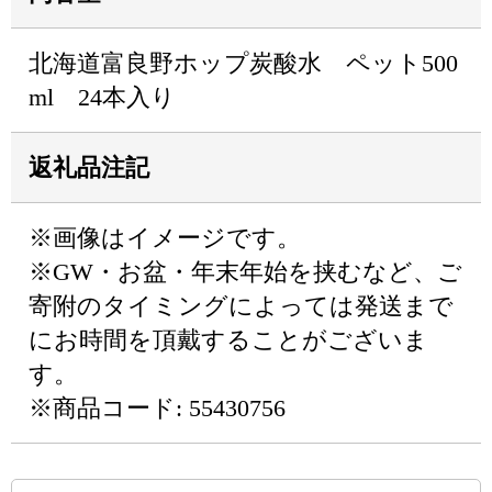
北海道富良野ホップ炭酸水 ペット500
ml 24本入り
返礼品注記
※画像はイメージです。
※GW・お盆・年末年始を挟むなど、ご
寄附のタイミングによっては発送まで
にお時間を頂戴することがございま
す。
※商品コード: 55430756