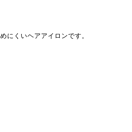
傷めにくいヘアアイロンです。