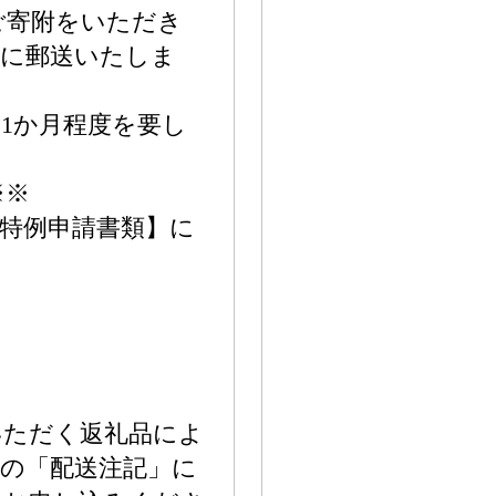
ご寄附をいただき
別に郵送いたしま
1か月程度を要し
※※
特例申請書類】に
いただく返礼品によ
の「配送注記」に