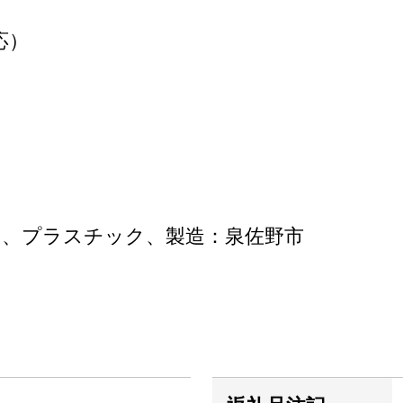
対応）
、プラスチック、製造：泉佐野市