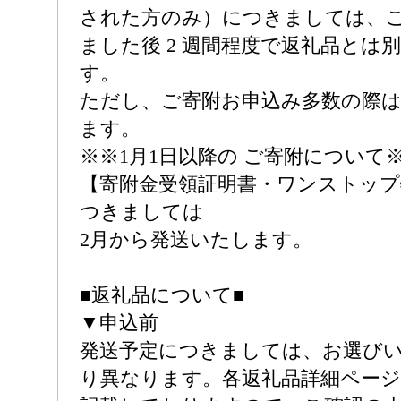
された方のみ）につきましては、
ました後 2 週間程度で返礼品とは
す。
ただし、ご寄附お申込み多数の際は
ます。
※※1月1日以降の ご寄附について
【寄附金受領証明書・ワンストップ
つきましては
2月から発送いたします。
■返礼品について■
▼申込前
発送予定につきましては、お選び
り異なります。各返礼品詳細ページ