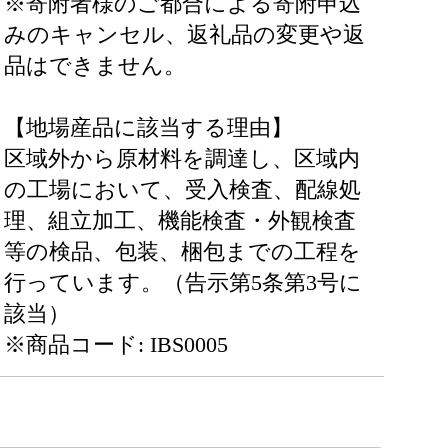
※寄附者様のご都合による寄附申込
みのキャンセル、返礼品の変更や返
品はできません。
【地場産品に該当する理由】
区域外から原材料を調達し、区域内
の工場において、受入検査、配線処
理、組立加工、機能検査・外観検査
等の検品、包装、梱包までの工程を
行っています。（告示第5条第3号に
該当）
※商品コード: IBS0005