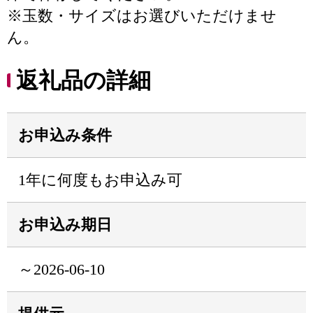
※玉数・サイズはお選びいただけませ
ん。
返礼品の詳細
お申込み条件
1年に何度もお申込み可
お申込み期日
～2026-06-10