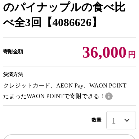
のパイナップルの食べ比
べ全3回【4086626】
36,000
寄附金額
円
決済方法
クレジットカード、AEON Pay、WAON POINT
たまったWAON POINTで寄附できる！
数量