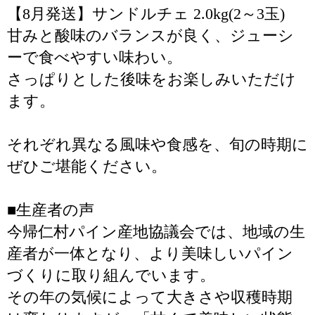
【8月発送】サンドルチェ 2.0kg(2～3玉)
甘みと酸味のバランスが良く、ジューシ
ーで食べやすい味わい。
さっぱりとした後味をお楽しみいただけ
ます。
それぞれ異なる風味や食感を、旬の時期に
ぜひご堪能ください。
■生産者の声
今帰仁村パイン産地協議会では、地域の生
産者が一体となり、より美味しいパイン
づくりに取り組んでいます。
その年の気候によって大きさや収穫時期