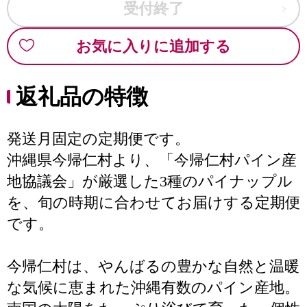
受付終了
お気に入りに追加する
返礼品の特徴
発送月固定の定期便です。
沖縄県今帰仁村より、「今帰仁村パイン産
地協議会」が厳選した3種のパイナップル
を、旬の時期に合わせてお届けする定期便
です。
今帰仁村は、やんばるの豊かな自然と温暖
な気候に恵まれた沖縄有数のパイン産地。