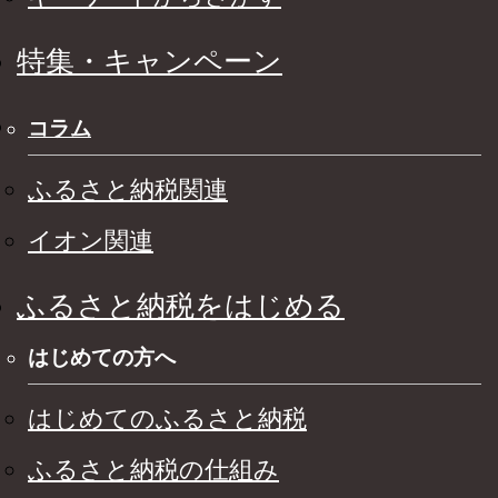
特集・キャンペーン
コラム
ふるさと納税関連
イオン関連
ふるさと納税をはじめる
はじめての方へ
はじめてのふるさと納税
ふるさと納税の仕組み