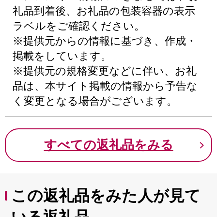
礼品到着後、お礼品の包装容器の表示
ラベルをご確認ください。
※提供元からの情報に基づき、作成・
掲載をしています。
※提供元の規格変更などに伴い、お礼
品は、本サイト掲載の情報から予告な
く変更となる場合がございます。
すべての返礼品をみる
この返礼品をみた人が見て