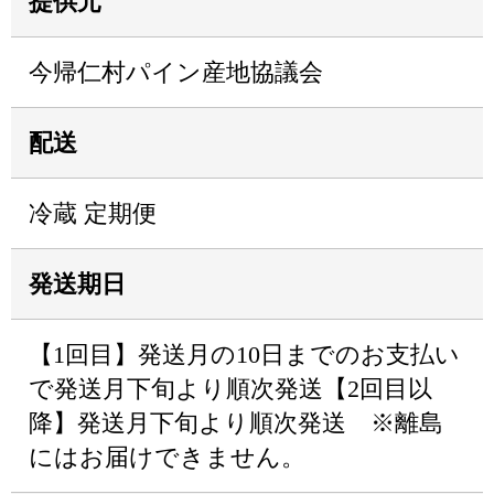
提供元
今帰仁村パイン産地協議会
配送
冷蔵 定期便
発送期日
【1回目】発送月の10日までのお支払い
で発送月下旬より順次発送【2回目以
降】発送月下旬より順次発送 ※離島
にはお届けできません。