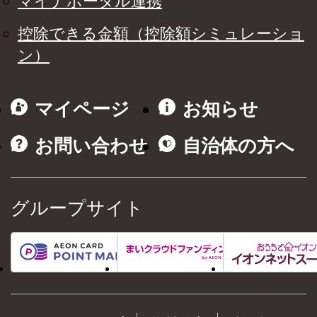
マイナポータル連携
控除できる金額（控除額シミュレーショ
ン）
マイページ
お知らせ
お問い合わせ
自治体の方へ
グループサイト