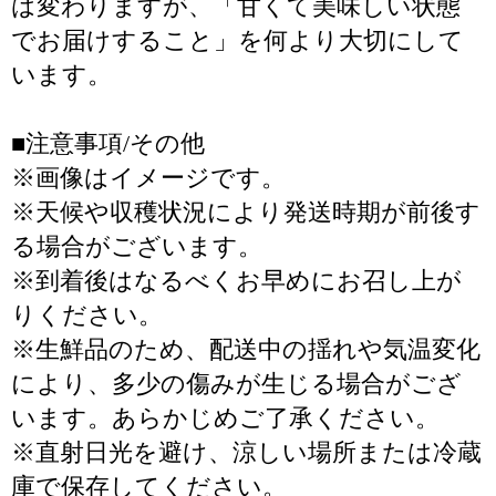
は変わりますが、「甘くて美味しい状態
でお届けすること」を何より大切にして
います。
■注意事項/その他
※画像はイメージです。
※天候や収穫状況により発送時期が前後す
る場合がございます。
※到着後はなるべくお早めにお召し上が
りください。
※生鮮品のため、配送中の揺れや気温変化
により、多少の傷みが生じる場合がござ
います。あらかじめご了承ください。
※直射日光を避け、涼しい場所または冷蔵
庫で保存してください。