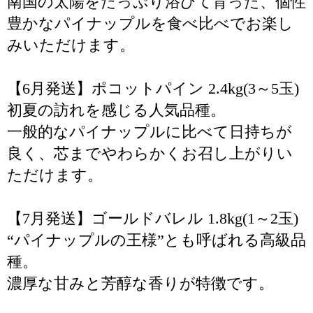
南国の太陽をたっぷり浴びて育った、個性
豊かなパイナップルを食べ比べでお楽し
みいただけます。
【6月発送】ポコットパイン 2.4kg(3～5玉)
初夏の訪れを感じる人気品種。
一般的なパイナップルに比べて日持ちが
良く、芯までやわらかくお召し上がりい
ただけます。
【7月発送】ゴールドバレル 1.8kg(1～2玉)
“パイナップルの王様”とも呼ばれる高級品
種。
濃厚な甘みと芳醇な香りが特徴です。