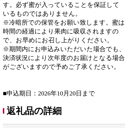
す。必ず蜜が入っていることを保証して
いるものではありません。
※冷暗所での保管をお願い致します。蜜は
時間の経過により果肉に吸収されますの
で、お早めにお召し上がりください。
※期間内にお申込みいただいた場合でも、
決済状況により次年度のお届けとなる場合
がございますので予めご了承ください。
■申込期日：2026年10月20日まで
返礼品の詳細