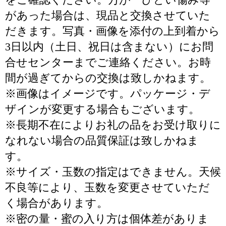
があった場合は、現品と交換させていた
だきます。写真・画像を添付の上到着から
3日以内（土日、祝日は含まない）にお問
合せセンターまでご連絡ください。お時
間が過ぎてからの交換は致しかねます。
※画像はイメージです。パッケージ・デ
ザインが変更する場合もございます。
※長期不在によりお礼の品をお受け取りに
なれない場合の品質保証は致しかねま
す。
※サイズ・玉数の指定はできません。天候
不良等により、玉数を変更させていただ
く場合があります。
※密の量・蜜の入り方は個体差がありま