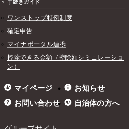
手続きガイド
ワンストップ特例制度
確定申告
マイナポータル連携
控除できる金額（控除額シミュレーショ
ン）
マイページ
お知らせ
お問い合わせ
自治体の方へ
グループサイト