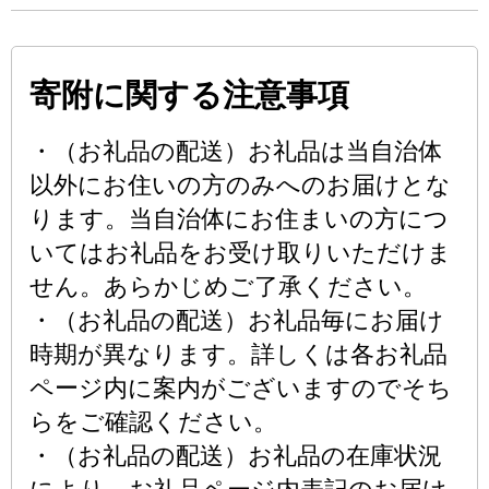
寄附に関する注意事項
・（お礼品の配送）お礼品は当自治体
以外にお住いの方のみへのお届けとな
ります。当自治体にお住まいの方につ
いてはお礼品をお受け取りいただけま
せん。あらかじめご了承ください。
・（お礼品の配送）お礼品毎にお届け
時期が異なります。詳しくは各お礼品
ページ内に案内がございますのでそち
らをご確認ください。
・（お礼品の配送）お礼品の在庫状況