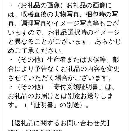
・（お礼品の画像）お礼品の画像に
は、収穫直後の実物写真、梱包時の写
真、調理写真やイメージ写真等もござ
いますので、お礼品選択時のイメージ
と異なることがございます。あらかじ
めご了承ください。
・（その他）生産者または天候等、都
合により予告なくお礼品の内容を変更
させていただく場合がございます。
・（その他）「寄付受領証明書」は、
お礼品のお届けとは別途お送りしま
す。（「証明書」の別送）。
【返礼品に関するお問い合わせ先】