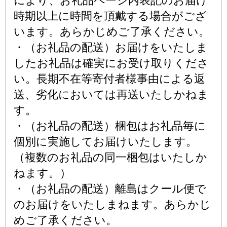
により、お礼品ページ内表記のお届け
時期以上に時間を頂戴する場合がござ
います。あらかじめご了承ください。
・（お礼品の配送）お届けをいたしま
したお礼品は確実にお受け取りくださ
い。長期不在等寄付者様事由による返
送、劣化においては再送いたしかねま
す。
・（お礼品の配送）梱包はお礼品毎に
個別に実施してお届けいたします。
（複数のお礼品の同一梱包はいたしか
ねます。）
・（お礼品の配送）離島はクール便で
のお届けをいたしまねます。あらかじ
めご了承ください。