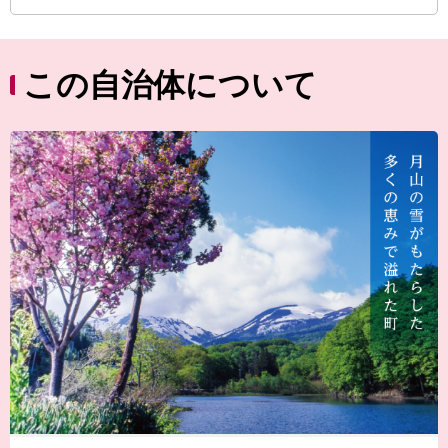
この自治体について