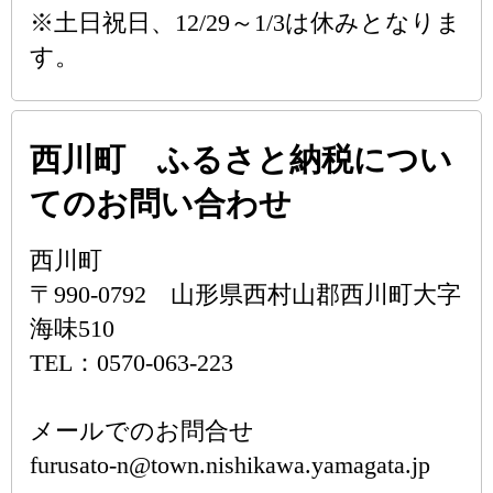
※土日祝日、12/29～1/3は休みとなりま
す。
西川町 ふるさと納税につい
てのお問い合わせ
西川町
〒990-0792 山形県西村山郡西川町大字
海味510
TEL：0570-063-223
メールでのお問合せ
furusato-n@town.nishikawa.yamagata.jp