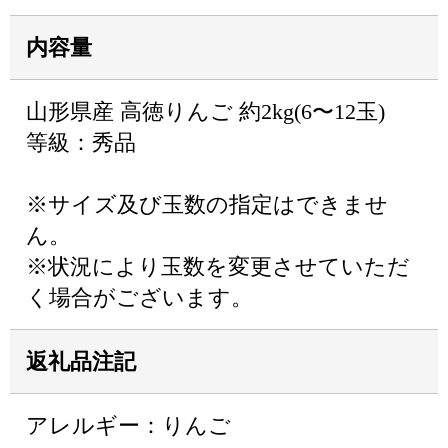
内容量
山形県産 高徳りんご 約2kg(6〜12玉)
等級：秀品
※サイズ及び玉数の指定はできませ
ん。
※状況により玉数を変更させていただ
く場合がございます。
返礼品注記
アレルギー：りんご