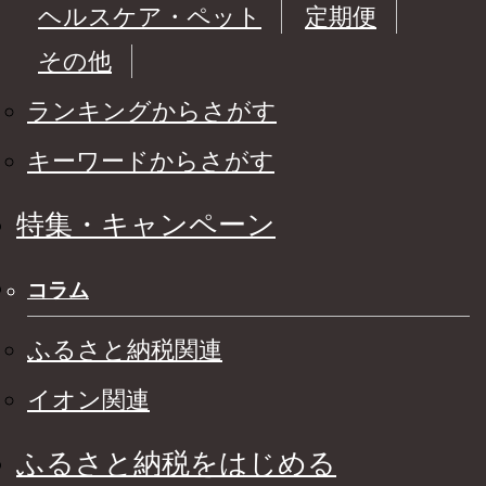
ヘルスケア・ペット
定期便
その他
ランキングからさがす
キーワードからさがす
特集・キャンペーン
コラム
ふるさと納税関連
イオン関連
ふるさと納税をはじめる