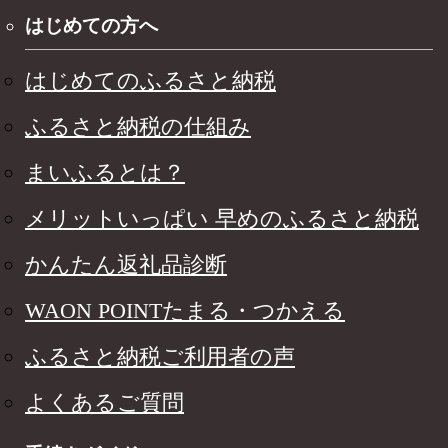
はじめての方へ
はじめてのふるさと納税
ふるさと納税の仕組み
まいふるとは？
メリットいっぱい 早めのふるさと納税
かんたん返礼品診断
WAON POINTたまる・つかえる
ふるさと納税ご利用者の声
よくあるご質問