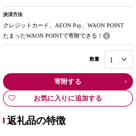
決済方法
クレジットカード、AEON Pay、WAON POINT
たまったWAON POINTで寄附できる！
数量
寄附する
お気に入りに追加する
返礼品の特徴