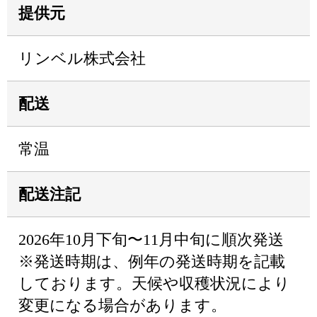
提供元
リンベル株式会社
配送
常温
配送注記
2026年10月下旬〜11月中旬に順次発送
※発送時期は、例年の発送時期を記載
しております。天候や収穫状況により
変更になる場合があります。