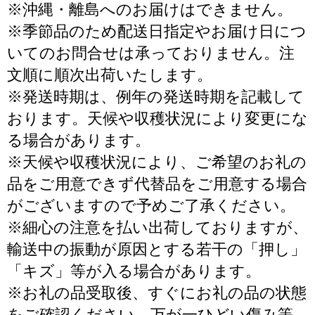
※沖縄・離島へのお届けはできません。
※季節品のため配送日指定やお届け日につ
いてのお問合せは承っておりません。注
文順に順次出荷いたします。
※発送時期は、例年の発送時期を記載して
おります。天候や収穫状況により変更にな
る場合があります。
※天候や収穫状況により、ご希望のお礼の
品をご用意できず代替品をご用意する場合
がございますので予めご了承ください。
※細心の注意を払い出荷しておりますが、
輸送中の振動が原因とする若干の「押し」
「キズ」等が入る場合があります。
※お礼の品受取後、すぐにお礼の品の状態
をご確認ください。万が一ひどい傷み等