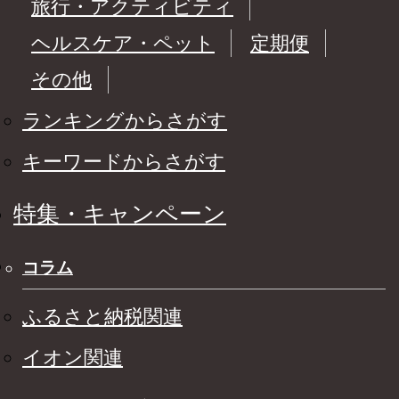
旅行・アクティビティ
ヘルスケア・ペット
定期便
その他
ランキングからさがす
キーワードからさがす
特集・キャンペーン
コラム
ふるさと納税関連
イオン関連