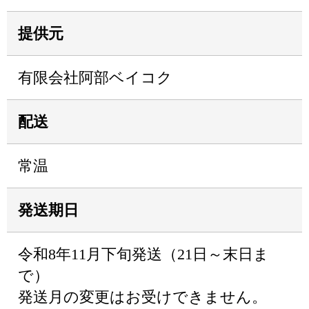
提供元
有限会社阿部ベイコク
配送
常温
発送期日
令和8年11月下旬発送（21日～末日ま
で）
発送月の変更はお受けできません。