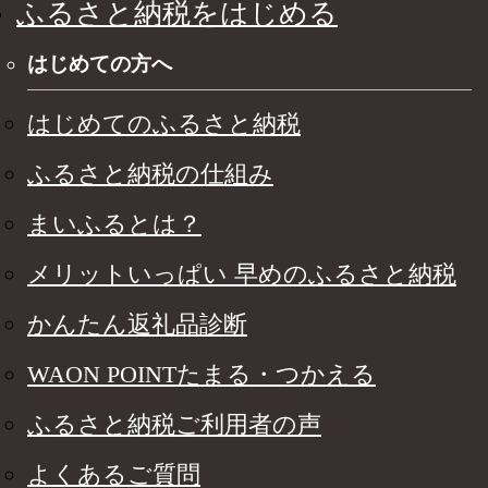
ふるさと納税をはじめる
はじめての方へ
はじめてのふるさと納税
ふるさと納税の仕組み
まいふるとは？
メリットいっぱい 早めのふるさと納税
かんたん返礼品診断
WAON POINTたまる・つかえる
ふるさと納税ご利用者の声
よくあるご質問