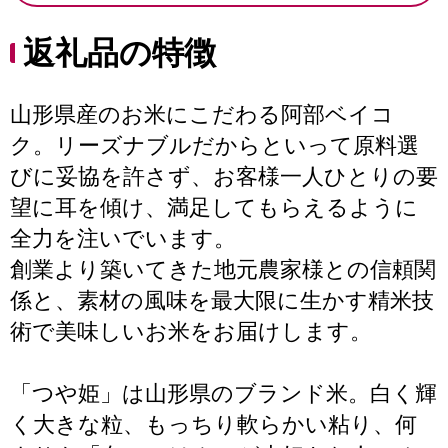
返礼品の特徴
山形県産のお米にこだわる阿部ベイコ
ク。リーズナブルだからといって原料選
びに妥協を許さず、お客様一人ひとりの要
望に耳を傾け、満足してもらえるように
全力を注いでいます。
創業より築いてきた地元農家様との信頼関
係と、素材の風味を最大限に生かす精米技
術で美味しいお米をお届けします。
「つや姫」は山形県のブランド米。白く輝
く大きな粒、もっちり軟らかい粘り、何