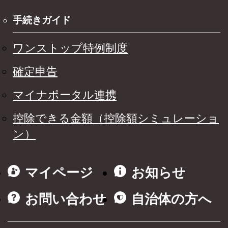
手続きガイド
ワンストップ特例制度
確定申告
マイナポータル連携
控除できる金額（控除額シミュレーショ
ン）
マイページ
お知らせ
お問い合わせ
自治体の方へ