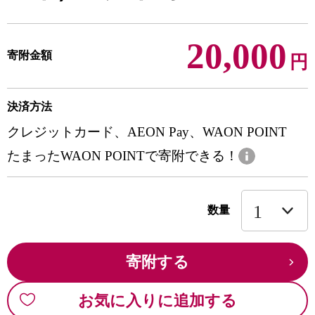
20,000
寄附金額
円
決済方法
クレジットカード、AEON Pay、WAON POINT
たまったWAON POINTで寄附できる！
数量
寄附する
お気に入りに追加する