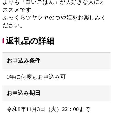
よりも「白いごはん」が大好きな人にオ
ススメです。
ふっくらツヤツヤのつや姫をお楽しみく
ださい。
返礼品の詳細
お申込み条件
1年に何度もお申込み可
お申込み期日
令和8年11月3日（火）22：00まで