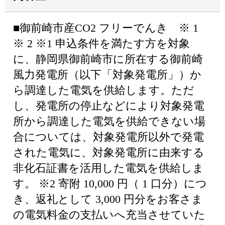
■御前崎市産CO2 フリーでんき ※ 1
※ 2 ※1 申込条件を満たす方を対象
に、静岡県御前崎市に所在する御前崎
風力発電所（以下「対象発電所」）か
ら調達した電気を供給します。ただ
し、発電所の停止などにより対象発電
所から調達した電気を供給できない場
合については、対象発電所以外で発電
された電気に、対象発電所に由来する
非化石証書を活用した電気を供給しま
す。 ※2 寄附 10,000 円（ 1 口分）につ
き、返礼として 3,000 円分をお客さま
の電気料金の支払いへ充当させていた