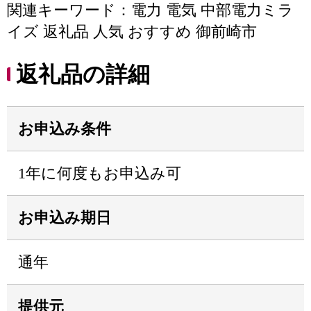
関連キーワード：電力 電気 中部電力ミラ
イズ 返礼品 人気 おすすめ 御前崎市
返礼品の詳細
お申込み条件
1年に何度もお申込み可
お申込み期日
通年
提供元