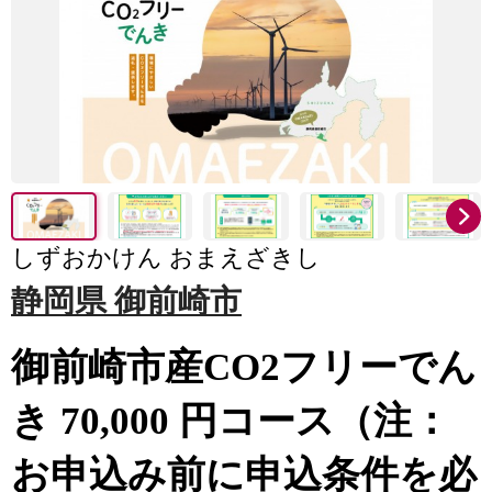
しずおかけん おまえざきし
静岡県 御前崎市
御前崎市産CO2フリーでん
き 70,000 円コース（注：
お申込み前に申込条件を必