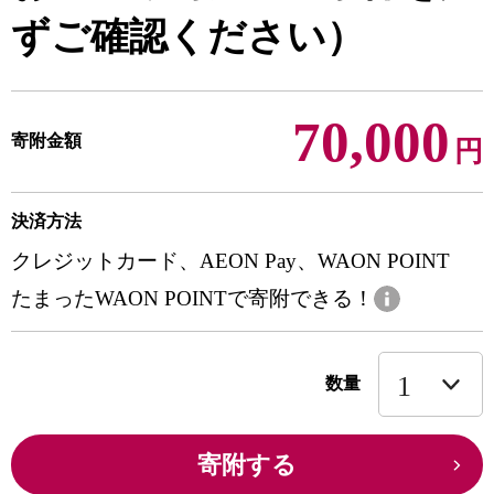
ずご確認ください）
70,000
寄附金額
円
決済方法
クレジットカード、AEON Pay、WAON POINT
たまったWAON POINTで寄附できる！
数量
寄附する