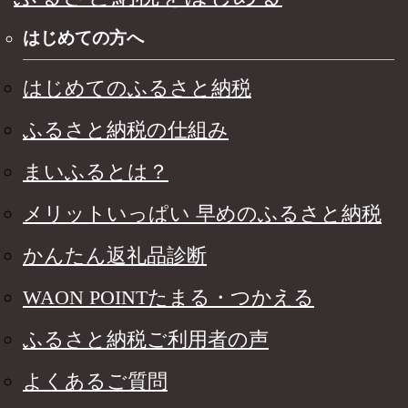
はじめての方へ
はじめてのふるさと納税
ふるさと納税の仕組み
まいふるとは？
メリットいっぱい 早めのふるさと納税
かんたん返礼品診断
WAON POINTたまる・つかえる
ふるさと納税ご利用者の声
よくあるご質問