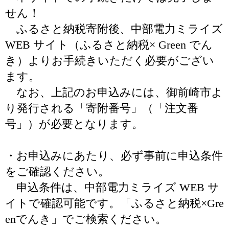
せん！
ふるさと納税寄附後、中部電力ミライズ
WEB サイト（ふるさと納税× Green でん
き）よりお手続きいただく必要がござい
ます。
なお、上記のお申込みには、御前崎市よ
り発行される「寄附番号」（「注文番
号」）が必要となります。
・お申込みにあたり、必ず事前に申込条件
をご確認ください。
申込条件は、中部電力ミライズ WEB サ
イトで確認可能です。「ふるさと納税×Gre
enでんき」でご検索ください。