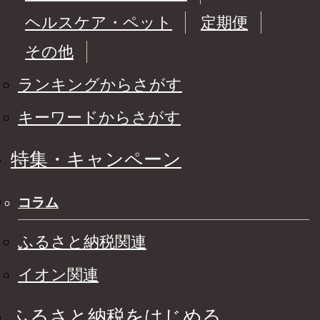
ヘルスケア・ペット
定期便
その他
ランキングからさがす
キーワードからさがす
特集・キャンペーン
コラム
ふるさと納税関連
イオン関連
ふるさと納税をはじめる