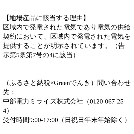
【地場産品に該当する理由】
区域内で発電された電気であり電気の供給
契約において、区域内で発電された電気を
提供することが明示されています。（告
示第5条第7号の4に該当）
（ふるさと納税×Greenでんき）問い合わせ
先：
中部電力ミライズ株式会社（0120-067-25
4）
受付時間9:00-17:00（日祝日年末年始除く）