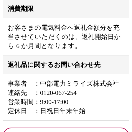
消費期限
お客さまの電気料金へ返礼金額分を充
当させていただくのは、返礼開始日か
ら 6 か月間となります。
返礼品に関するお問い合わせ先
事業者 ：中部電力ミライズ株式会社
連絡先 ：0120-067-254
営業時間：9:00-17:00
定休日 ：日祝日年末年始