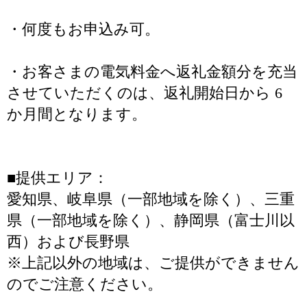
・何度もお申込み可。
・お客さまの電気料金へ返礼金額分を充当
させていただくのは、返礼開始日から 6
か月間となります。
■提供エリア：
愛知県、岐阜県（一部地域を除く）、三重
県（一部地域を除く）、静岡県（富士川以
西）および長野県
※上記以外の地域は、ご提供ができません
のでご注意ください。