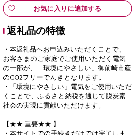
お気に入りに追加する
返礼品の特徴
・本返礼品へお申込みいただくことで、
お客さまのご家庭でご使用いただく電気
の一部が、「環境にやさしい」御前崎市産
のCO2フリーでんきとなります。
・「環境にやさしい」電気をご使用いただ
くことで、ふるさと納税を通じて脱炭素
社会の実現に貢献いただけます。
【★★ 重要★★ 】
・本サイトでの手続きだけでは完了しま