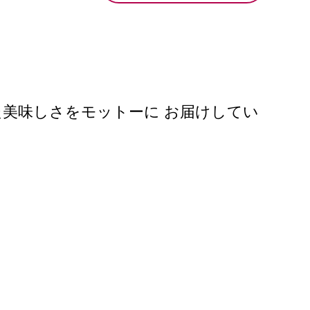
美味しさをモットーに お届けしてい