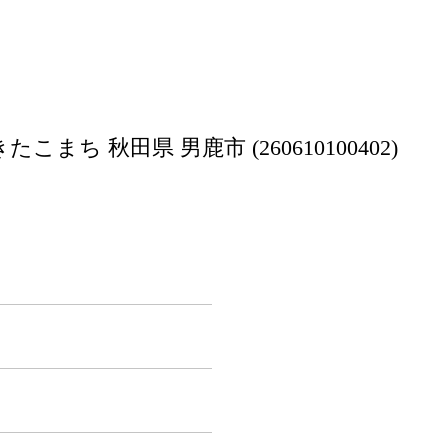
まち 秋田県 男鹿市 (260610100402)