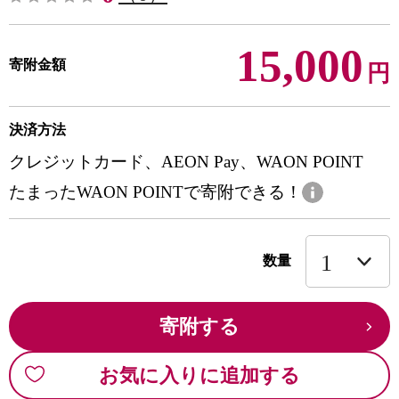
15,000
寄附金額
円
決済方法
クレジットカード、AEON Pay、WAON POINT
たまったWAON POINTで寄附できる！
数量
寄附する
お気に入りに追加する