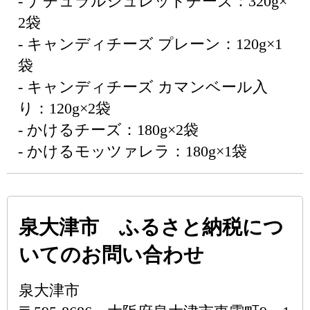
- ナチュラルシュレッドチーズ：320g×
2袋
- キャンディチーズ プレーン：120g×1
袋
- キャンディチーズ カマンベール入
り：120g×2袋
- かけるチーズ：180g×2袋
- かけるモッツァレラ：180g×1袋
泉大津市 ふるさと納税につ
いてのお問い合わせ
泉大津市