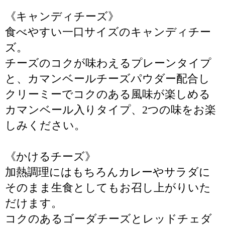
《キャンディチーズ》
食べやすい一口サイズのキャンディチー
ズ。
チーズのコクが味わえるプレーンタイプ
と、カマンベールチーズパウダー配合し
クリーミーでコクのある風味が楽しめる
カマンベール入りタイプ、2つの味をお楽
しみください。
《かけるチーズ》
加熱調理にはもちろんカレーやサラダに
そのまま生食としてもお召し上がりいた
だけます。
コクのあるゴーダチーズとレッドチェダ