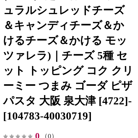
ュラルシュレッドチーズ
＆キャンディチーズ＆か
けるチーズ＆かける モッ
ツァレラ)｜チーズ 5種 セ
ット トッピング コク クリ
ーミー つまみ ゴーダ ピザ
パスタ 大阪 泉大津 [4722]-
[104783-40030719]
0
（0）