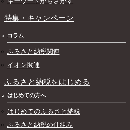
キーワードからさがす
特集・キャンペーン
コラム
ふるさと納税関連
イオン関連
ふるさと納税をはじめる
はじめての方へ
はじめてのふるさと納税
ふるさと納税の仕組み