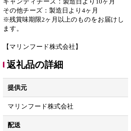
キャンディチーズ：製造日より10ヶ月
その他チーズ：製造日より4ヶ月
※残賞味期限2ヶ月以上のものをお届けし
ます。
【マリンフード株式会社】
返礼品の詳細
提供元
マリンフード株式会社
配送