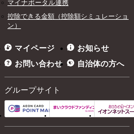
マイナポータル連携
控除できる金額（控除額シミュレーショ
ン）
マイページ
お知らせ
お問い合わせ
自治体の方へ
グループサイト