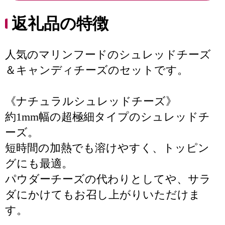
返礼品の特徴
人気のマリンフードのシュレッドチーズ
＆キャンディチーズのセットです。
《ナチュラルシュレッドチーズ》
約1mm幅の超極細タイプのシュレッドチ
ーズ。
短時間の加熱でも溶けやすく、トッピン
グにも最適。
パウダーチーズの代わりとしてや、サラ
ダにかけてもお召し上がりいただけま
す。