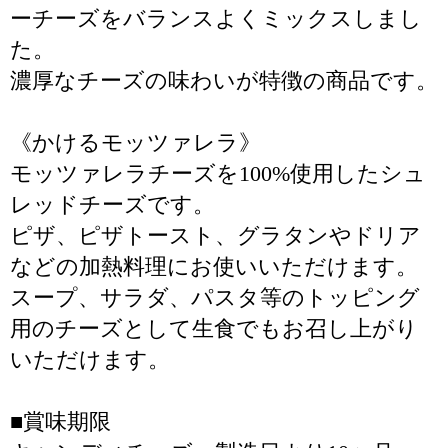
ーチーズをバランスよくミックスしまし
た。
濃厚なチーズの味わいが特徴の商品です。
《かけるモッツァレラ》
モッツァレラチーズを100%使用したシュ
レッドチーズです。
ピザ、ピザトースト、グラタンやドリア
などの加熱料理にお使いいただけます。
スープ、サラダ、パスタ等のトッピング
用のチーズとして生食でもお召し上がり
いただけます。
■賞味期限