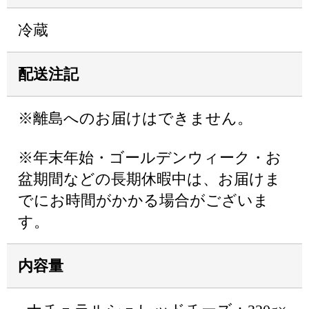
冷蔵
配送注記
※離島へのお届けはできません。
※年末年始・ゴールデンウィーク・お
盆期間などの長期休暇中は、お届けま
でにお時間がかかる場合がございま
す。
内容量