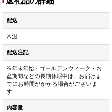
返礼品の詳細
配送
常温
配送注記
※年末年始・ゴールデンウィーク・お
盆期間などの長期休暇中は、お届けま
でにお時間がかかる場合がございま
す。
内容量