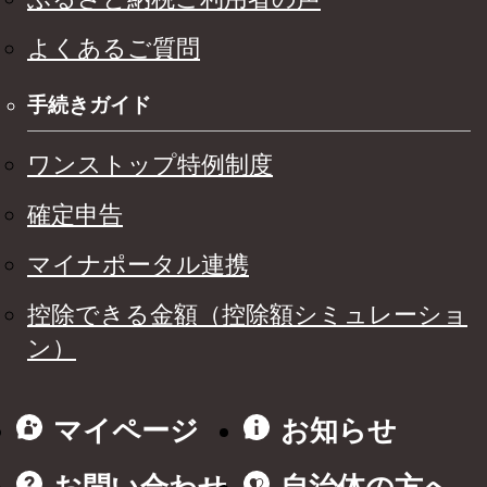
よくあるご質問
手続きガイド
ワンストップ特例制度
確定申告
マイナポータル連携
控除できる金額（控除額シミュレーショ
ン）
マイページ
お知らせ