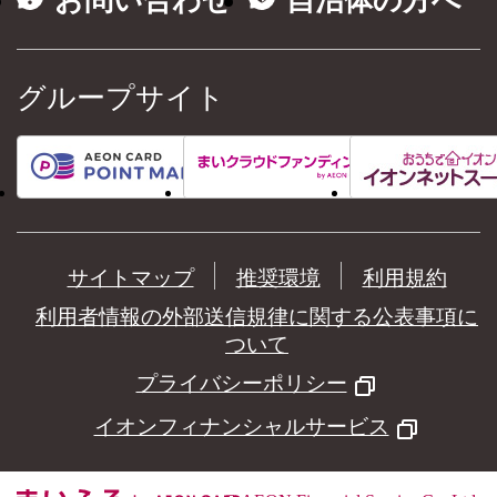
お問い合わせ
自治体の方へ
グループサイト
サイトマップ
推奨環境
利用規約
利用者情報の外部送信規律に関する公表事項に
ついて
プライバシーポリシー
イオンフィナンシャルサービス