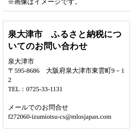
※画像はイメージです。
泉大津市 ふるさと納税につ
いてのお問い合わせ
泉大津市
〒595-8686 大阪府泉大津市東雲町9－1
2
TEL：0725-33-1131
メールでのお問合せ
f272060-izumiotsu-cs@mlosjapan.com