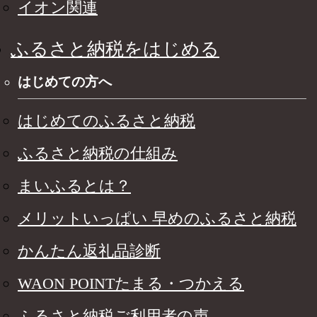
イオン関連
ふるさと納税をはじめる
はじめての方へ
はじめてのふるさと納税
ふるさと納税の仕組み
まいふるとは？
メリットいっぱい 早めのふるさと納税
かんたん返礼品診断
WAON POINTたまる・つかえる
ふるさと納税ご利用者の声