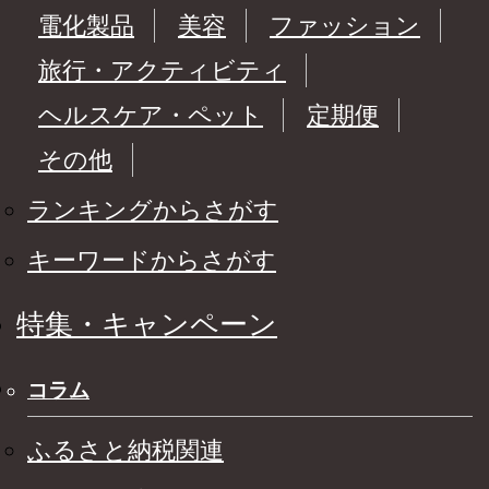
電化製品
美容
ファッション
旅行・アクティビティ
ヘルスケア・ペット
定期便
その他
ランキングからさがす
キーワードからさがす
特集・キャンペーン
コラム
ふるさと納税関連