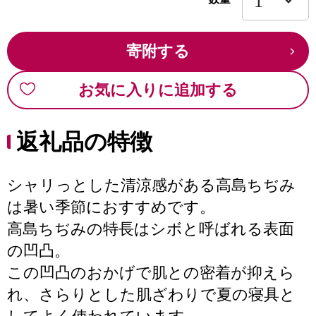
寄附する
お気に入りに追加する
返礼品の特徴
シャリっとした清涼感がある高島ちぢみ
は暑い季節におすすめです。
高島ちぢみの特長はシボと呼ばれる表面
の凹凸。
この凹凸のおかげで肌との密着が抑えら
れ、さらりとした肌ざわりで夏の寝具と