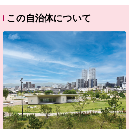
この自治体について