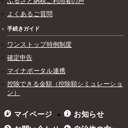
ふるさと納税ご利用者の声
よくあるご質問
手続きガイド
ワンストップ特例制度
確定申告
マイナポータル連携
控除できる金額（控除額シミュレーショ
ン）
マイページ
お知らせ