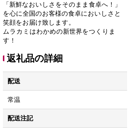
「新鮮なおいしさをそのまま食卓へ！」
を心に全国のお客様の食卓においしさと
笑顔をお届け致します。
ムラカミはわかめの新世界をつくりま
す！
返礼品の詳細
配送
常温
配送注記