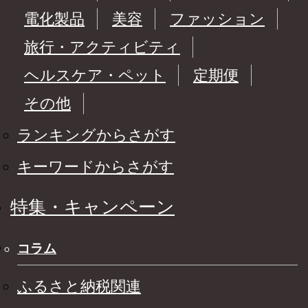
電化製品
美容
ファッション
旅行・アクティビティ
ヘルスケア・ペット
定期便
その他
ランキングからさがす
キーワードからさがす
特集・キャンペーン
コラム
ふるさと納税関連