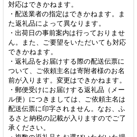
対応はできかねます。
・配送業者の指定はできかねます。ま
た返礼品によって異なります。
・出荷日の事前案内は行っておりませ
ん。また、ご要望をいただいても対応
できかねます。
・返礼品をお届けする際の配送伝票に
ついて、ご依頼主名は寄附者様のお名
前が入ります。変更はできかねます。
・郵便受けにお届けする返礼品（メー
ル便）につきましては、ご依頼主名は
配送伝票に印字されません。なお、ふ
るさと納税の記載が入りますのでご了
承ください。