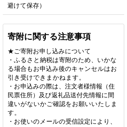
避けて保存）
寄附に関する注意事項
★ご寄附お申し込みについて
・ふるさと納税は寄附のため、いかな
る場合もお申込み後のキャンセルはお
引き受けできまかねます。
・お申込みの際は、注文者様情報（住
民票住所）及び返礼品送付先情報に間
違いがないかご確認をお願いいたしま
す。
・お使いのメールの受信設定により、