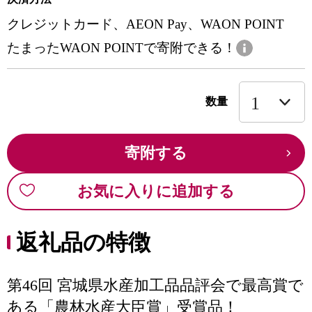
クレジットカード、AEON Pay、WAON POINT
たまったWAON POINTで寄附できる！
数量
寄附する
お気に入りに追加する
返礼品の特徴
第46回 宮城県水産加工品品評会で最高賞で
ある「農林水産大臣賞」受賞品！