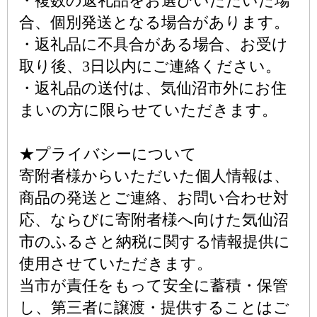
・複数の返礼品をお選びいただいた場
合、個別発送となる場合があります。
・返礼品に不具合がある場合、お受け
取り後、3日以内にご連絡ください。
・返礼品の送付は、気仙沼市外にお住
まいの方に限らせていただきます。
★プライバシーについて
寄附者様からいただいた個人情報は、
商品の発送とご連絡、お問い合わせ対
応、ならびに寄附者様へ向けた気仙沼
市のふるさと納税に関する情報提供に
使用させていただきます。
当市が責任をもって安全に蓄積・保管
し、第三者に譲渡・提供することはご