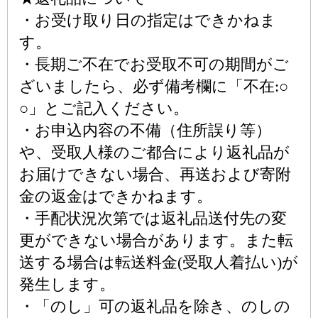
・お受け取り日の指定はできかねま
す。
・長期ご不在でお受取不可の期間がご
ざいましたら、必ず備考欄に「不在:○
○」とご記入ください。
・お申込内容の不備（住所誤り等）
や、受取人様のご都合により返礼品が
お届けできない場合、再送および寄附
金の返金はできかねます。
・手配状況次第では返礼品送付先の変
更ができない場合があります。また転
送する場合は転送料金(受取人着払い)が
発生します。
・「のし」可の返礼品を除き、のしの