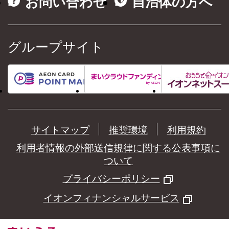
お問い合わせ
自治体の方へ
グループサイト
サイトマップ
推奨環境
利用規約
利用者情報の外部送信規律に関する公表事項に
ついて
プライバシーポリシー
イオンフィナンシャルサービス