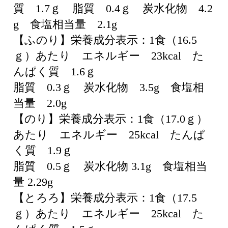
質 1.7ｇ 脂質 0.4ｇ 炭水化物 4.2
g 食塩相当量 2.1g
【ふのり】栄養成分表示：1食（16.5
ｇ）あたり エネルギー 23kcal た
んぱく質 1.6ｇ
脂質 0.3ｇ 炭水化物 3.5g 食塩相
当量 2.0g
【のり】栄養成分表示：1食（17.0ｇ）
あたり エネルギー 25kcal たんぱ
く質 1.9ｇ
脂質 0.5ｇ 炭水化物 3.1g 食塩相当
量 2.29g
【とろろ】栄養成分表示：1食（17.5
ｇ）あたり エネルギー 25kcal た