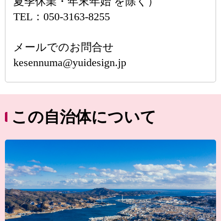
夏季休業・年末年始 を除く）
TEL：050-3163-8255
メールでのお問合せ
kesennuma@yuidesign.jp
この自治体について