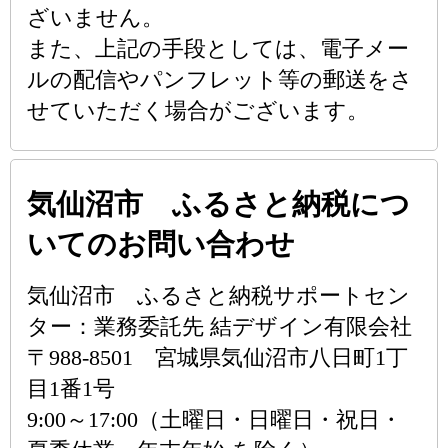
ざいません。
また、上記の手段としては、電子メー
ルの配信やパンフレット等の郵送をさ
せていただく場合がございます。
気仙沼市 ふるさと納税につ
いてのお問い合わせ
気仙沼市 ふるさと納税サポートセン
ター：業務委託先 結デザイン有限会社
〒988-8501 宮城県気仙沼市八日町1丁
目1番1号
9:00～17:00（土曜日・日曜日・祝日・