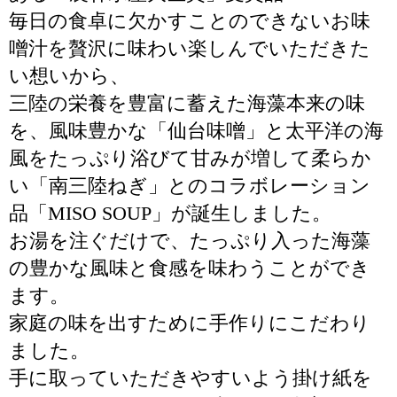
毎日の食卓に欠かすことのできないお味
噌汁を贅沢に味わい楽しんでいただきた
い想いから、
三陸の栄養を豊富に蓄えた海藻本来の味
を、風味豊かな「仙台味噌」と太平洋の海
風をたっぷり浴びて甘みが増して柔らか
い「南三陸ねぎ」とのコラボレーション
品「MISO SOUP」が誕生しました。
お湯を注ぐだけで、たっぷり入った海藻
の豊かな風味と食感を味わうことができ
ます。
家庭の味を出すために手作りにこだわり
ました。
手に取っていただきやすいよう掛け紙を