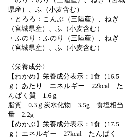
県産）、ふ（小麦含む）
・とろろ：こんぶ（三陸産）、ねぎ
（宮城県産）、ふ（小麦含む）
・ふのり：ふのり（三陸産）、ねぎ
（宮城県産）、ふ（小麦含む）
〈栄養成分〉
【わかめ】栄養成分表示：1食（16.5
ｇ）あたり エネルギー 22kcal た
んぱく質 1.6ｇ
脂質 0.3ｇ炭水化物 3.5g 食塩相当
量 2.2g
【めかぶ】栄養成分表示：1食（17.5
ｇ）エネルギー 27kcal たんぱく