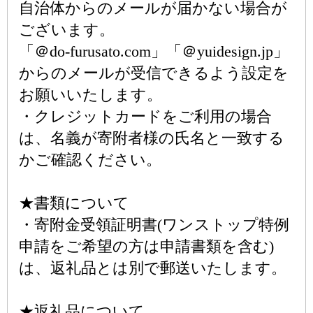
自治体からのメールが届かない場合が
ございます。
「＠do-furusato.com」「＠yuidesign.jp」
からのメールが受信できるよう設定を
お願いいたします。
・クレジットカードをご利用の場合
は、名義が寄附者様の氏名と一致する
かご確認ください。
★書類について
・寄附金受領証明書(ワンストップ特例
申請をご希望の方は申請書類を含む)
は、返礼品とは別で郵送いたします。
★返礼品について