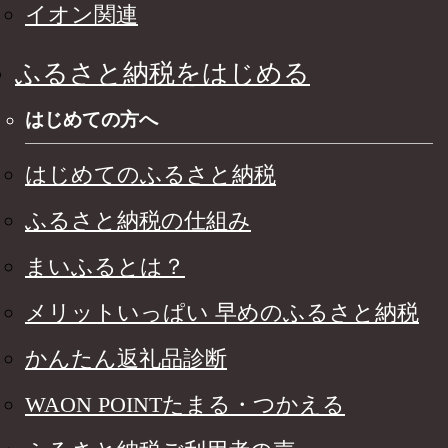
イオン関連
ふるさと納税をはじめる
はじめての方へ
はじめてのふるさと納税
ふるさと納税の仕組み
まいふるとは？
メリットいっぱい 早めのふるさと納税
かんたん返礼品診断
WAON POINTたまる・つかえる