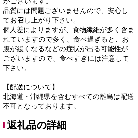
がございます。
品質には問題ございませんので、安心し
てお召し上がり下さい。
個人差によりますが、食物繊維が多く含ま
れていますので多く、食べ過ぎると、お
腹が緩くなるなどの症状が出る可能性が
ございますので、食べすぎには注意して
下さい。
【配送について】
北海道・沖縄県を含むすべての離島は配送
不可となっております。
返礼品の詳細