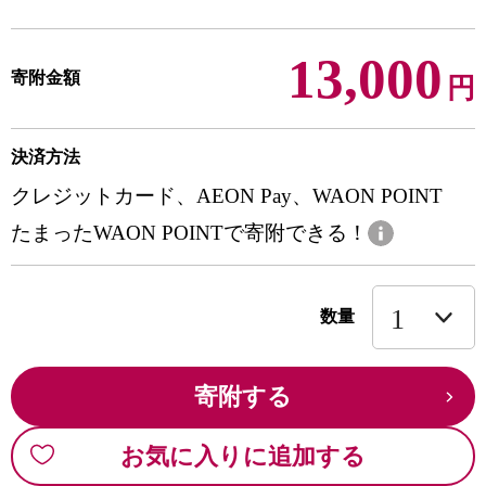
13,000
寄附金額
円
決済方法
クレジットカード、AEON Pay、WAON POINT
たまったWAON POINTで寄附できる！
数量
寄附する
お気に入りに追加する