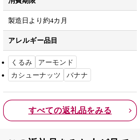
消費期限
製造日より約4カ月
アレルギー品目
くるみ
アーモンド
カシューナッツ
バナナ
すべての返礼品をみる