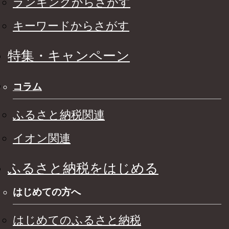
ランキングからさがす
キーワードからさがす
特集・キャンペーン
コラム
ふるさと納税関連
イオン関連
ふるさと納税をはじめる
はじめての方へ
はじめてのふるさと納税