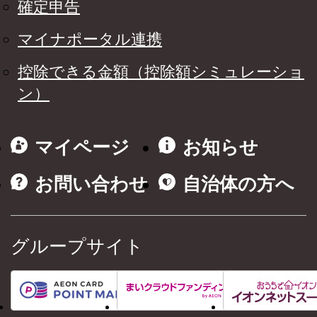
確定申告
マイナポータル連携
控除できる金額（控除額シミュレーショ
ン）
マイページ
お知らせ
お問い合わせ
自治体の方へ
グループサイト