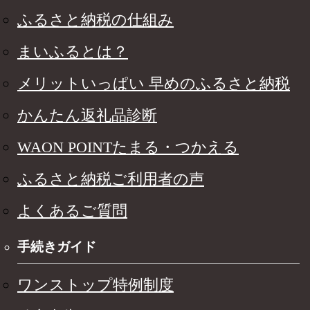
ふるさと納税の仕組み
まいふるとは？
メリットいっぱい 早めのふるさと納税
かんたん返礼品診断
WAON POINTたまる・つかえる
ふるさと納税ご利用者の声
よくあるご質問
手続きガイド
ワンストップ特例制度