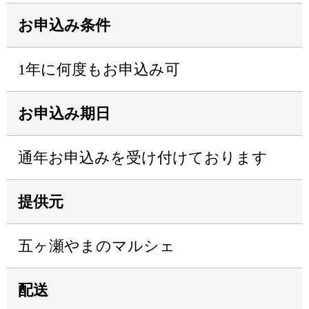
お申込み条件
1年に何度もお申込み可
お申込み期日
通年お申込みを受け付けております
提供元
五ヶ瀬やまのマルシェ
配送