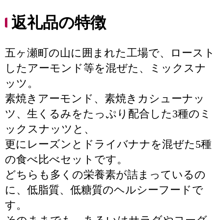
返礼品の特徴
五ヶ瀬町の山に囲まれた工場で、ロースト
したアーモンド等を混ぜた、ミックスナ
ッツ。
素焼きアーモンド、素焼きカシューナッ
ツ、生くるみをたっぷり配合した3種のミ
ックスナッツと、
更にレーズンとドライバナナを混ぜた5種
の食べ比べセットです。
どちらも多くの栄養素が詰まっているの
に、低脂質、低糖質のヘルシーフードで
す。