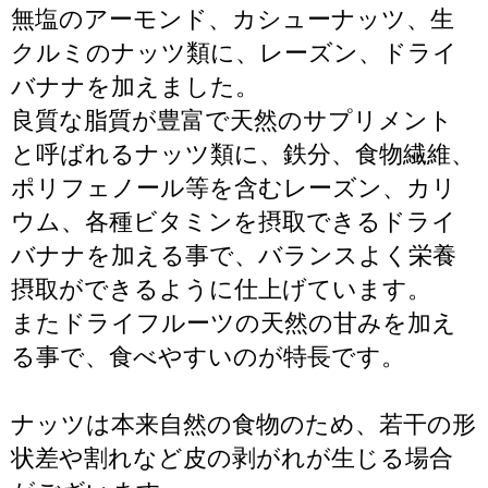
無塩のアーモンド、カシューナッツ、生
クルミのナッツ類に、レーズン、ドライ
バナナを加えました。
良質な脂質が豊富で天然のサプリメント
と呼ばれるナッツ類に、鉄分、食物繊維、
ポリフェノール等を含むレーズン、カリ
ウム、各種ビタミンを摂取できるドライ
バナナを加える事で、バランスよく栄養
摂取ができるように仕上げています。
またドライフルーツの天然の甘みを加え
る事で、食べやすいのが特長です。
ナッツは本来自然の食物のため、若干の形
状差や割れなど皮の剥がれが生じる場合