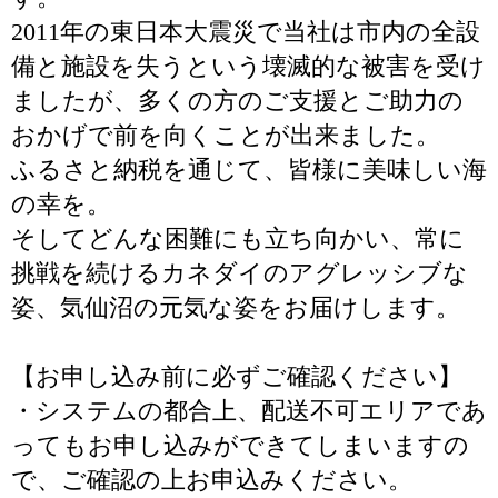
2011年の東日本大震災で当社は市内の全設
備と施設を失うという壊滅的な被害を受け
ましたが、多くの方のご支援とご助力の
おかげで前を向くことが出来ました。
ふるさと納税を通じて、皆様に美味しい海
の幸を。
そしてどんな困難にも立ち向かい、常に
挑戦を続けるカネダイのアグレッシブな
姿、気仙沼の元気な姿をお届けします。
【お申し込み前に必ずご確認ください】
・システムの都合上、配送不可エリアであ
ってもお申し込みができてしまいますの
で、ご確認の上お申込みください。