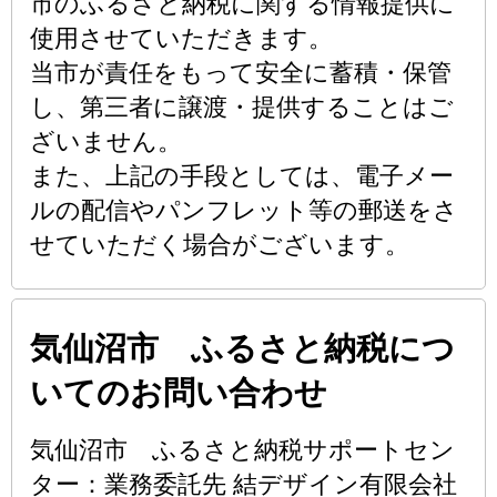
市のふるさと納税に関する情報提供に
使用させていただきます。
当市が責任をもって安全に蓄積・保管
し、第三者に譲渡・提供することはご
ざいません。
また、上記の手段としては、電子メー
ルの配信やパンフレット等の郵送をさ
せていただく場合がございます。
気仙沼市 ふるさと納税につ
いてのお問い合わせ
気仙沼市 ふるさと納税サポートセン
ター：業務委託先 結デザイン有限会社