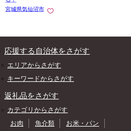
宮城県気仙沼市
応援する自治体をさがす
エリアからさがす
キーワードからさがす
返礼品をさがす
カテゴリからさがす
お肉
魚介類
お米・パン