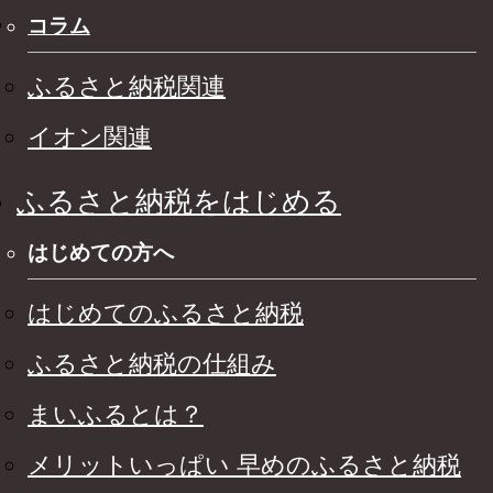
コラム
ふるさと納税関連
イオン関連
ふるさと納税をはじめる
はじめての方へ
はじめてのふるさと納税
ふるさと納税の仕組み
まいふるとは？
メリットいっぱい 早めのふるさと納税