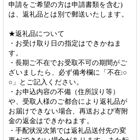
申請をご希望の方は申請書類を含む)
は、返礼品とは別で郵送いたします。
★返礼品について
・お受け取り日の指定はできかねま
す。
・長期ご不在でお受取不可の期間がご
ざいましたら、必ず備考欄に「不在:○
○」とご記入ください。
・お申込内容の不備（住所誤り等）
や、受取人様のご都合により返礼品が
お届けできない場合、再送および寄附
金の返金はできかねます。
・手配状況次第では返礼品送付先の変