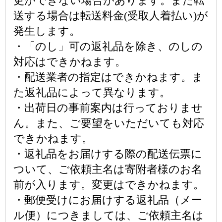
更ができない場合があります。また転
送する場合は転送料金(受取人着払い)が
発生します。
・「のし」可の返礼品を除き、のしの
対応はできかねます。
・配送業者の指定はできかねます。ま
た返礼品によって異なります。
・出荷日の事前案内は行っておりませ
ん。また、ご要望をいただいても対応
できかねます。
・返礼品をお届けする際の配送伝票に
ついて、ご依頼主名は寄附者様のお名
前が入ります。変更はできかねます。
・郵便受けにお届けする返礼品（メー
ル便）につきましては、ご依頼主名は