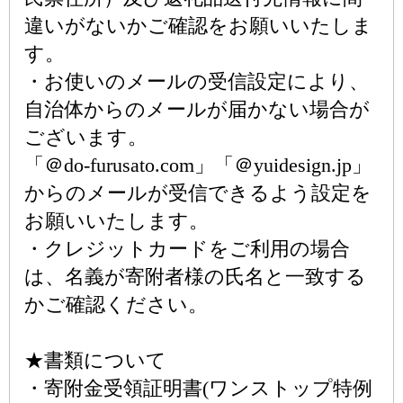
違いがないかご確認をお願いいたしま
す。
・お使いのメールの受信設定により、
自治体からのメールが届かない場合が
ございます。
「＠do-furusato.com」「＠yuidesign.jp」
からのメールが受信できるよう設定を
お願いいたします。
・クレジットカードをご利用の場合
は、名義が寄附者様の氏名と一致する
かご確認ください。
★書類について
・寄附金受領証明書(ワンストップ特例