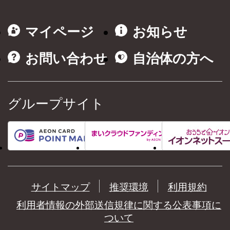
マイページ
お知らせ
お問い合わせ
自治体の方へ
グループサイト
サイトマップ
推奨環境
利用規約
利用者情報の外部送信規律に関する公表事項に
ついて