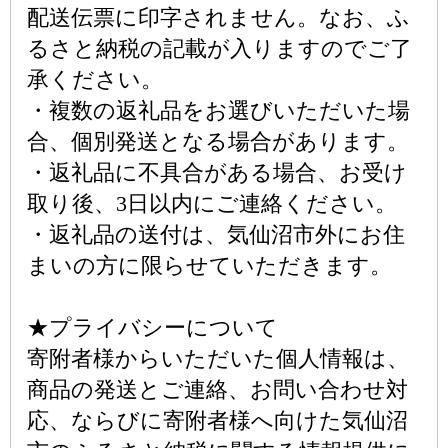
配送伝票に印字されません。なお、ふ
るさと納税の記載が入りますのでご了
承ください。
・複数の返礼品をお選びいただいた場
合、個別発送となる場合があります。
・返礼品に不具合がある場合、お受け
取り後、3日以内にご連絡ください。
・返礼品の送付は、気仙沼市外にお住
まいの方に限らせていただきます。
★プライバシーについて
寄附者様からいただいた個人情報は、
商品の発送とご連絡、お問い合わせ対
応、ならびに寄附者様へ向けた気仙沼