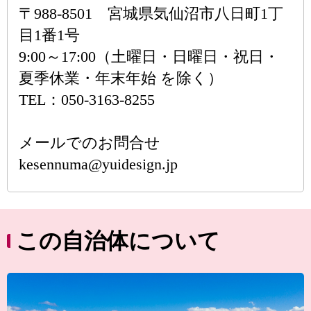
〒988-8501 宮城県気仙沼市八日町1丁
目1番1号
9:00～17:00（土曜日・日曜日・祝日・
夏季休業・年末年始 を除く）
TEL：050-3163-8255
メールでのお問合せ
kesennuma@yuidesign.jp
この自治体について