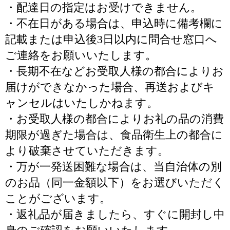
・配達日の指定はお受けできません。
・不在日がある場合は、申込時に備考欄に
記載または申込後3日以内に問合せ窓口へ
ご連絡をお願いいたします。
・長期不在などお受取人様の都合によりお
届けができなかった場合、再送およびキ
ャンセルはいたしかねます。
・お受取人様の都合によりお礼の品の消費
期限が過ぎた場合は、食品衛生上の都合に
より破棄させていただきます。
・万が一発送困難な場合は、当自治体の別
のお品（同一金額以下）をお選びいただく
ことがございます。
・返礼品が届きましたら、すぐに開封し中