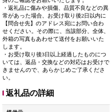
身のご確認をお願いいたします。
・返礼品に傷みや損傷、品質不良などの異
常があった場合、お受け取り後2日以内に
【問合せ先】のアドレス宛にお問い合わ
せください。その際に、当該部分、全体、
外箱の写真もあわせて送付をお願いいた
します。
・お受け取り後3日以上経過したものにつ
いては、返品・交換などの対応はお受けで
きませんので、あらかじめご了承くださ
い。
返礼品の詳細