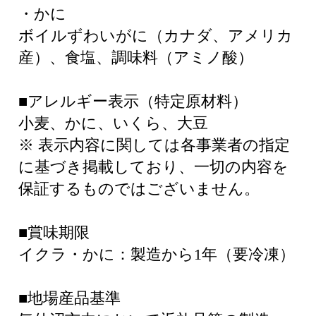
・かに
ボイルずわいがに（カナダ、アメリカ
産）、食塩、調味料（アミノ酸）
■アレルギー表示（特定原材料）
小麦、かに、いくら、大豆
※ 表示内容に関しては各事業者の指定
に基づき掲載しており、一切の内容を
保証するものではございません。
■賞味期限
イクラ・かに：製造から1年（要冷凍）
■地場産品基準