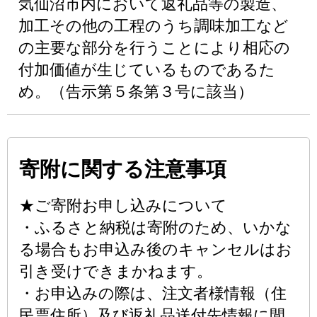
気仙沼市内において返礼品等の製造、
加工その他の工程のうち調味加工など
の主要な部分を行うことにより相応の
付加価値が生じているものであるた
め。（告示第５条第３号に該当）
寄附に関する注意事項
★ご寄附お申し込みについて
・ふるさと納税は寄附のため、いかな
る場合もお申込み後のキャンセルはお
引き受けできまかねます。
・お申込みの際は、注文者様情報（住
民票住所）及び返礼品送付先情報に間