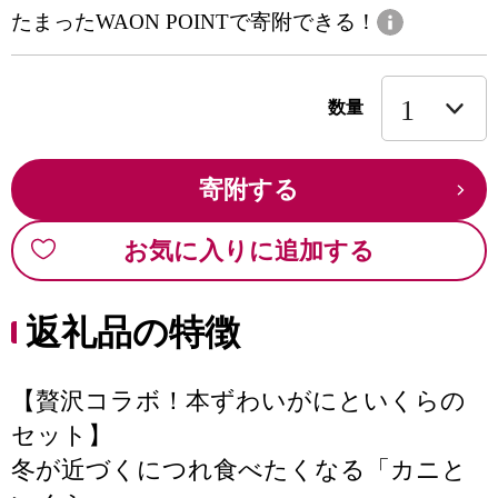
たまったWAON POINTで寄附できる！
数量
寄附する
お気に入りに追加する
返礼品の特徴
【贅沢コラボ！本ずわいがにといくらの
セット】
冬が近づくにつれ食べたくなる「カニと