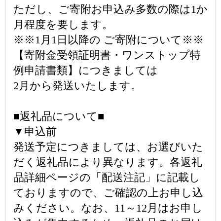
ただし、ご寄附お申込み多数の際は1か
月程度を要します。
※※1月1日以降の ご寄附について※※
【寄附金受領証明書・ワンストップ特
例申請書類】につきましては
2月から発送いたします。
■返礼品について■
▼申込前
発送予定につきましては、お選びいた
だく返礼品により異なります。各返礼
品詳細ページの「配送注記」に記載し
ておりますので、ご確認の上お申し込
みください。なお、11～12月はお申し