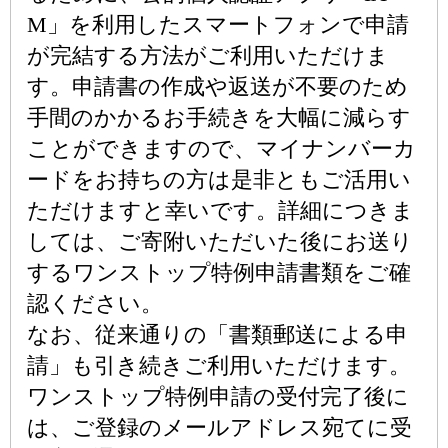
M」を利用したスマートフォンで申請
が完結する方法がご利用いただけま
す。申請書の作成や返送が不要のため
手間のかかるお手続きを大幅に減らす
ことができますので、マイナンバーカ
ードをお持ちの方は是非ともご活用い
ただけますと幸いです。詳細につきま
しては、ご寄附いただいた後にお送り
するワンストップ特例申請書類をご確
認ください。
なお、従来通りの「書類郵送による申
請」も引き続きご利用いただけます。
ワンストップ特例申請の受付完了後に
は、ご登録のメールアドレス宛てに受