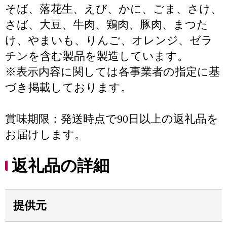
そば、落花生、えび、かに、ごま、さけ、
さば、大豆、牛肉、鶏肉、豚肉、まつた
け、やまいも、りんご、オレンジ、ゼラ
チンを含む製品を製造しています。
※表示内容に関しては各事業者の指定に基
づき掲載しております。
賞味期限：発送時点で90日以上の返礼品を
お届けします。
返礼品の詳細
提供元