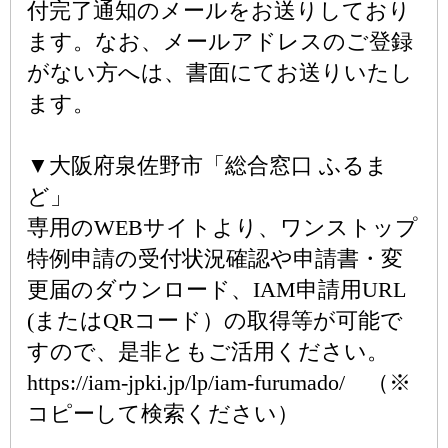
付完了通知のメールをお送りしており
ます。なお、メールアドレスのご登録
がない方へは、書面にてお送りいたし
ます。
▼大阪府泉佐野市「総合窓口 ふるま
ど」
専用のWEBサイトより、ワンストップ
特例申請の受付状況確認や申請書・変
更届のダウンロード、IAM申請用URL
(またはQRコード）の取得等が可能で
すので、是非ともご活用ください。
https://iam-jpki.jp/lp/iam-furumado/ （※
コピーして検索ください）