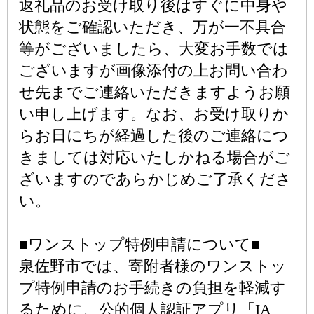
返礼品のお受け取り後はすぐに中身や
状態をご確認いただき、万が一不具合
等がございましたら、大変お手数では
ございますが画像添付の上お問い合わ
せ先までご連絡いただきますようお願
い申し上げます。なお、お受け取りか
らお日にちが経過した後のご連絡につ
きましては対応いたしかねる場合がご
ざいますのであらかじめご了承くださ
い。
■ワンストップ特例申請について■
泉佐野市では、寄附者様のワンストッ
プ特例申請のお手続きの負担を軽減す
るために、公的個人認証アプリ「IA