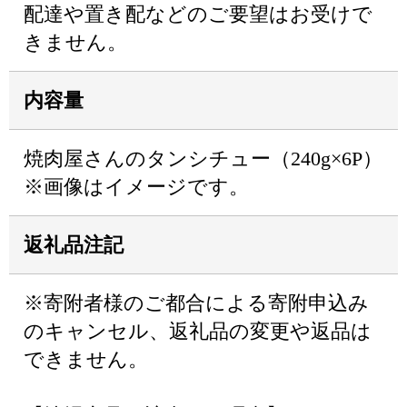
配達や置き配などのご要望はお受けで
きません。
内容量
焼肉屋さんのタンシチュー（240g×6P）
※画像はイメージです。
返礼品注記
※寄附者様のご都合による寄附申込み
のキャンセル、返礼品の変更や返品は
できません。