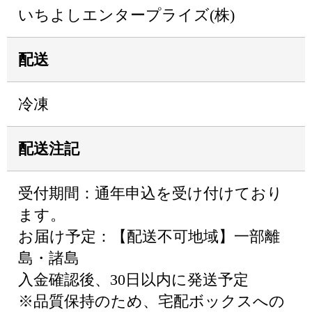
いちよしエンタープライズ(株)
配送
冷凍
配送注記
受付期間：通年申込を受け付けており
ます。
お届け予定：【配送不可地域】一部離
島・諸島
入金確認後、30日以内に発送予定
※品質保持のため、宅配ボックスへの