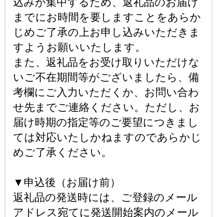
込みが集中するため、返礼品のお届け
までにお時間を要しますことをあらか
じめご了承の上お申し込みいただきま
すようお願いいたします。
また、返礼品をお受け取りいただけな
いご不在期間等がございましたら、備
考欄にご入力いただくか、お問い合わ
せ先までご連絡ください。ただし、お
届け時期の指定等のご要望につきまし
ては対応いたしかねますのであらかじ
めご了承ください。
▼申込後（お届け前）
返礼品の発送時には、ご登録のメール
アドレス宛てに発送開始案内のメール