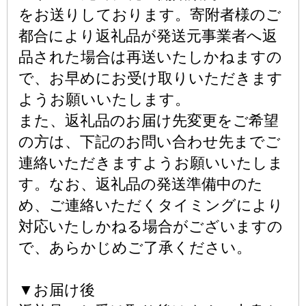
をお送りしております。寄附者様のご
都合により返礼品が発送元事業者へ返
品された場合は再送いたしかねますの
で、お早めにお受け取りいただきます
ようお願いいたします。
また、返礼品のお届け先変更をご希望
の方は、下記のお問い合わせ先までご
連絡いただきますようお願いいたしま
す。なお、返礼品の発送準備中のた
め、ご連絡いただくタイミングにより
対応いたしかねる場合がございますの
で、あらかじめご了承ください。
▼お届け後