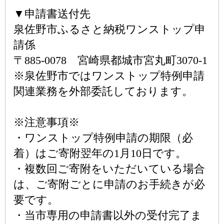
▼申請書送付先
泉佐野市ふるさと納税ワンストップ申
請係
〒885-0078 宮崎県都城市宮丸町3070-1
※泉佐野市ではワンストップ特例申請
関連業務を外部委託しております。
※注意事項※
・ワンストップ特例申請の期限（必
着）はご寄附翌年の1月10日です。
・複数回ご寄附をいただいている場合
は、ご寄附ごとに申請のお手続きが必
要です。
・当市専用の申請書以外の受付完了ま