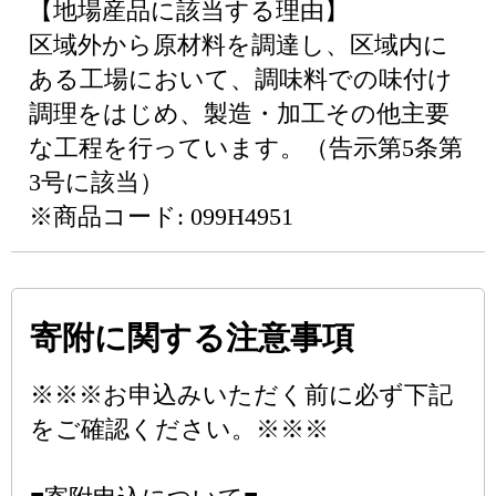
【地場産品に該当する理由】
区域外から原材料を調達し、区域内に
ある工場において、調味料での味付け
調理をはじめ、製造・加工その他主要
な工程を行っています。（告示第5条第
3号に該当）
※商品コード: 099H4951
寄附に関する注意事項
※※※お申込みいただく前に必ず下記
をご確認ください。※※※