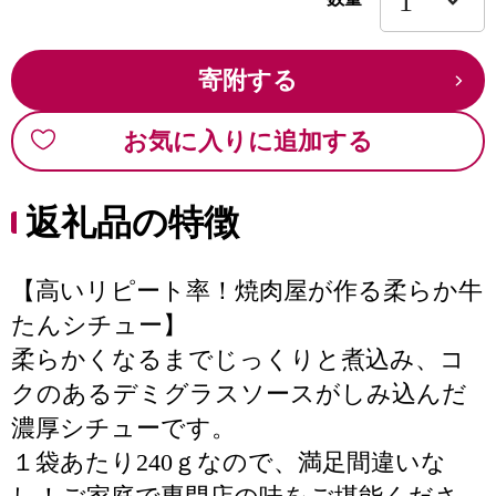
寄附する
お気に入りに追加する
返礼品の特徴
【高いリピート率！焼肉屋が作る柔らか牛
たんシチュー】
柔らかくなるまでじっくりと煮込み、コ
クのあるデミグラスソースがしみ込んだ
濃厚シチューです。
１袋あたり240ｇなので、満足間違いな