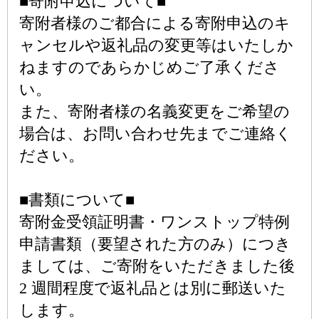
■寄附申込について■
寄附者様のご都合による寄附申込のキ
ャンセルや返礼品の変更等はいたしか
ねますのであらかじめご了承くださ
い。
また、寄附者様の名義変更をご希望の
場合は、お問い合わせ先までご連絡く
ださい。
■書類について■
寄附金受領証明書・ワンストップ特例
申請書類（要望された方のみ）につき
ましては、ご寄附をいただきました後
2 週間程度で返礼品とは別に郵送いた
します。