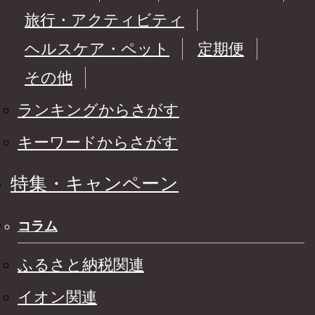
旅行・アクティビティ
ヘルスケア・ペット
定期便
その他
ランキングからさがす
キーワードからさがす
特集・キャンペーン
コラム
ふるさと納税関連
イオン関連