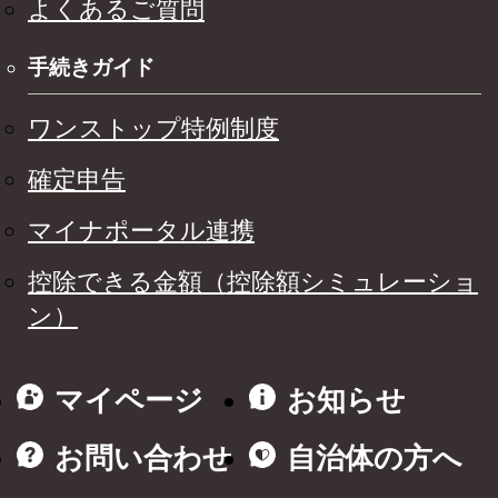
よくあるご質問
手続きガイド
ワンストップ特例制度
確定申告
マイナポータル連携
控除できる金額（控除額シミュレーショ
ン）
マイページ
お知らせ
お問い合わせ
自治体の方へ