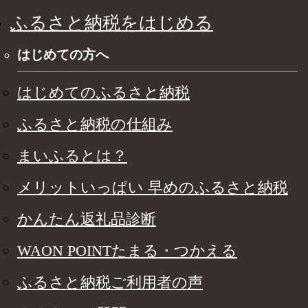
ふるさと納税をはじめる
はじめての方へ
はじめてのふるさと納税
ふるさと納税の仕組み
まいふるとは？
メリットいっぱい 早めのふるさと納税
かんたん返礼品診断
WAON POINTたまる・つかえる
ふるさと納税ご利用者の声