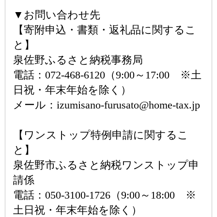
▼お問い合わせ先
【寄附申込・書類・返礼品に関するこ
と】
泉佐野ふるさと納税事務局
電話：072-468-6120（9:00～17:00 ※土
日祝・年末年始を除く）
メール：izumisano-furusato@home-tax.jp
【ワンストップ特例申請に関するこ
と】
泉佐野市ふるさと納税ワンストップ申
請係
電話：050-3100-1726（9:00～18:00 ※
土日祝・年末年始を除く）