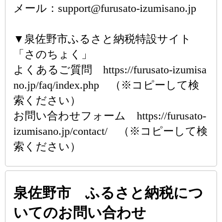
メール：support@furusato-izumisano.jp
▼泉佐野市ふるさと納税特設サイト
「さのちょく」
よくあるご質問 https://furusato-izumisa
no.jp/faq/index.php （※コピーして検
索ください）
お問い合わせフォーム https://furusato-
izumisano.jp/contact/ （※コピーして検
索ください）
泉佐野市 ふるさと納税につ
いてのお問い合わせ