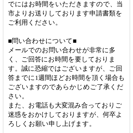
でにはお時間をいただきますので、当
市よりお送りしております申請書類を
ご利用ください。
■問い合わせについて■
メールでのお問い合わせが非常に多
く、ご回答にお時間を要しておりま
す。誠に恐縮ではございますが、ご回
答までに1週間ほどお時間を頂く場合も
ございますのであらかじめご了承くだ
さい。
また、お電話も大変混み合っておりご
迷惑をおかけしておりますが、何卒よ
ろしくお願い申し上げます。