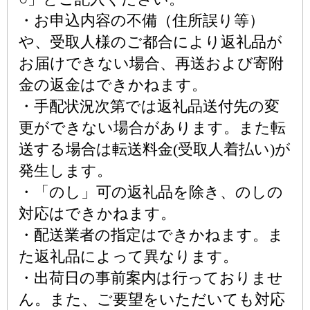
・お申込内容の不備（住所誤り等）
や、受取人様のご都合により返礼品が
お届けできない場合、再送および寄附
金の返金はできかねます。
・手配状況次第では返礼品送付先の変
更ができない場合があります。また転
送する場合は転送料金(受取人着払い)が
発生します。
・「のし」可の返礼品を除き、のしの
対応はできかねます。
・配送業者の指定はできかねます。ま
た返礼品によって異なります。
・出荷日の事前案内は行っておりませ
ん。また、ご要望をいただいても対応