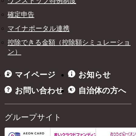
ワンストップ特例制度
確定申告
マイナポータル連携
控除できる金額（控除額シミュレーショ
ン）
マイページ
お知らせ
お問い合わせ
自治体の方へ
グループサイト