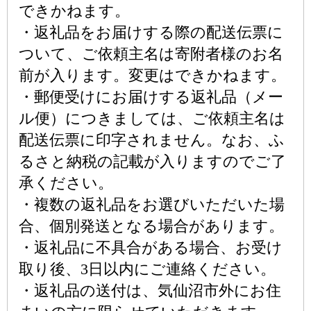
できかねます。
・返礼品をお届けする際の配送伝票に
ついて、ご依頼主名は寄附者様のお名
前が入ります。変更はできかねます。
・郵便受けにお届けする返礼品（メー
ル便）につきましては、ご依頼主名は
配送伝票に印字されません。なお、ふ
るさと納税の記載が入りますのでご了
承ください。
・複数の返礼品をお選びいただいた場
合、個別発送となる場合があります。
・返礼品に不具合がある場合、お受け
取り後、3日以内にご連絡ください。
・返礼品の送付は、気仙沼市外にお住