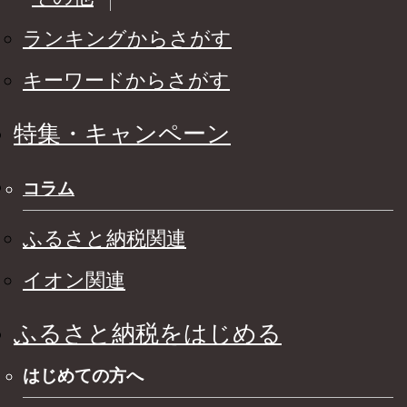
ランキングからさがす
キーワードからさがす
特集・キャンペーン
コラム
ふるさと納税関連
イオン関連
ふるさと納税をはじめる
はじめての方へ