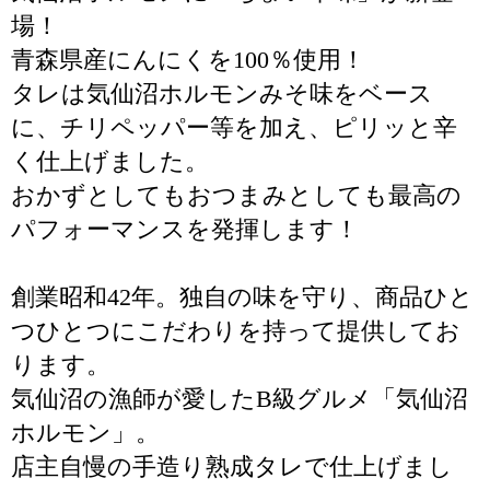
場！
青森県産にんにくを100％使用！
タレは気仙沼ホルモンみそ味をベース
に、チリペッパー等を加え、ピリッと辛
く仕上げました。
おかずとしてもおつまみとしても最高の
パフォーマンスを発揮します！
創業昭和42年。独自の味を守り、商品ひと
つひとつにこだわりを持って提供してお
ります。
気仙沼の漁師が愛したB級グルメ「気仙沼
ホルモン」。
店主自慢の手造り熟成タレで仕上げまし