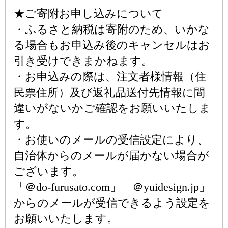
★ご寄附お申し込みについて
・ふるさと納税は寄附のため、いかな
る場合もお申込み後のキャンセルはお
引き受けできまかねます。
・お申込みの際は、注文者様情報（住
民票住所）及び返礼品送付先情報に間
違いがないかご確認をお願いいたしま
す。
・お使いのメールの受信設定により、
自治体からのメールが届かない場合が
ございます。
「＠do-furusato.com」「＠yuidesign.jp」
からのメールが受信できるよう設定を
お願いいたします。