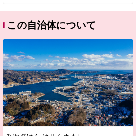
この自治体について