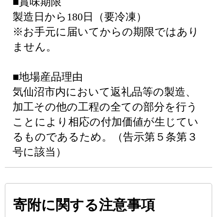
■賞味期限
製造日から180日（要冷凍）
※お手元に届いてからの期限ではあり
ません。
■地場産品理由
気仙沼市内において返礼品等の製造、
加工その他の工程の全ての部分を行う
ことにより相応の付加価値が生じてい
るものであるため。（告示第５条第３
号に該当）
寄附に関する注意事項