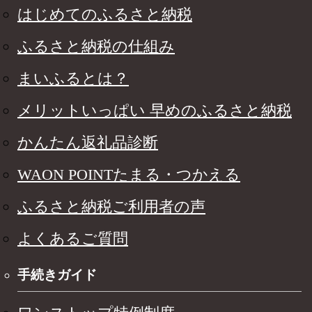
はじめてのふるさと納税
ふるさと納税の仕組み
まいふるとは？
メリットいっぱい 早めのふるさと納税
かんたん返礼品診断
WAON POINTたまる・つかえる
ふるさと納税ご利用者の声
よくあるご質問
手続きガイド