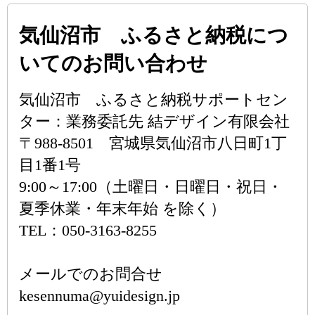
気仙沼市 ふるさと納税につ
いてのお問い合わせ
気仙沼市 ふるさと納税サポートセン
ター：業務委託先 結デザイン有限会社
〒988-8501 宮城県気仙沼市八日町1丁
目1番1号
9:00～17:00（土曜日・日曜日・祝日・
夏季休業・年末年始 を除く）
TEL：050-3163-8255
メールでのお問合せ
kesennuma@yuidesign.jp