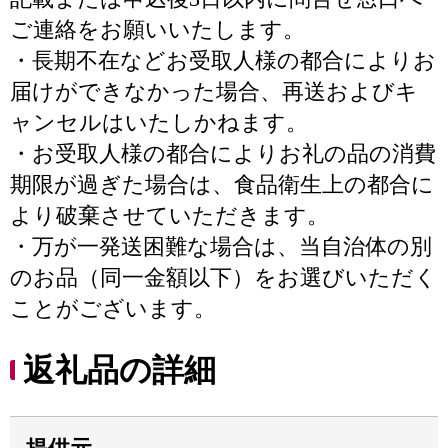
ご連絡をお願いいたします。
・長期不在などお受取人様の都合によりお
届けができなかった場合、再送およびキ
ャンセルはいたしかねます。
・お受取人様の都合によりお礼の品の消費
期限が過ぎた場合は、食品衛生上の都合に
より破棄させていただきます。
・万が一発送困難な場合は、当自治体の別
のお品（同一金額以下）をお選びいただく
ことがございます。
返礼品の詳細