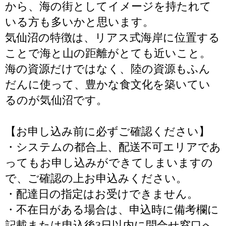
から、海の街としてイメージを持たれて
いる方も多いかと思います。
気仙沼の特徴は、リアス式海岸に位置する
ことで海と山の距離がとても近いこと。
海の資源だけではなく、陸の資源もふん
だんに使って、豊かな食文化を築いてい
るのが気仙沼です。
【お申し込み前に必ずご確認ください】
・システムの都合上、配送不可エリアであ
ってもお申し込みができてしまいますの
で、ご確認の上お申込みください。
・配達日の指定はお受けできません。
・不在日がある場合は、申込時に備考欄に
記載または申込後3日以内に問合せ窓口へ