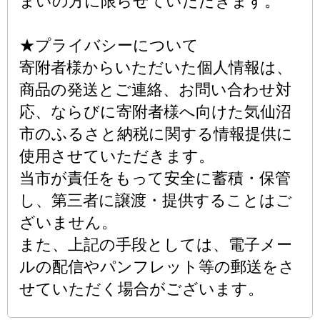
まいの方に限らせていただきます。
★プライバシーについて
寄附者様からいただいた個人情報は、
商品の発送とご連絡、お問い合わせ対
応、ならびに寄附者様へ向けた気仙沼
市のふるさと納税に関する情報提供に
使用させていただきます。
当市が責任をもって安全に蓄積・保管
し、第三者に譲渡・提供することはご
ざいません。
また、上記の手段としては、電子メー
ルの配信やパンフレット等の郵送をさ
せていただく場合がございます。