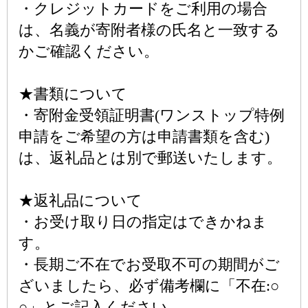
・クレジットカードをご利用の場合
は、名義が寄附者様の氏名と一致する
かご確認ください。
★書類について
・寄附金受領証明書(ワンストップ特例
申請をご希望の方は申請書類を含む)
は、返礼品とは別で郵送いたします。
★返礼品について
・お受け取り日の指定はできかねま
す。
・長期ご不在でお受取不可の期間がご
ざいましたら、必ず備考欄に「不在:○
○」とご記入ください。