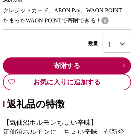
クレジットカード、AEON Pay、WAON POINT
たまったWAON POINTで寄附できる！
数量
寄附する
お気に入りに追加する
返礼品の特徴
【気仙沼ホルモンちょい辛味】
気仙沼ホルモンに「ちょい辛味」が新登