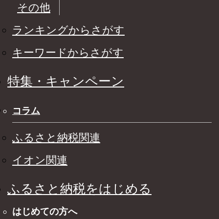
その他
ランキングからさがす
キーワードからさがす
特集・キャンペーン
コラム
ふるさと納税関連
イオン関連
ふるさと納税をはじめる
はじめての方へ