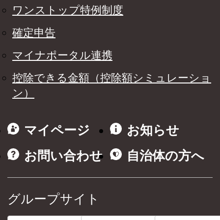
ワンストップ特例制度
確定申告
マイナポータル連携
控除できる金額（控除額シミュレーショ
ン）
マイページ
お知らせ
お問い合わせ
自治体の方へ
グループサイト