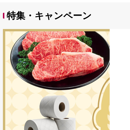
特集・キャンペーン