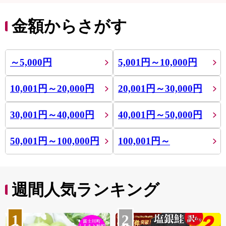
金額からさがす
～5,000円
5,001円～10,000円
10,001円～20,000円
20,001円～30,000円
30,001円～40,000円
40,001円～50,000円
50,001円～100,000円
100,001円～
週間人気ランキング
1
2