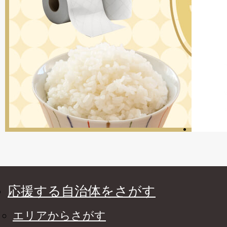
応援する自治体をさがす
エリアからさがす