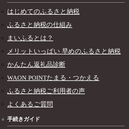
はじめてのふるさと納税
ふるさと納税の仕組み
まいふるとは？
メリットいっぱい 早めのふるさと納税
かんたん返礼品診断
WAON POINTたまる・つかえる
ふるさと納税ご利用者の声
よくあるご質問
手続きガイド