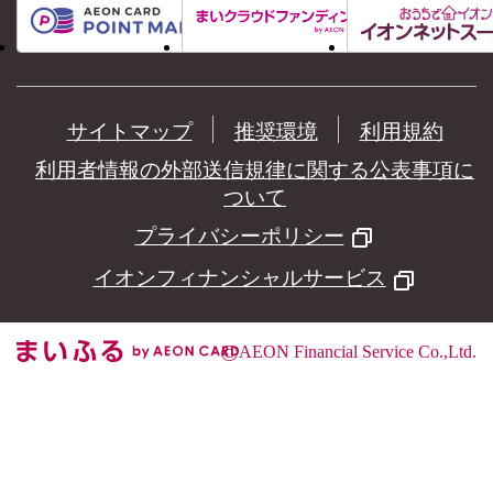
サイトマップ
推奨環境
利用規約
利用者情報の外部送信規律に関する公表事項に
ついて
プライバシーポリシー
イオンフィナンシャルサービス
©
AEON Financial Service Co.,Ltd.